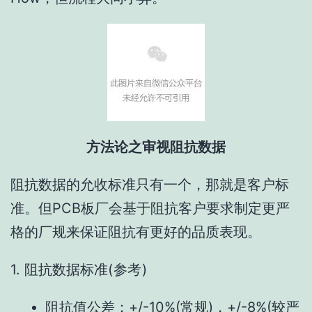
方法论之审视阻抗数据
阻抗数据的允收标准只有一个，那就是客户标
准。但PCB板厂会基于阻抗客户要求制定更严
格的厂规来保证阻抗有更好的品质表现。
1. 阻抗数据标准
(参考)
阻抗值公差：+/-10%(常规)，+/-8%(较严