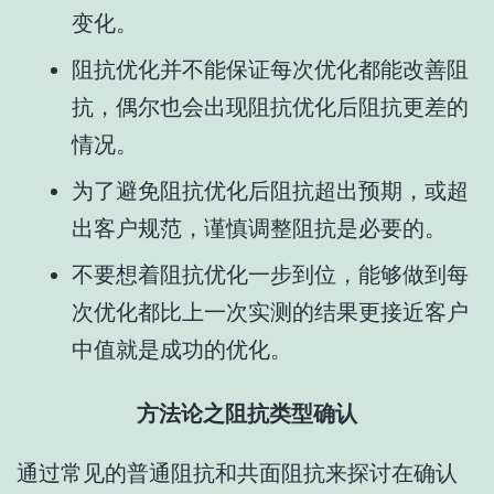
变化。
阻抗优化并不能保证每次优化都能改善阻
抗，偶尔也会出现阻抗优化后阻抗更差的
情况。
为了避免阻抗优化后阻抗超出预期，或超
出客户规范，谨慎调整阻抗是必要的。
不要想着阻抗优化一步到位，能够做到每
次优化都比上一次实测的结果更接近客户
中值就是成功的优化。
方法论之阻抗类型确认
通过常见的普通阻抗和共面阻抗来探讨在确认