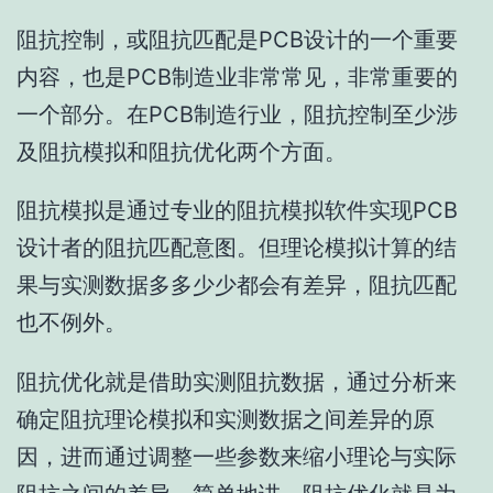
阻抗控制，或阻抗匹配是PCB设计的一个重要
内容，也是PCB制造业非常常见，非常重要的
一个部分。在PCB制造行业，阻抗控制至少涉
及阻抗模拟和阻抗优化两个方面。
阻抗模拟是通过专业的阻抗模拟软件实现PCB
设计者的阻抗匹配意图。但理论模拟计算的结
果与实测数据多多少少都会有差异，阻抗匹配
也不例外。
阻抗优化就是借助实测阻抗数据，通过分析来
确定阻抗理论模拟和实测数据之间差异的原
因，进而通过调整一些参数来缩小理论与实际