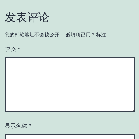
发表评论
您的邮箱地址不会被公开。
必填项已用
*
标注
评论
*
显示名称
*