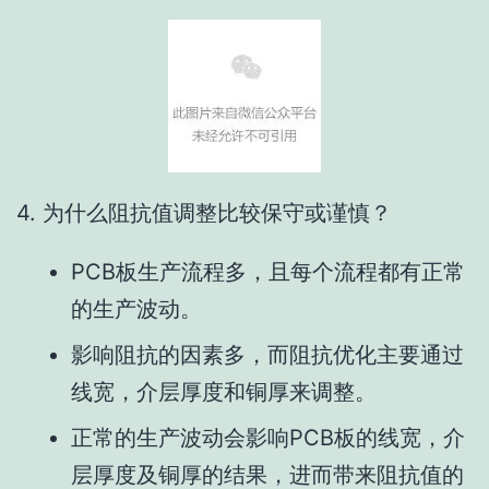
4. 为什么阻抗值调整比较保守或谨慎？
PCB板生产流程多，且每个流程都有正常
的生产波动。
影响阻抗的因素多，而阻抗优化主要通过
线宽，介层厚度和铜厚来调整。
正常的生产波动会影响PCB板的线宽，介
层厚度及铜厚的结果，进而带来阻抗值的