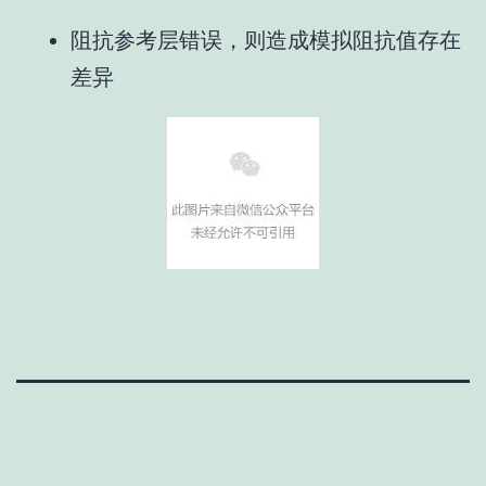
阻抗参考层错误，则造成模拟阻抗值存在
差异