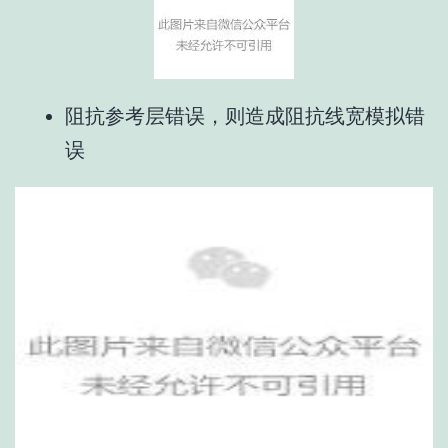
阻抗参考层错误，则造成阻抗线宽模拟错
误