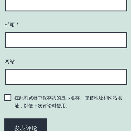
邮箱
*
网站
在此浏览器中保存我的显示名称、邮箱地址和网站地
址，以便下次评论时使用。