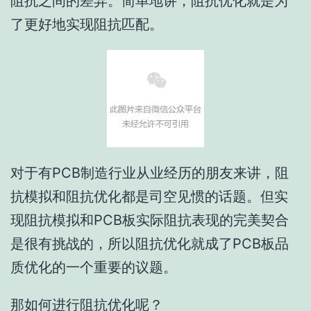
阻抗之间的差异。简单地讲，阻抗优化就是为
了更好地实现阻抗匹配。
对于有PCB制造行业从业经历的朋友来讲，阻
抗模拟和阻抗优化都是司空见惯的话题。但实
现阻抗模拟和PCB板实际阻抗表现的完美契合
是很有挑战的，所以阻抗优化就成了PCB板品
质优化的一个重要的议题。
那如何进行阻抗优化呢？