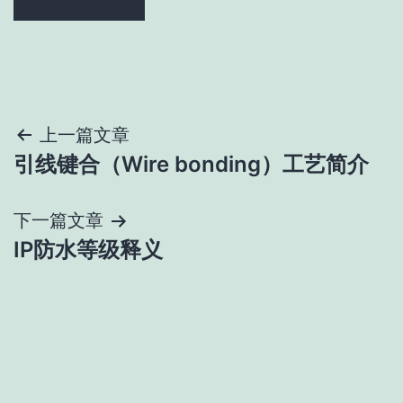
文
上一篇文章
引线键合（Wire bonding）工艺简介
章
导
下一篇文章
IP防水等级释义
航