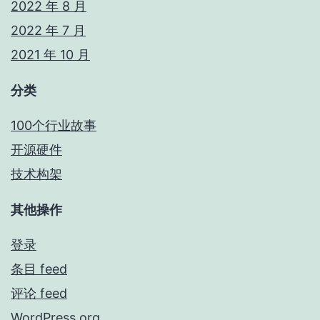
2022 年 8 月
2022 年 7 月
2021 年 10 月
分类
100个行业故事
开源硬件
技术构架
其他操作
登录
条目 feed
评论 feed
WordPress.org