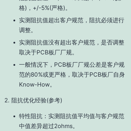
格)，+/-5%(严格)。
实测阻抗值超出客户规范，阻抗必须进行
调整。
实测阻抗值没有超出客户规范，是否调整
取决于PCB板厂厂规。
一般情况下，PCB板厂厂规公差是客户规
范的80%或更严格，取决于PCB板厂自身
Know-How。
2. 阻抗优化经验(参考)
特性阻抗：实测阻抗值平均值与客户规范
中值差异超过2ohms。