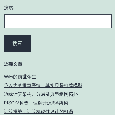
搜索…
近期文章
WiFi的前世今生
你以为的推荐系统，其实只是推荐模型
边缘计算架构、分层及典型组网拓扑
RISC-V科普：理解开源ISA架构
计算挑战：计算机硬件设计的机遇