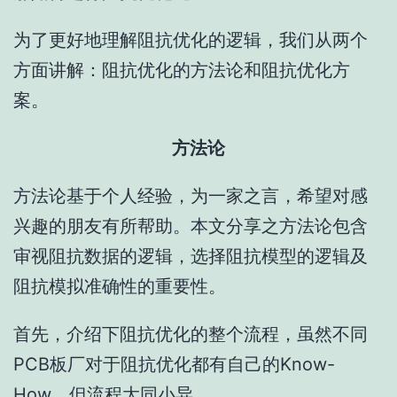
为了更好地理解阻抗优化的逻辑，我们从两个
方面讲解：阻抗优化的方法论和阻抗优化方
案。
方法论
方法论基于个人经验，为一家之言，希望对感
兴趣的朋友有所帮助。本文分享之方法论包含
审视阻抗数据的逻辑，选择阻抗模型的逻辑及
阻抗模拟准确性的重要性。
首先，介绍下阻抗优化的整个流程，虽然不同
PCB板厂对于阻抗优化都有自己的Know-
How，但流程大同小异。