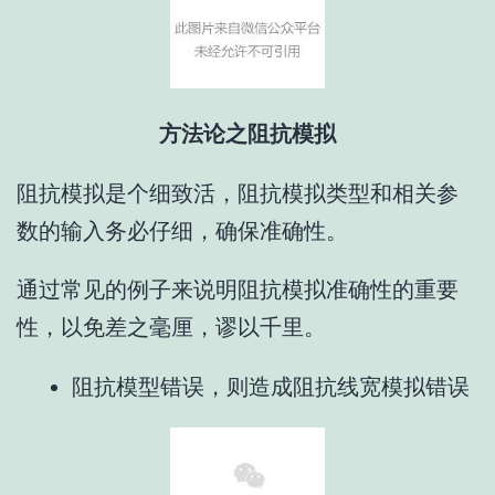
方法论之阻抗模拟
阻抗模拟是个细致活，阻抗模拟类型和相关参
数的输入务必仔细，确保准确性。
通过常见的例子来说明阻抗模拟准确性的重要
性，以免差之毫厘，谬以千里。
阻抗模型错误，则造成阻抗线宽模拟错误