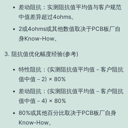
差动阻抗：实测阻抗值平均值与客户规范
中值差异超过4ohms。
2或4ohms或其他数值取决于PCB板厂自
身Know-How。
3. 阻抗值优化幅度经验(参考)
特性阻抗：(实测阻抗值平均值－客户阻抗
值中值－2) × 80%
差动阻抗：(实测阻抗值平均值－客户阻抗
值中值－4) × 80%
80%或其他百分比取决于PCB板厂自身
Know-How。