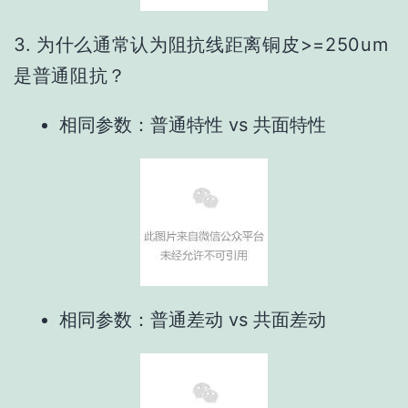
3.
为什么通常认为阻抗线距离铜皮>=250um
是普通阻抗？
相同参数：普通特性 vs 共面特性
相同参数：普通差动 vs 共面差动