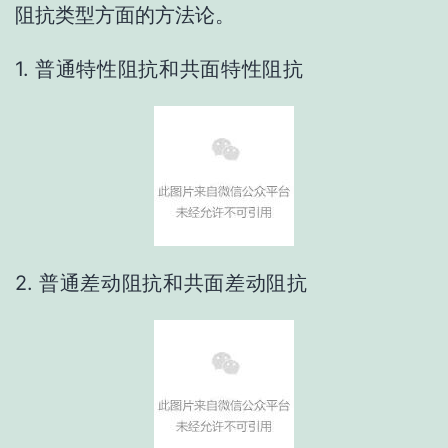
阻抗类型方面的方法论。
1.
普通特性阻抗和共面特性阻抗
2.
普通差动阻抗和共面差动阻抗