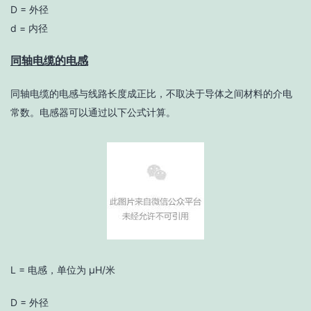
D = 外径
d = 内径
同轴电缆的电感
同轴电缆的电感与线路长度成正比，不取决于导体之间材料的介电
常数。电感器可以通过以下公式计算。
L = 电感，单位为 μH/米
D = 外径