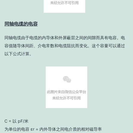
同轴电缆的电容
同轴电缆由于电缆的内导体和外屏蔽层之间的间隙而具有电容。电
容值随导体间距、介电常数和电缆阻抗而变化。这个容量可以通过
以下公式计算。
C = 以 pF/米
为单位的电容 εr = 内外导体之间电介质的相对磁导率