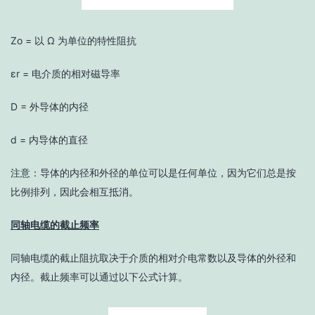
Zo = 以 Ω 为单位的特性阻抗
εr = 电介质的相对磁导率
D = 外导体的内径
d = 内导体的直径
注意：导体的内径和外径的单位可以是任何单位，因为它们总是按
比例排列，因此会相互抵消。
同轴电缆的截止频率
同轴电缆的截止阻抗取决于介质的相对介电常数以及导体的外径和
内径。截止频率可以通过以下公式计算。