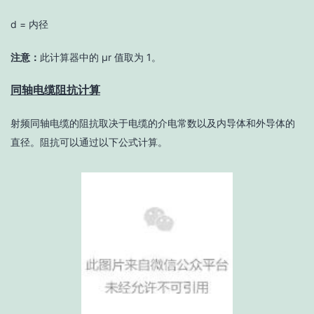
d = 内径
注意：
此计算器中的 μr 值取为 1。
同轴电缆阻抗计算
射频同轴电缆的阻抗取决于电缆的介电常数以及内导体和外导体的
直径。阻抗可以通过以下公式计算。