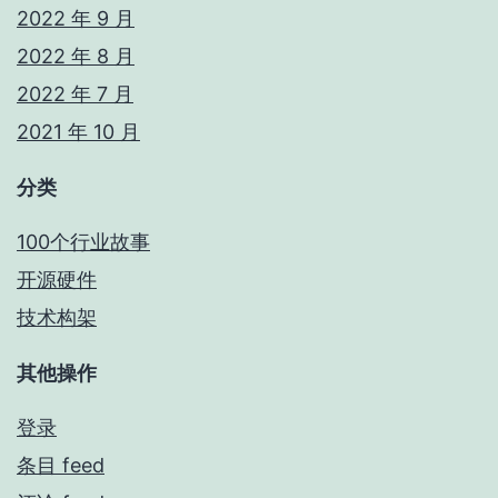
2022 年 9 月
2022 年 8 月
2022 年 7 月
2021 年 10 月
分类
100个行业故事
开源硬件
技术构架
其他操作
登录
条目 feed