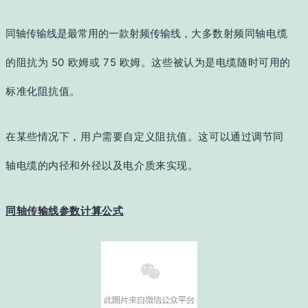
同轴传输线是最常用的一款射频传输线，
大多数射频同轴电缆
的阻抗为 50 欧姆或 75 欧姆。这些被认为是电缆随时可用的
标准化阻抗值。
在某些情况下，用户需要自定义阻抗值。这可以通过调节同
轴电缆的内径和外径以及电介质来实现。
同轴传输线参数计算公式