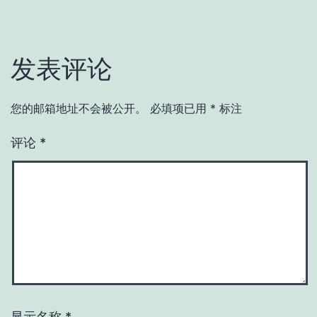
发表评论
您的邮箱地址不会被公开。
必填项已用
*
标注
评论
*
显示名称
*