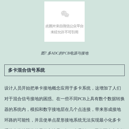
图7.多ADC的PCB电源与接地
多卡混合信号系统
设计人员开始把单卡接地概念应用于多卡系统，这增加了人们
对于混合信号接地的困惑。在一些不同PCB上具有数个数据转换
器的系统内，模拟和数字接地层在几个点连接，带来形成接地
环路的可能性，并且使单点星形接地系统无法实现最小化多卡