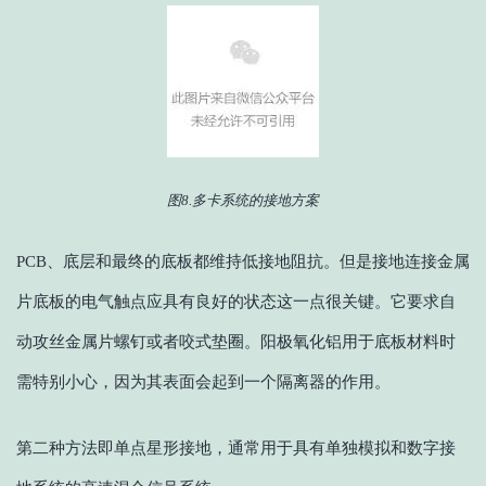
图8.多卡系统的接地方案
PCB、底层和最终的底板都维持低接地阻抗。但是接地连接金属
片底板的电气触点应具有良好的状态这一点很关键。它要求自
动攻丝金属片螺钉或者咬式垫圈。阳极氧化铝用于底板材料时
需特别小心，因为其表面会起到一个隔离器的作用。
第二种方法即单点星形接地，通常用于具有单独模拟和数字接