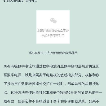
针跳动的未定义接地。
图6.单块PCB上的接地混合信号器件
所有有噪数字电流均通过数字电源流至数字接地层然后再返回
至数字电源，以此来隔离于电路板的敏感模拟部分。模拟和数
字接地层在数据转换器处交汇在一起时，形成系统的星形接地
点。这种方法在使用单独PCB和单个数据转换器的简易系统中一
般有效，但是它并不是很适合于多卡和多转换器系统。如果不