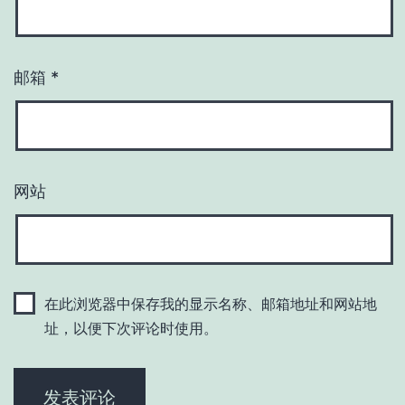
邮箱
*
网站
在此浏览器中保存我的显示名称、邮箱地址和网站地
址，以便下次评论时使用。