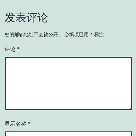
发表评论
您的邮箱地址不会被公开。
必填项已用
*
标注
评论
*
显示名称
*