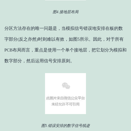
图4.接地层布局
分区方法存在的唯一问题是，当模拟信号错误地安排在板的数
字部分(反之亦然)时则难以有效，如图5所示。因此，对于所有
PCB布局而言，重点是使用一个单个接地层，把它划分为模拟和
数字部分，然后运用信号安排原则。
图5.错误安排的数字信号线迹