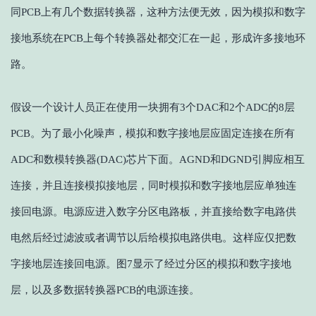
同PCB上有几个数据转换器，这种方法便无效，因为模拟和数字
接地系统在PCB上每个转换器处都交汇在一起，形成许多接地环
路。
假设一个设计人员正在使用一块拥有3个DAC和2个ADC的8层
PCB。为了最小化噪声，模拟和数字接地层应固定连接在所有
ADC和数模转换器(DAC)芯片下面。AGND和DGND引脚应相互
连接，并且连接模拟接地层，同时模拟和数字接地层应单独连
接回电源。电源应进入数字分区电路板，并直接给数字电路供
电然后经过滤波或者调节以后给模拟电路供电。这样应仅把数
字接地层连接回电源。图7显示了经过分区的模拟和数字接地
层，以及多数据转换器PCB的电源连接。