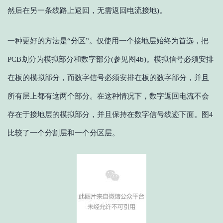
然后在另一条线路上返回，无需返回电流接地)。
一种更好的方法是“分区”。仅使用一个接地层始终为首选，把
PCB划分为模拟部分和数字部分(参见图4b)。模拟信号必须安排
在板的模拟部分，而数字信号必须安排在板的数字部分，并且
所有层上都有这两个部分。在这种情况下，数字返回电流不会
存在于接地层的模拟部分，并且保持在数字信号线迹下面。图4
比较了一个分割层和一个分区层。