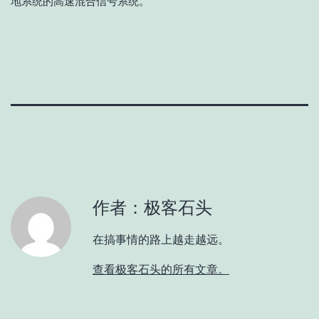
地系统的高速混合信号系统。
作者：极客石头
在搞事情的路上越走越远。
查看极客石头的所有文章。