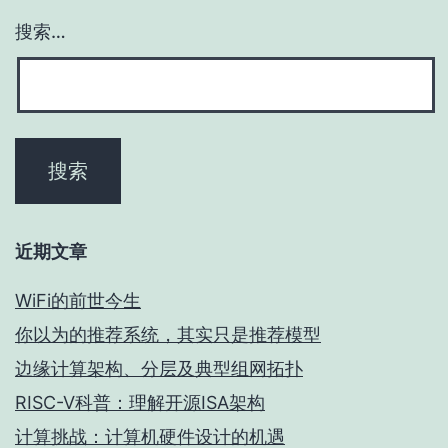
搜索…
近期文章
WiFi的前世今生
你以为的推荐系统，其实只是推荐模型
边缘计算架构、分层及典型组网拓扑
RISC-V科普：理解开源ISA架构
计算挑战：计算机硬件设计的机遇