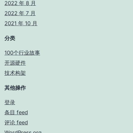
2022 年 8 月
2022 年 7 月
2021 年 10 月
分类
100个行业故事
开源硬件
技术构架
其他操作
登录
条目 feed
评论 feed
WordPress.org