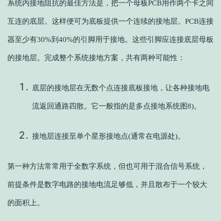
系统内接地阻抗的最佳方法是，把一个母板PCB用作两个卡之间
互连的底层。这样便可为底板提供一个连续的接地层。PCB连接
器至少有30%到40%的引脚用于接地。这些引脚应连接底层母板
的接地层。完成整个系统接地方案，共有两种可能性：
底层的接地层在无数个点连接底板接地，让各种接地电
流返回通路四散。它一般指的是多点接地系统图8)。
接地层连接至单个星形接地点(通常在电源处)。
第一种方法常常用于全数字系统，但也可用于混合信号系统，
前提条件是数字电路的接地电流足够低，并且散布于一个较大
的面积上。