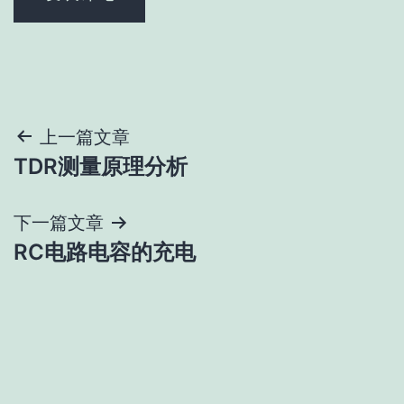
文
上一篇文章
TDR测量原理分析
章
导
下一篇文章
RC电路电容的充电
航