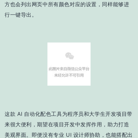
方也会列出网页中所有颜色对应的设置，同样能够进
行一键导出。
这款 AI 自动化配色工具为程序员和大学生开发项目带
来很大便利，期望在项目开发中发挥作用，助力打造
美观界面。即便没有专业 UI 设计师协助，也能搭配出