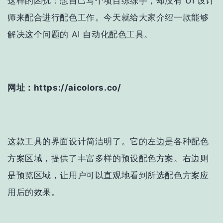
这样的困扰：想自己写个项目练练手，却没有 UI 设计
师来配合进行配色工作。今天就给大家介绍一款能够
解决这个问题的 AI 自动化配色工具。
网址：https://aicolors.co/
这款工具的界面设计简洁明了。它的左边是各种配色
方案区域，提供了丰富多样的预设配色方案。右边则
是预览区域，让用户可以直观地看到所选配色方案应
用后的效果。