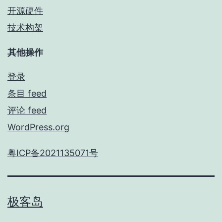
开源硬件
技术构架
其他操作
登录
条目 feed
评论 feed
WordPress.org
粤ICP备2021135071号
极客岛