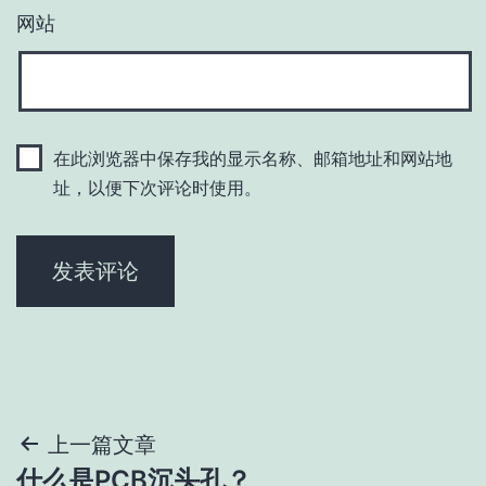
网站
在此浏览器中保存我的显示名称、邮箱地址和网站地
址，以便下次评论时使用。
文
上一篇文章
什么是PCB沉头孔？