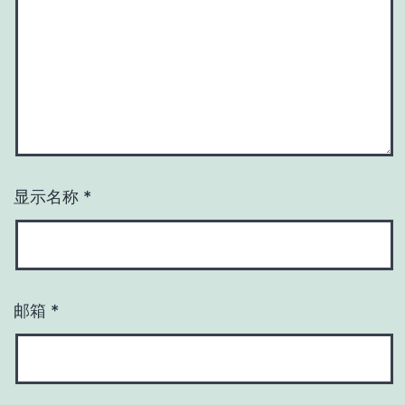
显示名称
*
邮箱
*