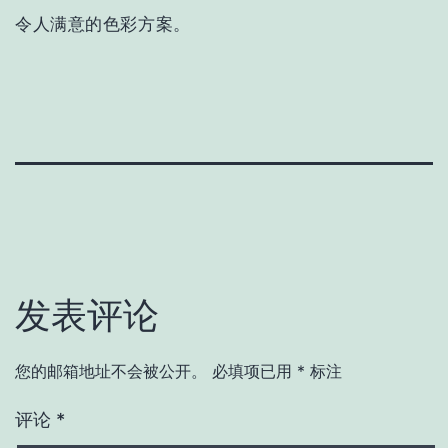
令人满意的色彩方案。
发表评论
您的邮箱地址不会被公开。
必填项已用
*
标注
评论
*