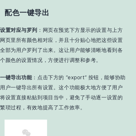
配色一键导出
设置对应与罗列
：网页在预览下方显示的设置与上方
网页里所有颜色相对应，并且十分贴心地把这些设置
全部为用户罗列了出来。这让用户能够清晰地看到各
个颜色的设置情况，方便进行调整和参考。
一键导出功能
：点击下方的 “export” 按钮，能够协助
用户一键导出所有设置。这个功能极大地方便了用户
将设置直接粘贴到项目当中，避免了手动逐一设置的
繁琐过程，有效地提高了工作效率。