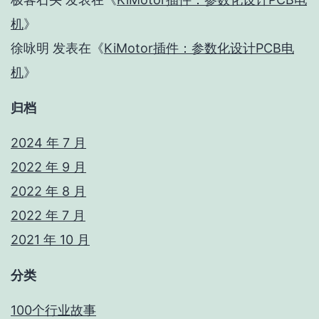
机
》
徐咏明
发表在《
KiMotor插件：参数化设计PCB电
机
》
归档
2024 年 7 月
2022 年 9 月
2022 年 8 月
2022 年 7 月
2021 年 10 月
分类
100个行业故事