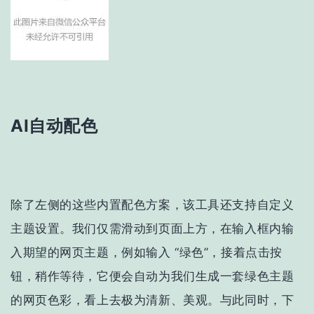
AI自动配色
除了左侧的这些内置配色方案，该工具还支持自定义
主题设置。我们仅需滑动到页面上方，在输入框内输
入期望的网页主题，例如输入 “绿色”，接着点击按
钮，稍作等待，它便会自动为我们生成一套绿色主题
的网页色彩，看上去极为清新、美观。与此同时，下