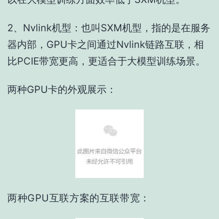
2、Nvlink机型：也叫SXM机型，指的是在服务
器内部，GPU卡之间通过Nvlink链路互联，相
比PCIE带宽更高，更适合于大模型训练场景。
两种GPU卡的外观展示：
两种GPU互联方案的互联带宽：