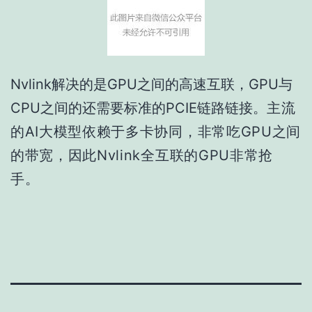
Nvlink解决的是GPU之间的高速互联，GPU与
CPU之间的还需要标准的PCIE链路链接。
主流
的AI大模型依赖于多卡协同，非常吃GPU之间
的带宽，因此Nvlink全互联的GPU非常抢
手。