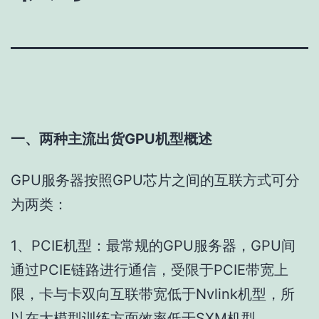
一、两种主流出货GPU机型概述
GPU服务器按照GPU芯片之间的互联方式可分
为两类：
1、PCIE机型：最常规的GPU服务器，GPU间
通过PCIE链路进行通信，受限于PCIE带宽上
限，卡与卡双向互联带宽低于Nvlink机型，所
以在大模型训练方面效率低于SXM机型。