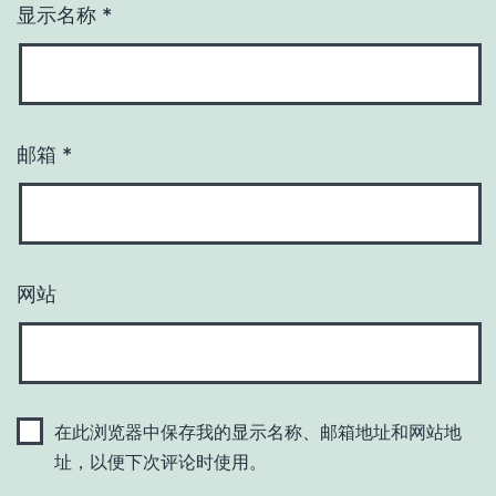
显示名称
*
邮箱
*
网站
在此浏览器中保存我的显示名称、邮箱地址和网站地
址，以便下次评论时使用。