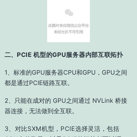
二、
PCIE 机型的GPU服务器内部互联拓扑
1、标准的GPU服务器CPU和GPU，GPU之间
都是通过PCIE链路互联。
2、只能在成对的 GPU之间通过 NVLink 桥接
器连接，无法做到全互联。
3
、对比SXM机型，PCIE选择灵活，包括