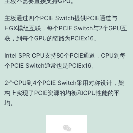
主板不需要直接支持GPU。
主板通过四个PCIE Switch提供PCIE通道与
HGX模组互联，每个PCIE Switch与2个GPU互
联，到每个GPU的链路为PCIEx16。
Intel SPR CPU支持80个PCIE通道，CPU到每
个PCIE Switch通常也是PCIEx16。
2个CPU到4个PCIE Switch采用对称设计，架
构上实现了PCIE资源的均衡和CPU性能的平
均。