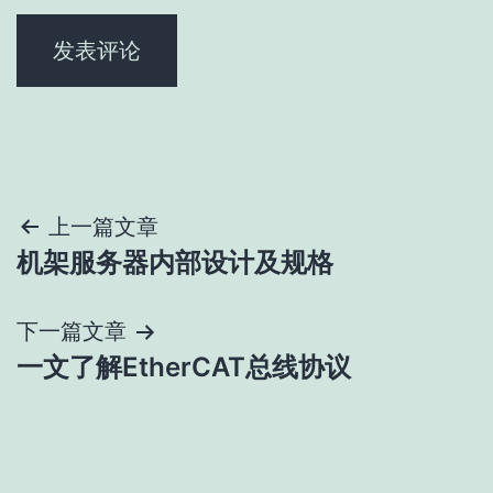
文
上一篇文章
机架服务器内部设计及规格
章
导
下一篇文章
一文了解EtherCAT总线协议
航