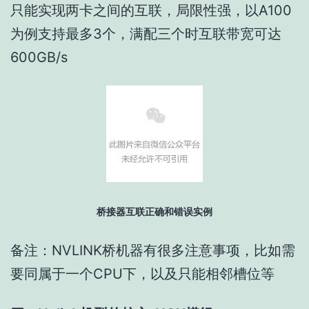
只能实现两卡之间的互联，局限性强，以A100
为例支持最多3个，满配三个时互联带宽可达
600GB/s
桥接器互联正确和错误实例
备注：NVLINK桥机器有很多注意事项，比如需
要同属于一个CPU下，以及只能相邻槽位等