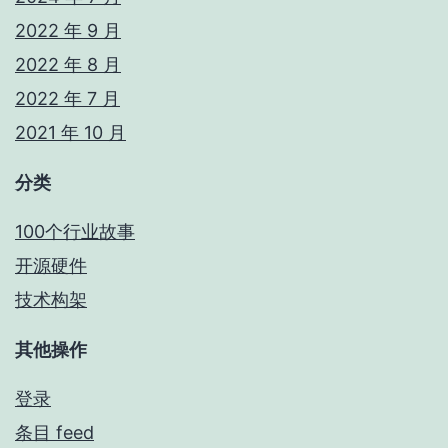
2022 年 9 月
2022 年 8 月
2022 年 7 月
2021 年 10 月
分类
100个行业故事
开源硬件
技术构架
其他操作
登录
条目 feed