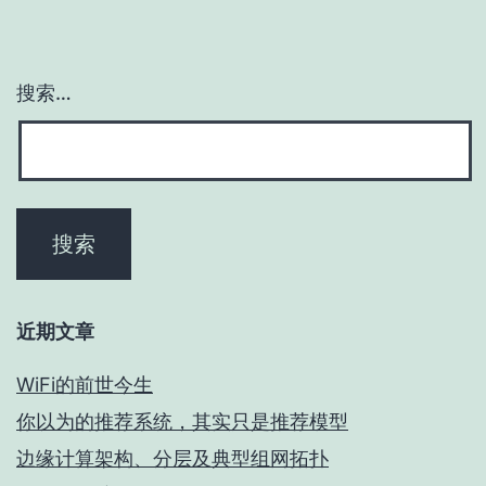
搜索…
近期文章
WiFi的前世今生
你以为的推荐系统，其实只是推荐模型
边缘计算架构、分层及典型组网拓扑