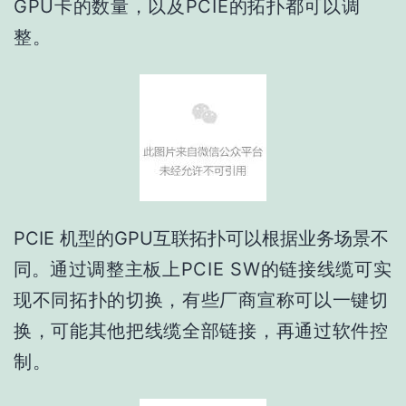
GPU卡的数量，以及PCIE的拓扑都可以调
整。
PCIE 机型的GPU互联拓扑可以根据业务场景不
同。
通过调整主板上PCIE SW的链接线缆可实
现不同拓扑的切换，有些厂商宣称可以一键切
换，可能其他把线缆全部链接，再通过软件控
制。