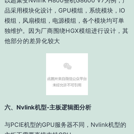
以超聚变Nvlink H800整机G8600 V7为例，产
品采用模块化设计，GPU模组，系统模块，IO
模组，风扇模组，电源模组，各个模块均可单
独维护。
因为厂商围绕HGX模组进行设计，其
他部分的差异化较大
六、Nvlink机型-主板逻辑图分析
与PCIE机型的GPU服务器不同，Nvlink机型的