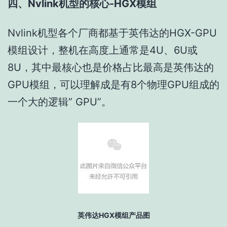
四、Nvlink机型的核心-HGX模组
Nvlink机型各个厂商都基于英伟达的HGX-GPU
模组设计，整机在高度上通常是4U、6U或
8U，其中最核心也是价格占比最高是英伟达的
GPU模组，可以理解成是有8个物理GPU组成的
一个大的逻辑” GPU”。
英伟达HGX模组产品图