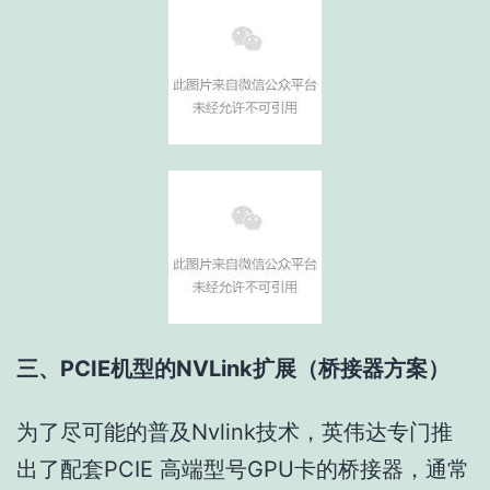
三、PCIE机型的NVLink扩展（桥接器方案）
为了尽可能的普及Nvlink技术，英伟达专门推
出了配套PCIE 高端型号GPU卡的桥接器，通常