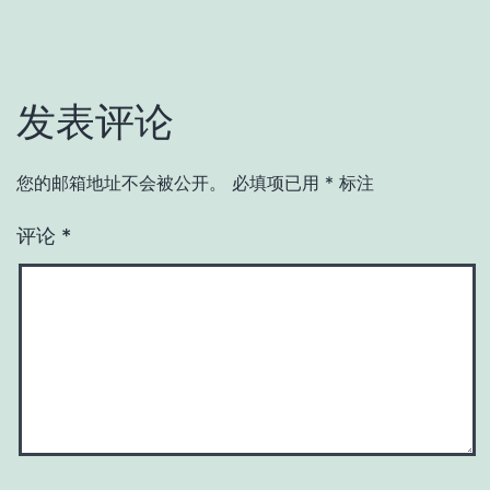
发表评论
您的邮箱地址不会被公开。
必填项已用
*
标注
评论
*