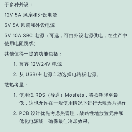
于多种外设：
12V 5A 风扇和外设电源
5V 5A 风扇和外设电源
5V 10A SBC 电源（可选，可由外设电源供电，在生产中
使用电阻跳线）
其他值得一提的功能包括：
兼容 12V/24V 电源
从 USB/主电源自动选择电路板电源。
散热考量：
使用低 RDS（导通）Mosfets，将损耗降至最
低，这也允许在一般使用情况下进行无散热片操作
PCB 设计优先考虑热管理，战略性地放置元件和
优化电源线，确保最佳冷却效果。