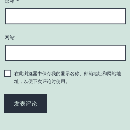
邮箱
*
网站
在此浏览器中保存我的显示名称、邮箱地址和网站地
址，以便下次评论时使用。