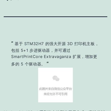
“
基于 STM32H7 的强大开源 3D 打印机主板，
包括 5+1 步进驱动器，并可通过
SmartPrintCore Extravaganza 扩展，增加更
”
多的 5 个驱动器。