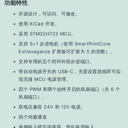
功能特性
开源设计，可访问、可修改。
使用 KiCad 开发。
采用 STM32H723 MCU。
支持 5+1 步进电机（使用 SmartPrintCore
Extravaganza 扩展板可扩展为 5 的倍数）。
支持专用的五个闭环外部步进端口。
带自动电源开关的 USB-C，无需设置跳线即可实
现无缝 MCU 电源管理。
四个 PWM 和两个始终开启的风扇端口（共 6 个
风扇端口）。
双电压兼容 24V 和 12V 电源。
四个伺服通道
单侧输入锁定连接器，简化电源输入。