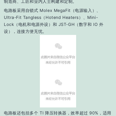
制造商、工匠和业内人士构建和定制。
电路板采用自锁式 Molex MegaFit（电源输入）、
Ultra-Fit Tangless（Hotend Heaters）、Mini-
Lock（电机和电源外设）和 JST-GH（数字和 IO 外
设），连接方便无忧。
电路板还包括多个 TI 降压转换器，效率超过 90%，适用