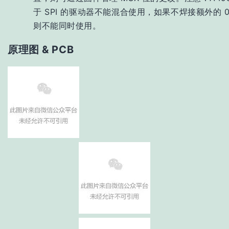
于 SPI 的驱动器不能混合使用，如果不焊接额外的 0
则不能同时使用。
原理图 & PCB