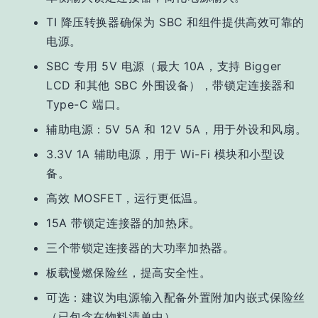
TI 降压转换器确保为 SBC 和组件提供高效可靠的
电源。
SBC 专用 5V 电源（最大 10A，支持 Bigger
LCD 和其他 SBC 外围设备），带锁定连接器和
Type-C 端口。
辅助电源：5V 5A 和 12V 5A，用于外设和风扇。
3.3V 1A 辅助电源，用于 Wi-Fi 模块和小型设
备。
高效 MOSFET，运行更低温。
15A 带锁定连接器的加热床。
三个带锁定连接器的大功率加热器。
板载慢燃保险丝，提高安全性。
可选：建议为电源输入配备外置附加内嵌式保险丝
（已包含在物料清单中）。