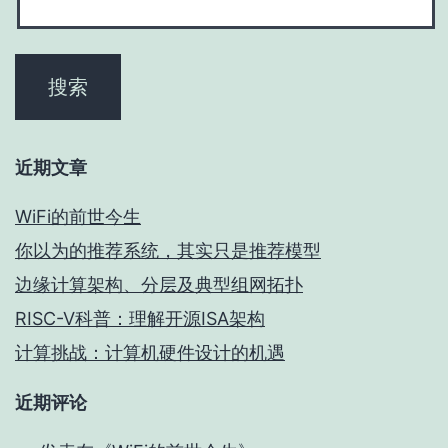
近期文章
WiFi的前世今生
你以为的推荐系统，其实只是推荐模型
边缘计算架构、分层及典型组网拓扑
RISC-V科普：理解开源ISA架构
计算挑战：计算机硬件设计的机遇
近期评论