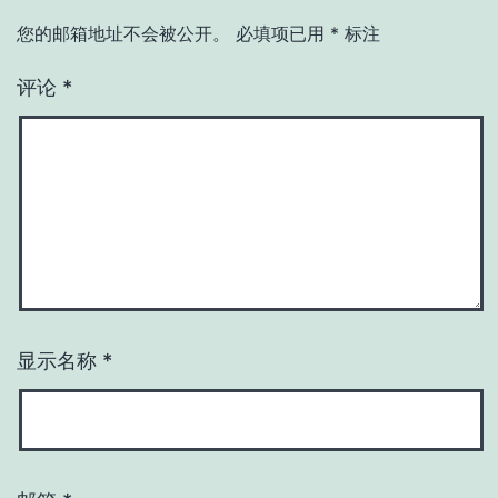
您的邮箱地址不会被公开。
必填项已用
*
标注
评论
*
显示名称
*