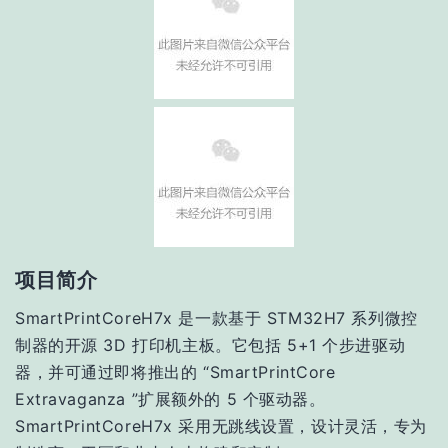
项目简介
SmartPrintCoreH7x 是一款基于 STM32H7 系列微控
制器的开源 3D 打印机主板。它包括 5+1 个步进驱动
器，并可通过即将推出的 “SmartPrintCore
Extravaganza ”扩展额外的 5 个驱动器。
SmartPrintCoreH7x 采用无跳线设置，设计灵活，专为