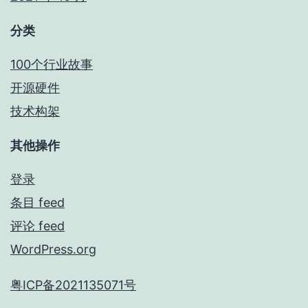
分类
100个行业故事
开源硬件
技术构架
其他操作
登录
条目 feed
评论 feed
WordPress.org
粤ICP备2021135071号