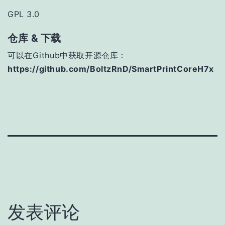
GPL 3.0
仓库 & 下载
可以在Github中获取开源仓库：
https://github.com/BoltzRnD/SmartPrintCoreH7x
发表评论