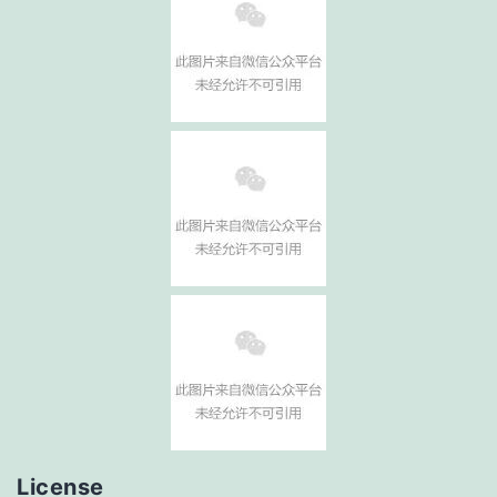
License