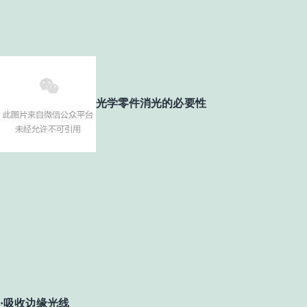
光学零件消光的必要性
·吸收边缘光线