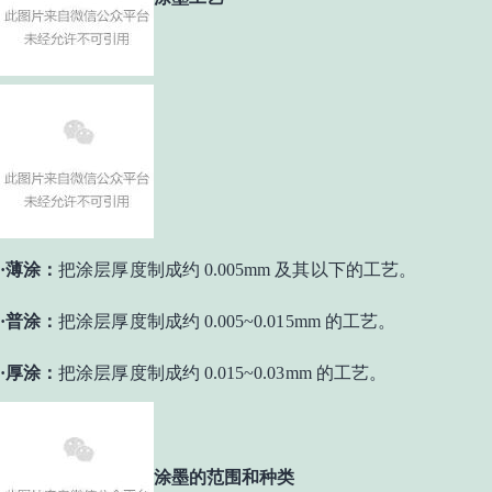
·薄涂：
把涂层厚度制成约 0.005mm 及其以下的工艺
。
·普涂：
把涂层厚度制成约 0.005~0.015mm 的工艺。
·厚涂：
把涂层厚度制成约 0.015~0.03mm 的工艺。
涂墨的范围和种类