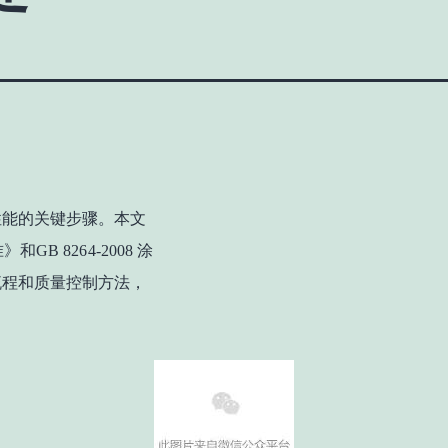
性能的关键步骤。本文
B 8264-2008 涂
流程和质量控制方法
，