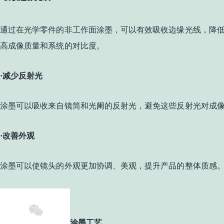
通过在光学零件的非工作面涂墨，可以有效吸收边缘光线，降
高成像质量和系统的对比度。
·减少反射光
涂墨可以吸收来自镜筒和光阑的反射光，避免这些反射光对成
·改善外观
涂墨可以使镜头的外观更加协调、美观，提升产品的整体质感
涂墨工艺