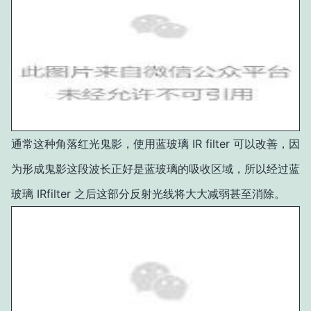
通常这种角落红光鬼影，使用
蓝玻璃 IR filter
可以改善，因
为形成鬼影这段波长正好是蓝玻璃的吸收区域，所以经过蓝
玻璃 IRfilter 之后这部分反射光线将大大减弱甚至消除。