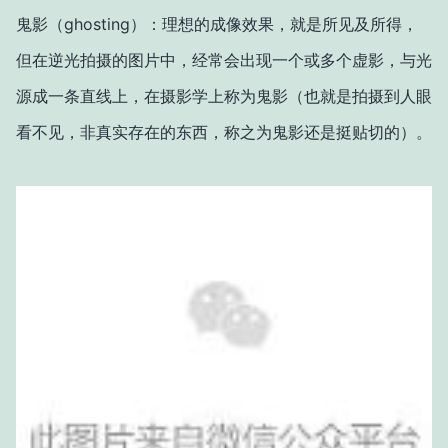
鬼影（ghosting）：理想的成像效果，就是所见及所得，
但在逆光拍摄的图片中，经常会出现一个或多个虚影，与光
源成一条直线上，在摄影学上称为鬼影（也就是拍摄到人眼
看不见，非真实存在的东西，称之为鬼影还是挺贴切的）。