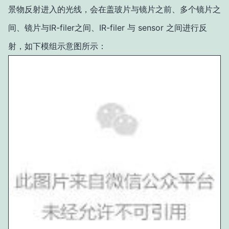
景物反射进入的光线，会在盖玻片与镜片之前、多个镜片之
间、镜片与IR-filer之间、IR-filer 与 sensor 之间进行反
射，如下模组示意图所示：