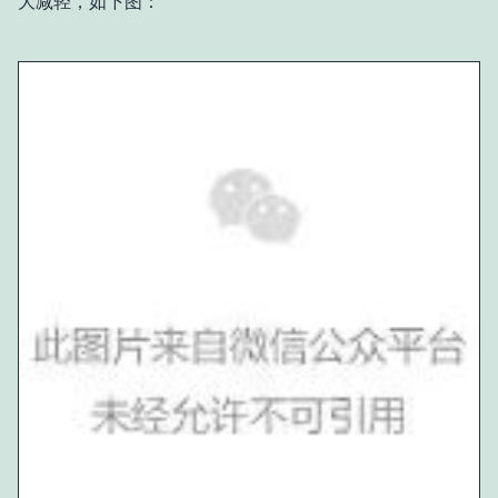
大减轻，如下图：