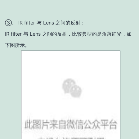
③、 IR filter 与 Lens 之间的反射；
IR filter 与 Lens 之间的反射，比较典型的是角落红光，如
下图所示。