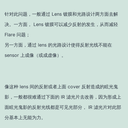
针对此问题，一般通过 Lens 镀膜和光路设计两方面去解
决。一方面， Lens 镀膜可以减少反射的发生，从而减轻
Flare 问题；
另一方面，通过 lens 的光路设计使得反射光线不能在
sensor 上成像（或成虚像）。
像这种 lens 间的反射或者上面 cover 反射造成的眩光鬼
影，一般都很难通过下面的 IR 滤光片去改善，因为形成上
面眩光鬼影的反射光线都是可见光部分， IR 滤光片对此部
分基本上无能为力。