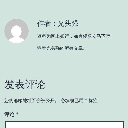
作者：光头强
资料为网上搬运，如有侵权立马下架
查看光头强的所有文章。
发表评论
您的邮箱地址不会被公开。
必填项已用
*
标注
评论
*