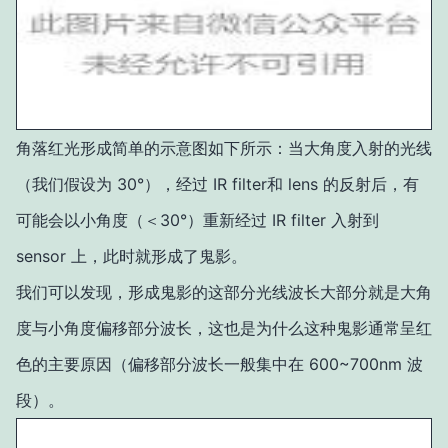
角落红光形成简单的示意图如下所示：当大角度入射的光线
（我们假设为 30°），经过 IR filter和 lens 的反射后，有
可能会以小角度（＜30°）重新经过 IR filter 入射到
sensor 上，此时就形成了鬼影。
我们可以发现，形成鬼影的这部分光线波长大部分就是大角
度与小角度偏移部分波长，这也是为什么这种鬼影通常呈红
色的主要原因（偏移部分波长一般集中在 600~700nm 波
段）。