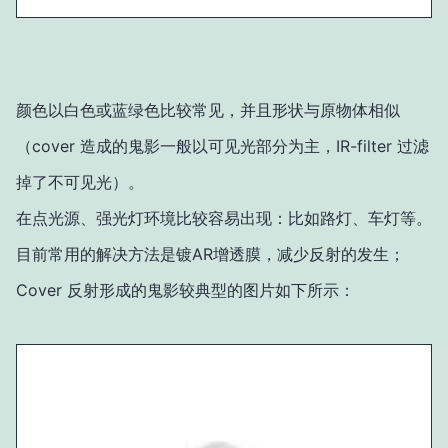
颜色以白色或蓝绿色比较常见，并且形状与原物体相似
（cover 造成的鬼影一般以可见光部分为主，IR-filter 过滤
掉了不可见光）。
在点光源、强光灯环境比较容易出现：比如路灯、车灯等。
目前常用的解决方法是镀AR增透膜，减少反射的发生；
Cover 反射形成的鬼影较典型的图片如下所示：