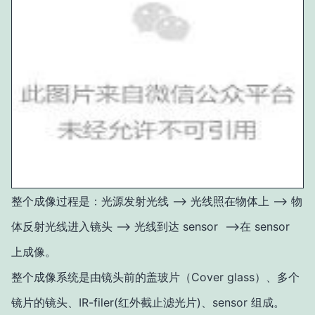
整个成像过程是：光源发射光线 —> 光线照在物体上 —> 物
体反射光线进入镜头 —> 光线到达 sensor —>在 sensor
上成像。
整个成像系统是由镜头前的盖玻片（Cover glass）、多个
镜片的镜头、IR-filer(红外截止滤光片)、sensor 组成。