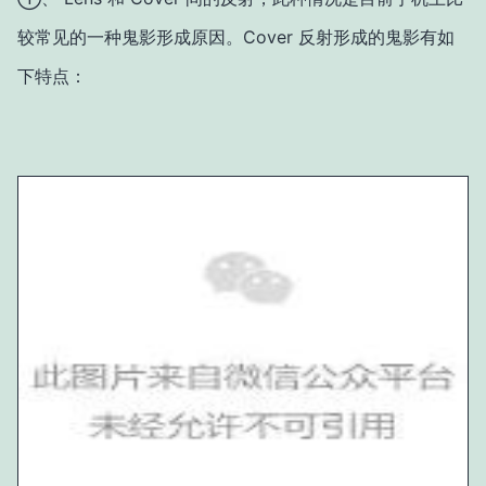
较常见的一种鬼影形成原因。Cover 反射形成的鬼影有如
下特点：