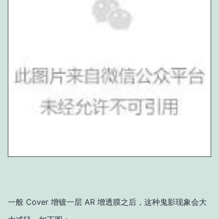
一般 Cover 增镀一层 AR 增透膜之后，这种鬼影现象会大