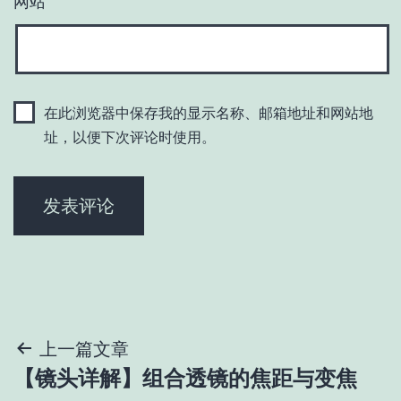
网站
在此浏览器中保存我的显示名称、邮箱地址和网站地
址，以便下次评论时使用。
文
上一篇文章
【镜头详解】组合透镜的焦距与变焦
章