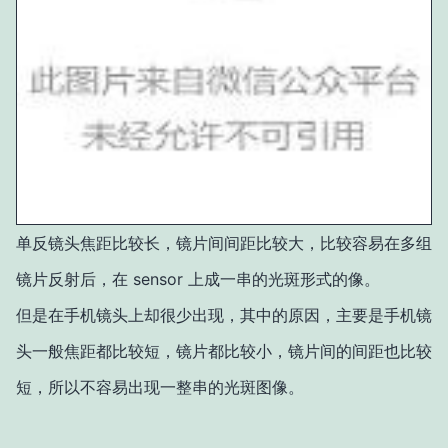
单反镜头焦距比较长，镜片间间距比较大，比较容易在多组
镜片反射后，在 sensor 上成一串的光斑形式的像。
但是在手机镜头上却很少出现，其中的原因，主要是手机镜
头一般焦距都比较短，镜片都比较小，镜片间的间距也比较
短，所以不容易出现一整串的光斑图像。