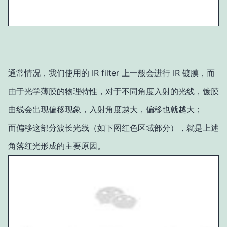
通常情况，我们使用的 IR filter 上一般会进行 IR 镀膜，而
由于光学薄膜的物理特性，对于不同角度入射的光线，镀膜
曲线会出现偏移现象，入射角度越大，偏移也就越大；
而偏移这部分波长光线（如下图红色区域部分），就是上述
角落红光形成的主要原因。