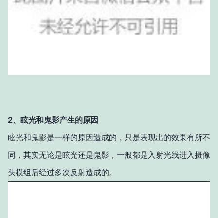
2、眩光和鬼影产生的原因
眩光和鬼影是一样的原因造成的，只是表现出的效果有所不
同，
其实无论是眩光还是鬼影，一般都是入射光线进入摄像
头模组后经过多次反射造成的
。