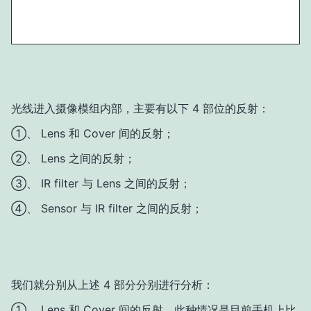
光线进入摄像模组内部，主要有以下 4 部位的反射：
①、 Lens 和 Cover 间的反射；
②、 Lens 之间的反射；
③、 IR filter 与 Lens 之间的反射；
④、 Sensor 与 IR filter 之间的反射；
我们就分别从上述 4 部分分别进行分析：
①、 Lens 和 Cover 间的反射，此种情况是目前手机上比