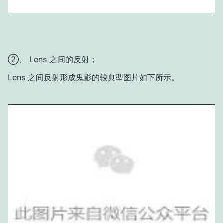
②、 Lens 之间的反射；
Lens 之间反射形成鬼影的较典型图片如下所示。