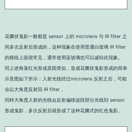
花瓣状鬼影一般都是 sensor 上的 microlens 与 IR filter 之
间多次反射后形成的，这种现象在使用普通白玻璃 IR filter
的模组上面很常见，通常使用蓝玻璃也可以减轻此现象。
同上述角落红光形成原因类似，造成花瓣状鬼影形成的简单
示意图如下所示：入射光线经过microlens 反射之后，可能
会以大角度反射回 IR filter，
同样大角度入射的光线会反射偏移波段部分光线到 sensor
形成鬼影，多次反射后就形成了这种花瓣式的红色鬼影。