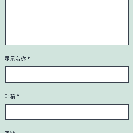
显示名称
*
邮箱
*