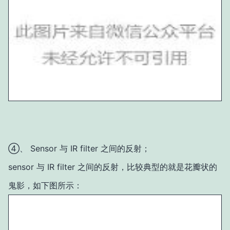
④、 Sensor 与 IR filter 之间的反射；
sensor 与 IR filter 之间的反射，比较典型的就是花瓣状的
鬼影，如下图所示：