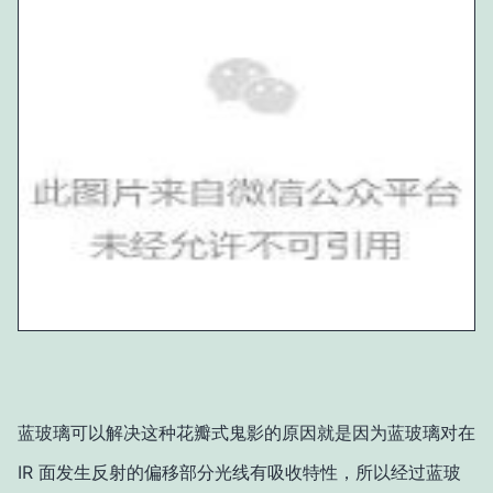
蓝玻璃可以解决这种花瓣式鬼影的原因就是因为蓝玻璃对在
IR 面发生反射的偏移部分光线有吸收特性，所以经过蓝玻