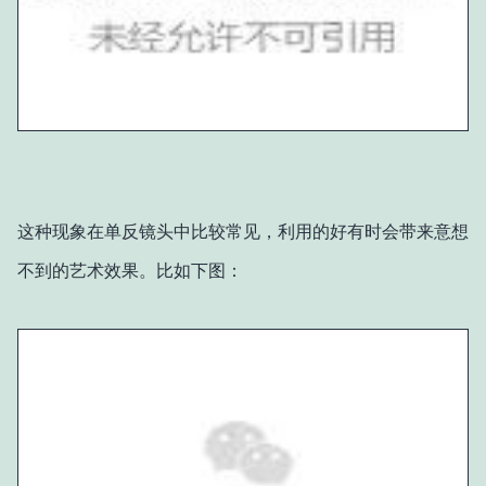
这种现象在单反镜头中比较常见，利用的好有时会带来意想
不到的艺术效果。比如下图：