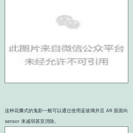
这种花瓣式的鬼影一般可以通过使用蓝玻璃并且 AR 面面向
sensor 来减弱甚至消除。