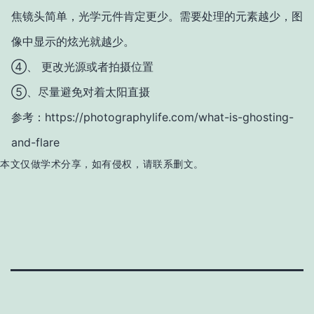
焦镜头简单，光学元件肯定更少。需要处理的元素越少，图
像中显示的炫光就越少。
④、 更改光源或者拍摄位置
⑤、尽量避免对着太阳直摄
参考：
https://photographylife.com/what-is-ghosting-
and-flare
本文仅做学术分享，如有侵权，请联系删文。