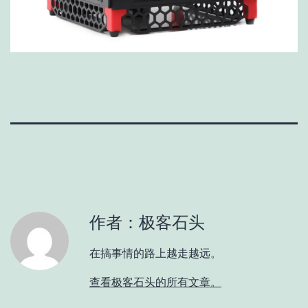
作者：极客石头
在搞事情的路上越走越远。
查看极客石头的所有文章。