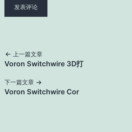
文
上一篇文章
Voron Switchwire 3D打
章
导
下一篇文章
Voron Switchwire Cor
航