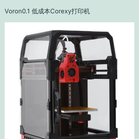
Voron0.1 低成本Corexy打印机