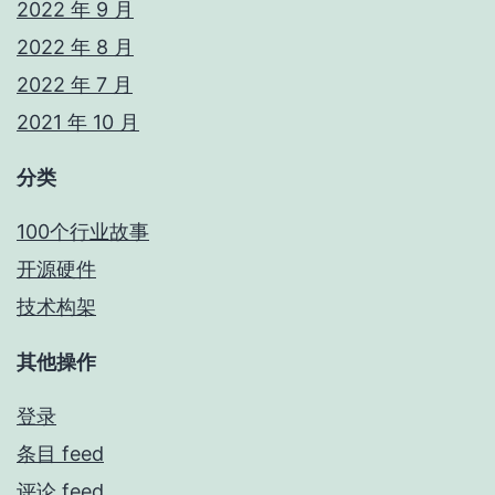
2022 年 9 月
2022 年 8 月
2022 年 7 月
2021 年 10 月
分类
100个行业故事
开源硬件
技术构架
其他操作
登录
条目 feed
评论 feed