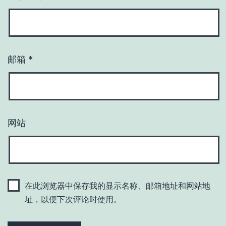
邮箱
*
网站
在此浏览器中保存我的显示名称、邮箱地址和网站地
址，以便下次评论时使用。