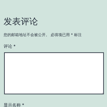
发表评论
您的邮箱地址不会被公开。
必填项已用
*
标注
评论
*
显示名称
*