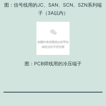
图：信号线用的JC、SAN、SCN、SZN系列端
子（3A以内）
图：PCB焊线用的冷压端子