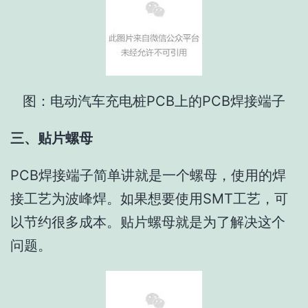
图：电动汽车充电桩PCB上的PCB焊接端子
三、贴片螺母
PCB焊接端子简单讲就是一个螺母，使用的焊
接工艺为波峰焊。如果想要使用SMT工艺，可
以节约很多成本。贴片螺母就是为了解决这个
问题。