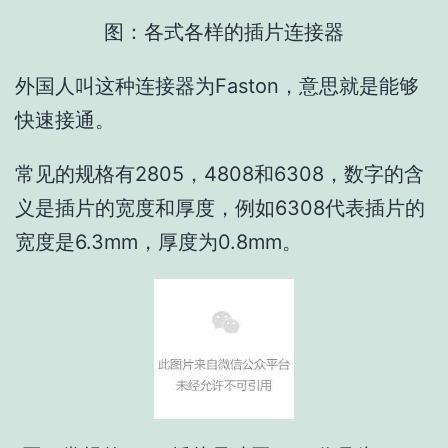
图：各式各样的插片连接器
外国人叫这种连接器为Faston，意思就是能够
快速接通。
常见的规格有2805，4808和6308，数字的含
义是插片的宽度和厚度，例如6308代表插片的
宽度是6.3mm，厚度为0.8mm。