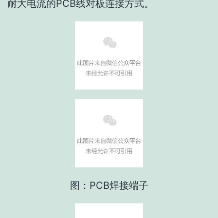
耐大电流的PCB线对板连接方式。
图：PCB焊接端子