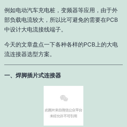
例如电动汽车充电桩，变频器等应用，由于外
部负载电流较大，所以比可避免的需要在PCB
中设计大电流接线端子。
今天的文章盘点一下各种各样的PCB上的大电
流连接器选型方案。
一、焊脚插片式连接器