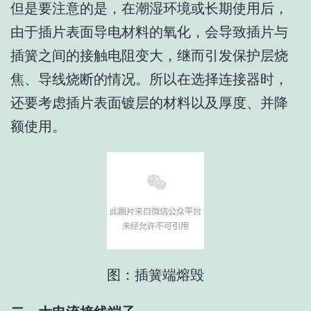
但是要注意的是，在潮湿环境或长期使用后，
由于插片表面导电材料的氧化，会导致插片与
插簧之间的接触电阻变大，继而引发保护层烧
焦、导线烧断的情况。所以在选择连接器时，
还要考虑插片表面镀层的材料以及厚度、并降
额使用。
图：插簧端熔毁