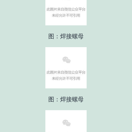
图：焊接螺母
图：焊接螺母