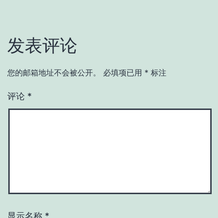
发表评论
您的邮箱地址不会被公开。
必填项已用
*
标注
评论
*
显示名称
*