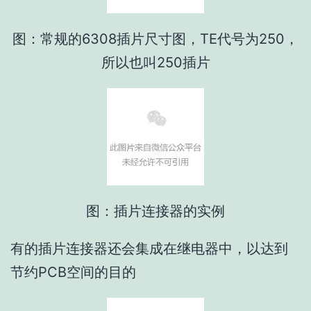
图：常规的6308插片尺寸图，TE代号为250，
所以也叫250插片
图：插片连接器的实例
有的插片连接器还会集成在继电器中，以达到
节约PCB空间的目的