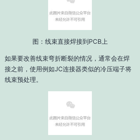
图：线束直接焊接到PCB上
如果要改善线束弯折断裂的情况，通常会在焊
接之前，使用例如JC连接器类似的冷压端子将
线束预处理。