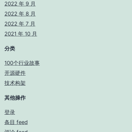
2022 年 9 月
2022 年 8 月
2022 年 7 月
2021 年 10 月
分类
100个行业故事
开源硬件
技术构架
其他操作
登录
条目 feed