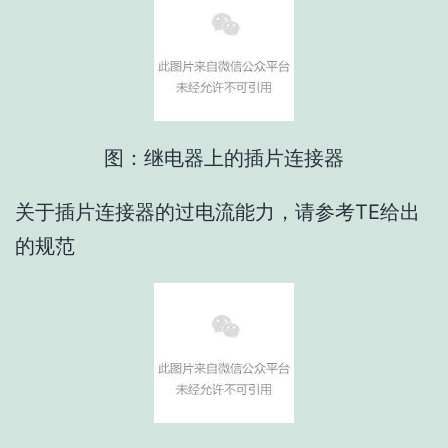
图：继电器上的插片连接器
关于插片连接器的过电流能力，请参考TE给出
的规范