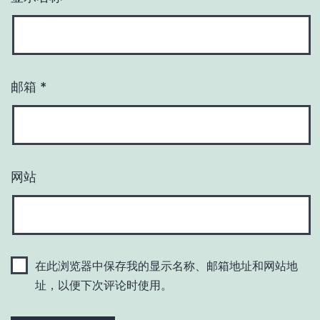
邮箱
*
网站
在此浏览器中保存我的显示名称、邮箱地址和网站地
址，以便下次评论时使用。