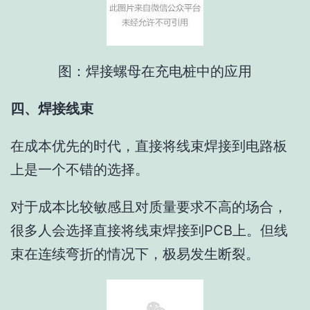
图：焊接螺母在充电桩中的应用
四、焊接线束
在成本优先的时代，直接将线束焊接到电路板
上是一个不错的选择。
对于成本比较敏感且对质量要求不高的场合，
很多人会选择直接将线束焊接到PCB上。但线
束在连续弯折的情况下，极易发生断裂。