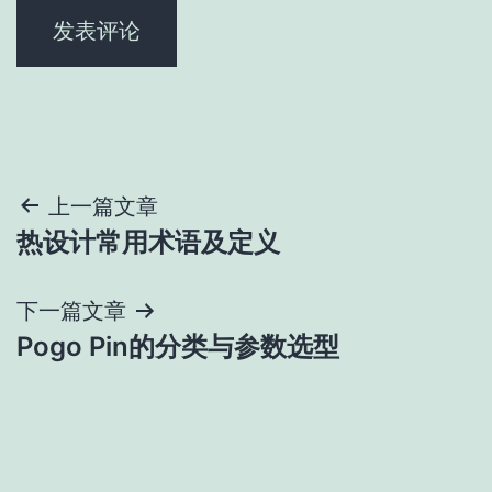
文
上一篇文章
热设计常用术语及定义
章
导
下一篇文章
Pogo Pin的分类与参数选型
航