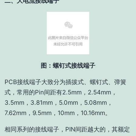
二、大电流接线端子
图：螺钉式接线端子
PCB接线端子大致分为插拔式、螺钉式、弹簧
式，常用的Pin间距有2.5mm，2.54mm，
3.5mm，3.81mm，5.0mm，5.08mm，
7.62mm，9.5mm，10mm，10.16mm。
相同系列的接线端子，PIN间距越大的，其额定