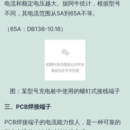
电流和额定电压越大。据阿牛统计，根据型号
不同，其电流范围从5A到65A不等。
（65A：DB136-10.16）
图：某型号充电桩中使用的螺钉式接线端子
三、PCB焊接端子
PCB焊接端子的电流能力惊人，是一种可靠的