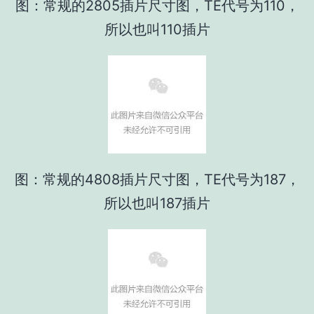
图：常规的2805插片尺寸图，TE代号为110，
所以也叫110插片
图：常规的4808插片尺寸图，TE代号为187，
所以也叫187插片