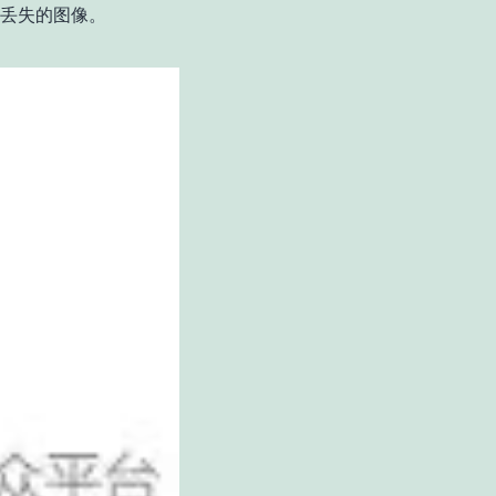
丢失的图像。