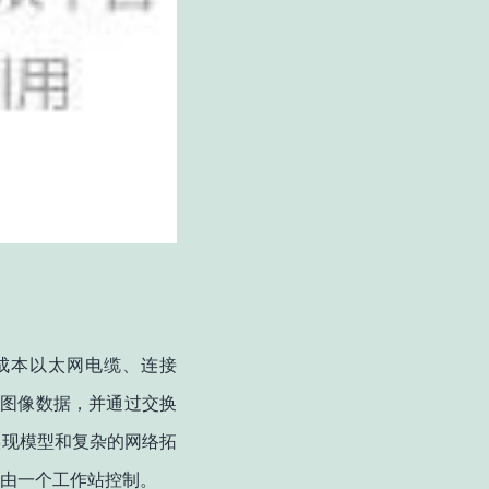
成本以太网电缆、连接
的图像数据，并通过交换
实现模型和复杂的网络拓
由一个工作站控制。