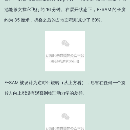
池能够支撑它飞行约 16 分钟。在展开状态下，F-SAM 的长度
约为 35 厘米，折叠之后的占地面积则减少了 69%。
F-SAM 被设计为逆时针旋转（从上方看），尽管在任何一个旋
转方向上都没有观察到物理动力学的差异。