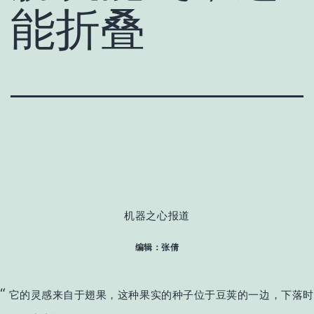
能折叠
机器之心报道
编辑：张倩
它的灵感来自于翅果，这种果实的种子位于豆荚的一边，下落时