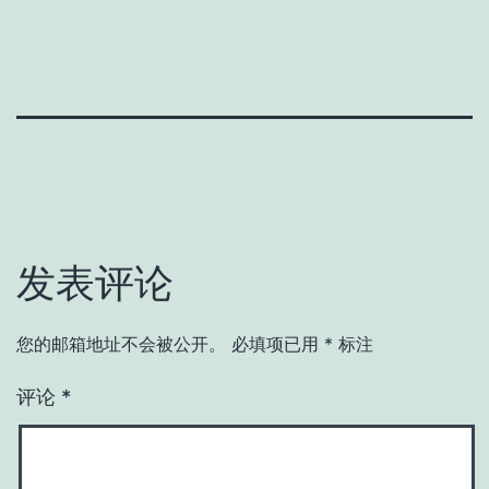
发表评论
您的邮箱地址不会被公开。
必填项已用
*
标注
评论
*