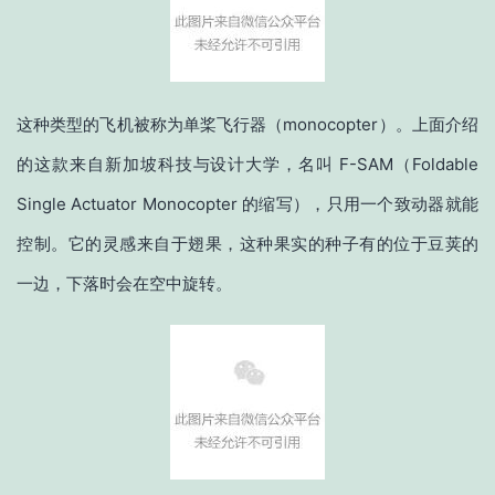
这种类型的飞机被称为单桨飞行器（monocopter）。上面介绍
的这款来自新加坡科技与设计大学，名叫 F-SAM（Foldable
Single Actuator Monocopter 的缩写），只用一个致动器就能
控制。它的灵感来自于翅果，这种果实的种子有的位于豆荚的
一边，下落时会在空中旋转。