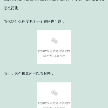
怎么简化。
简化到什么程度呢？一个翅膀也可以：
而且，这个机翼还可以卷起来：