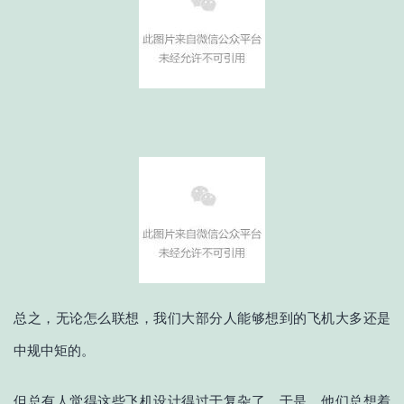
总之，无论怎么联想，我们大部分人能够想到的飞机大多还是
中规中矩的。
但总有人觉得这些飞机设计得过于复杂了，于是，他们总想着