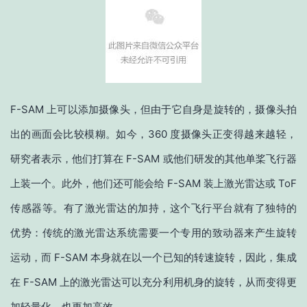
F-SAM 上可以添加摄像头，但由于它自身是旋转的，摄像头拍
出的画面会比较模糊。如今，360 度摄像头正变得越来越轻，
研究者表示，他们打算在 F-SAM 或他们研发的其他单桨飞行器
上装一个。此外，他们还可能会给 F-SAM 装上激光雷达或 ToF
传感器等。有了激光雷达的加持，这个飞行平台就有了独特的
优势：传统的激光雷达系统需要一个专用的致动器来产生旋转
运动，而 F-SAM 本身就在以一个已知的转速旋转，因此，集成
在 F-SAM 上的激光雷达可以充分利用机身的旋转，从而变得更
加轻量化，也更加高效。