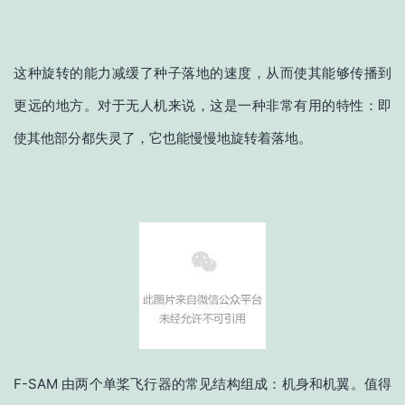
这种旋转的能力减缓了种子落地的速度，从而使其能够传播到
更远的地方。对于无人机来说，这是一种非常有用的特性：即
使其他部分都失灵了，它也能慢慢地旋转着落地。
F-SAM 由两个单桨飞行器的常见结构组成：机身和机翼。值得