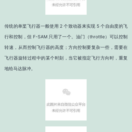
传统的单桨飞行器一般使用 2 个致动器来实现 5 个自由度的飞
行和控制，但 F-SAM 只用了一个。油门（throttle）可以控制
转速，从而控制飞行器的高度；方向控制要复杂一些，需要在
飞行器旋转过程中的某个时刻，当它被指定飞行方向时，重复
地给马达脉冲。