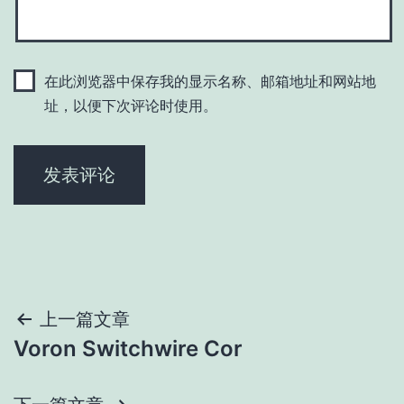
在此浏览器中保存我的显示名称、邮箱地址和网站地
址，以便下次评论时使用。
文
上一篇文章
Voron Switchwire Cor
章