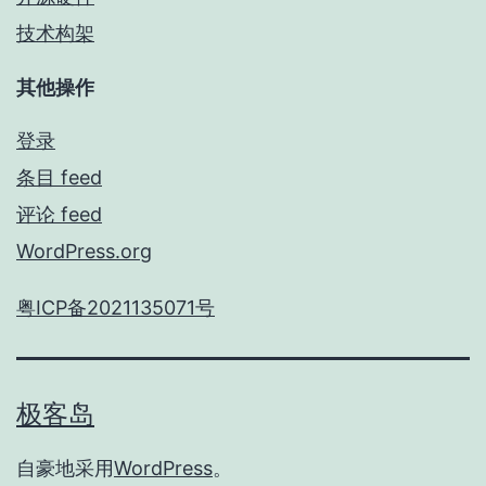
技术构架
其他操作
登录
条目 feed
评论 feed
WordPress.org
粤ICP备2021135071号
极客岛
自豪地采用
WordPress
。