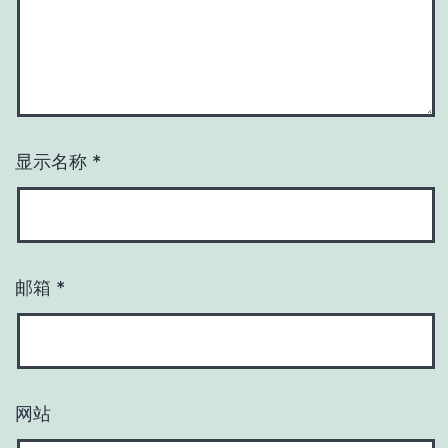
显示名称
*
邮箱
*
网站