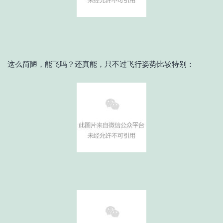
这么简陋，能飞吗？还真能，只不过飞行姿势比较特别：