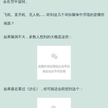
会在空中旋转。
飞机、直升机、无人机…… 听到这几个词你脑海中浮现的是哪些
画面？
如果脑洞不大，多数人想到的大概是这些：
如果最近看过《沙丘》，你可能还会联想到这个：