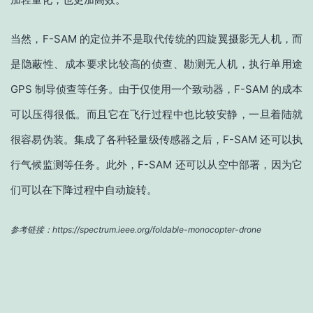
当然，F-SAM 的定位并不是取代传统的四旋翼摄影无人机，而
是隐蔽性、成本要求比较高的侦查、勘测无人机，执行单用途
GPS 制导侦查等任务。由于仅使用一个致动器，F-SAM 的成本
可以压得很低。而且它在飞行过程中也比较安静，一旦着陆就
很容易伪装。集成了各种轻量级传感器之后，F-SAM 还可以执
行气候监测等任务。此外，F-SAM 还可以从空中部署，因为它
们可以在下降过程中自动旋转。
参考链接：https://spectrum.ieee.org/foldable-monocopter-drone