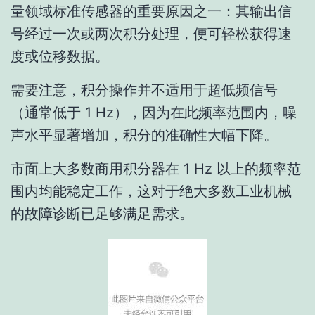
量领域标准传感器的重要原因之一：其输出信
号经过一次或两次积分处理，便可轻松获得速
度或位移数据。
需要注意，积分操作并不适用于超低频信号
（通常低于 1 Hz），因为在此频率范围内，噪
声水平显著增加，积分的准确性大幅下降。
市面上大多数商用积分器在 1 Hz 以上的频率范
围内均能稳定工作，这对于绝大多数工业机械
的故障诊断已足够满足需求。