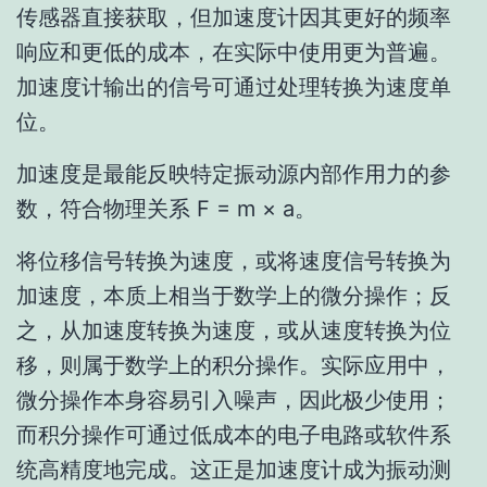
传感器直接获取，但加速度计因其更好的频率
响应和更低的成本，在实际中使用更为普遍。
加速度计输出的信号可通过处理转换为速度单
位。
加速度是最能反映特定振动源内部作用力的参
数，符合物理关系 F = m × a。
将位移信号转换为速度，或将速度信号转换为
加速度，本质上相当于数学上的微分操作；反
之，从加速度转换为速度，或从速度转换为位
移，则属于数学上的积分操作。实际应用中，
微分操作本身容易引入噪声，因此极少使用；
而积分操作可通过低成本的电子电路或软件系
统高精度地完成。这正是加速度计成为振动测