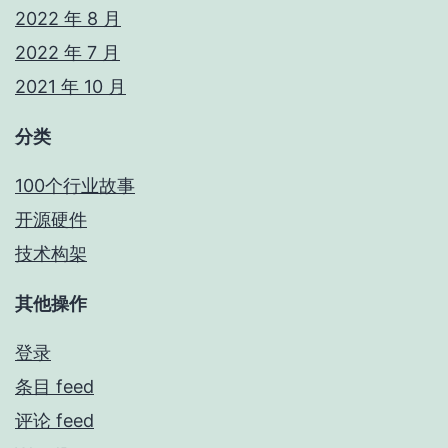
2022 年 8 月
2022 年 7 月
2021 年 10 月
分类
100个行业故事
开源硬件
技术构架
其他操作
登录
条目 feed
评论 feed