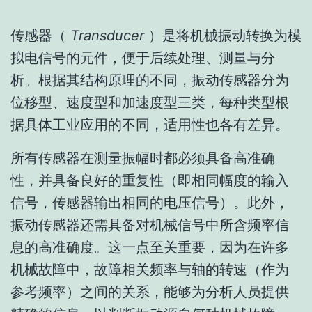
传感器（
Transducer
）是将机械振动转换为模
拟电信号的元件，便于后续处理、测量与分
析。根据其结构原理的不同，振动传感器分为
位移型、速度型和加速度型三类，每种类型根
据具体工业应用的不同，适用性也各有差异。
所有传感器在测量振幅时都必须具备高准确
性，并具备良好的重复性（即相同幅度的输入
信号，传感器输出相同的电压信号）。此外，
振动传感器还需具备对机械信号中所含频率信
息的高准确度。这一点至关重要，因为在许多
机械故障中，故障相关频率与轴的转速（作为
参考频率）之间的关系，能够为分析人员提供