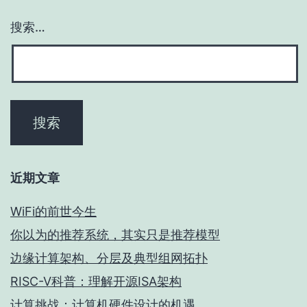
搜索…
近期文章
WiFi的前世今生
你以为的推荐系统，其实只是推荐模型
边缘计算架构、分层及典型组网拓扑
RISC-V科普：理解开源ISA架构
计算挑战：计算机硬件设计的机遇