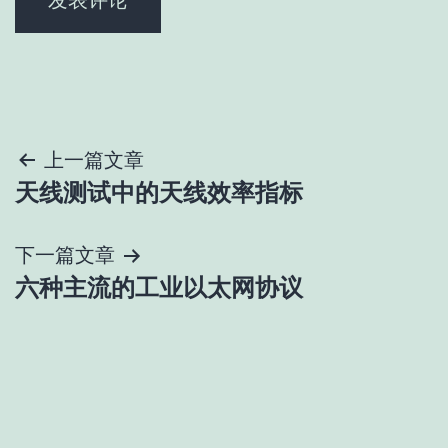
文
上一篇文章
天线测试中的天线效率指标
章
导
下一篇文章
六种主流的工业以太网协议
航