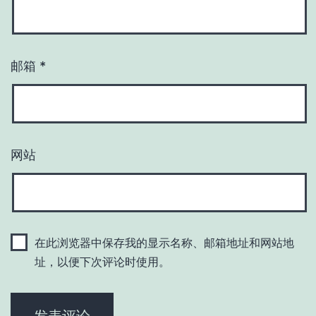
邮箱
*
网站
在此浏览器中保存我的显示名称、邮箱地址和网站地
址，以便下次评论时使用。