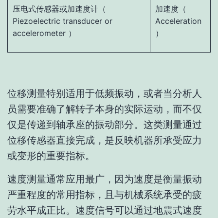
压电式传感器或加速度计（
加速度（
Piezoelectric transducer or
Acceleration
accelerometer ）
）
位移测量特别适用于低频振动，或者当分析人
员需要准确了解转子本身的实际运动，而不仅
仅是传递到轴承座的振动部分。这类测量通过
位移传感器直接完成，是反映机器所承受应力
或变形的重要指标。
速度测量通常应用最广，因为速度是衡量振动
严重程度的常用指标，且与机械系统承受的疲
劳水平成正比。速度信号可以通过地震式速度