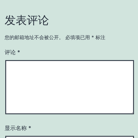
发表评论
您的邮箱地址不会被公开。
必填项已用
*
标注
评论
*
显示名称
*