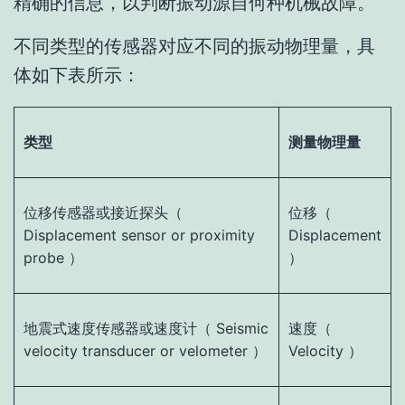
精确的信息，以判断振动源自何种机械故障。
不同类型的传感器对应不同的振动物理量，具
体如下表所示：
类型
测量物理量
位移传感器或接近探头（
位移（
Displacement sensor or proximity
Displacement
probe ）
）
地震式速度传感器或速度计（ Seismic
速度（
velocity transducer or velometer ）
Velocity ）