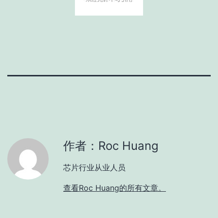
作者：Roc Huang
芯片行业从业人员
查看Roc Huang的所有文章。