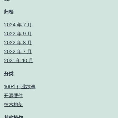
归档
2024 年 7 月
2022 年 9 月
2022 年 8 月
2022 年 7 月
2021 年 10 月
分类
100个行业故事
开源硬件
技术构架
其他操作