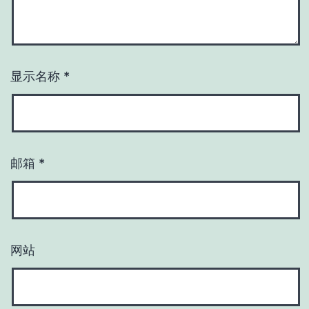
显示名称
*
邮箱
*
网站