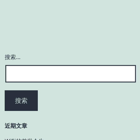
搜索…
近期文章