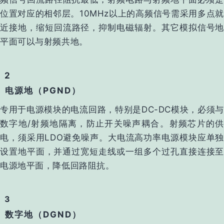
位置对应的相邻层。10MHz以上的高频信号需采用‌多点就
近接地‌，缩短回流路径，抑制电磁辐射‌。其它模拟信号地
平面可以与射频共地。
2
电源地（PGND）
专用于电源模块的电流回路，特别是DC-DC模块，必须与
数字地/射频地隔离，防止开关噪声耦合‌。射频芯片的供
电，须采用LDO避免噪声。大电流高功率电源模块应单独
设置地平面，并通过‌宽短走线‌或一组多个过孔直接连接至
电源地平面，降低回路阻抗‌。
3
数字地（DGND）