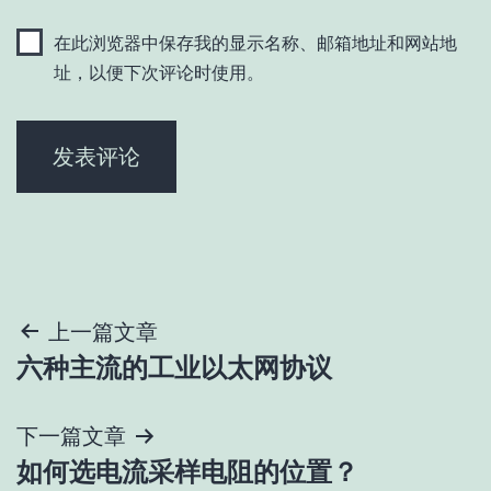
在此浏览器中保存我的显示名称、邮箱地址和网站地
址，以便下次评论时使用。
文
上一篇文章
六种主流的工业以太网协议
章
导
下一篇文章
如何选电流采样电阻的位置？
航