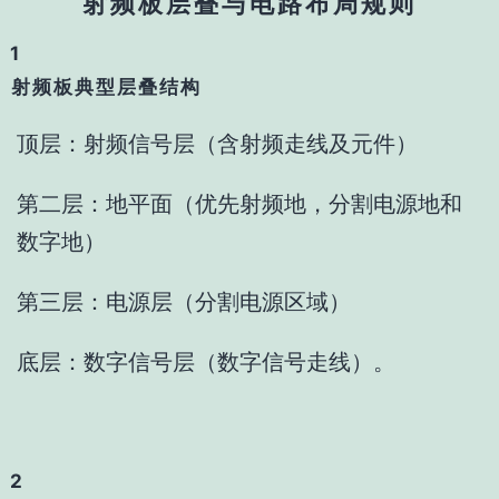
射频板层叠与电路布局规则
1
射频板典型层叠结构
顶层‌：射频信号层（含射频走线及元件）
第二层‌：地平面（优先射频地，分割电源地和
数字地）
第三层‌：电源层（分割电源区域）
底层‌：数字信号层（数字信号走线）。
2