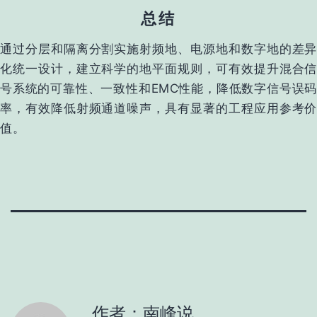
总结
通过分层和隔离分割实施射频地、电源地和数字地的差异
化统一设计，建立科学的地平面规则，可有效提升混合信
号系统的可靠性、一致性和EMC性能，降低数字信号误码
率，有效降低射频通道噪声，具有显著的工程应用参考价
值。
作者：南峰说