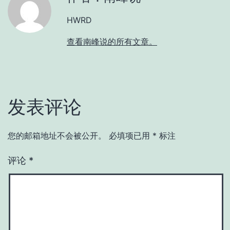
HWRD
查看南峰说的所有文章。
发表评论
您的邮箱地址不会被公开。
必填项已用
*
标注
评论
*