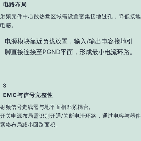
电路布局
射频元件中心散热盘区域需设置‌密集接地过孔‌，降低接地
电感‌。
电源模块靠近负载放置，输入/输出电容接地引
脚直接连接至PGND平面，形成最小电流环路‌。
3
EMC与信号完整性
射频信号走线需与地平面相邻紧耦合。
开关电源布局需识别‌开通/关断电流环路‌，通过电容与器件
紧凑布局减小回路面积‌。