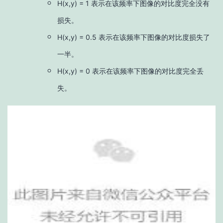
H(x,y) = 1 表示在该频率下图像的对比度完全没有
损失。
H(x,y) = 0.5 表示在该频率下图像的对比度损失了
一半。
H(x,y) = 0 表示在该频率下图像的对比度完全丢
失。