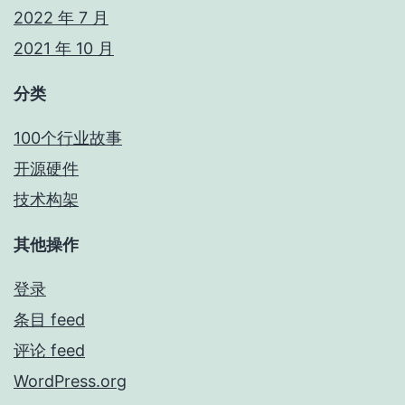
2022 年 7 月
2021 年 10 月
分类
100个行业故事
开源硬件
技术构架
其他操作
登录
条目 feed
评论 feed
WordPress.org