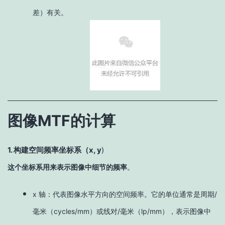
差）有关。
图像MTF的计算
1. 构建空间频率坐标系（x, y
)
这个坐标系用来表示图像中细节的频率
。
x 轴：代表图像水平方向的空间频率。它的单位通常是周期/
毫米（cycles/mm）或线对/毫米（lp/mm），表示图像中