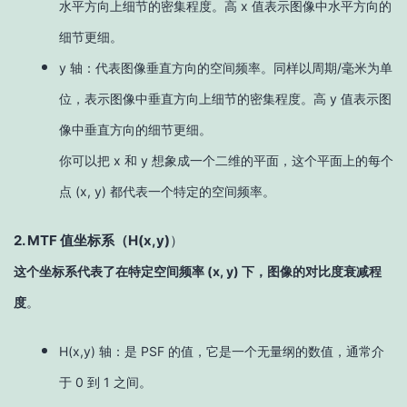
水平方向上细节的密集程度。高 x 值表示图像中水平方向的
细节更细。
y 轴：代表图像垂直方向的空间频率。同样以周期/毫米为单
位，表示图像中垂直方向上细节的密集程度。高 y 值表示图
像中垂直方向的细节更细。
你可以把 x 和 y 想象成一个二维的平面，这个平面上的每个
点 (x, y) 都代表一个特定的空间频率。
2. MTF 值坐标系（H(x,y)
）
这个坐标系代表了在特定空间频率 (x, y) 下，图像的对比度衰减程
度
。
H(x,y) 轴：是 PSF 的值，它是一个无量纲的数值，通常介
于 0 到 1 之间。