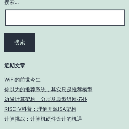
搜索…
近期文章
WiFi的前世今生
你以为的推荐系统，其实只是推荐模型
边缘计算架构、分层及典型组网拓扑
RISC-V科普：理解开源ISA架构
计算挑战：计算机硬件设计的机遇