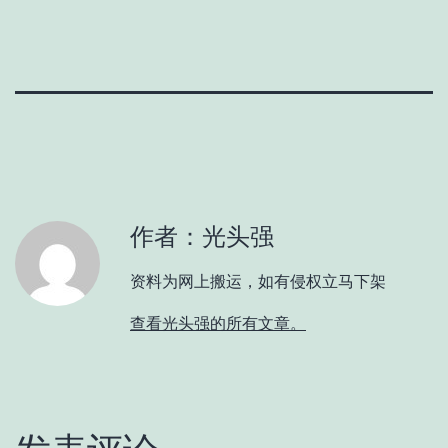
作者：光头强
资料为网上搬运，如有侵权立马下架
查看光头强的所有文章。