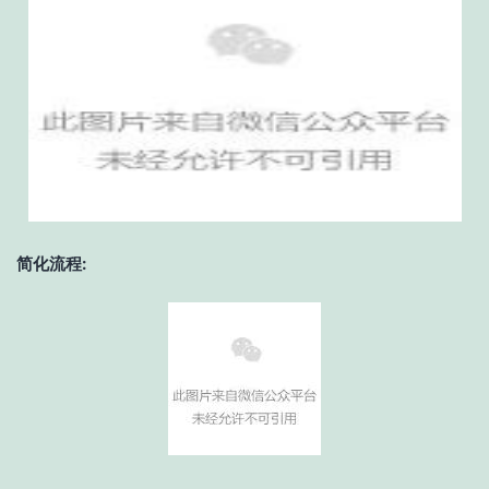
简化流程: