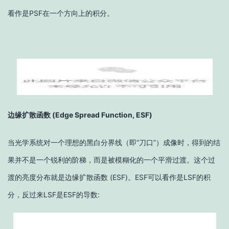
看作是PSF在一个方向上的积分。
边缘扩散函数 (Edge Spread Function, ESF)
当光学系统对一个理想的黑白分界线（即“刀口”）成像时，得到的结
果并不是一个锐利的阶梯，而是被模糊化的一个平滑过渡。这个过
渡的亮度分布就是边缘扩散函数 (ESF)。ESF可以看作是LSF的积
分，反过来LSF是ESF的导数: