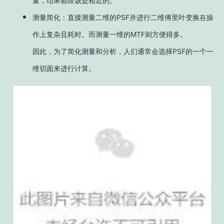
量，结果都应该是相近的。
测量简化：直接测量二维的PSF并进行二维傅里叶变换在操
作上复杂且耗时。而测量一维的MTF则方便得多。
因此，为了简化测量和分析，人们通常会选择PSF的一个一
维切面来进行计算。