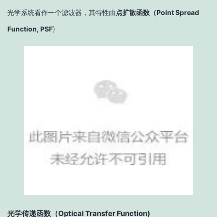
光学系统看作一个滤波器，其特性由
点扩散函数（Point Spread
Function, PSF
)
光学传递函数（Optical Transfer Function)