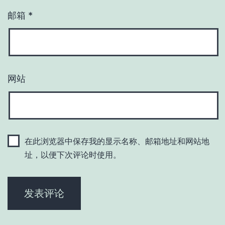
邮箱
*
网站
在此浏览器中保存我的显示名称、邮箱地址和网站地
址，以便下次评论时使用。