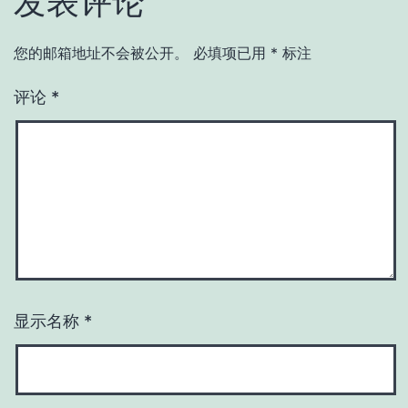
发表评论
您的邮箱地址不会被公开。
必填项已用
*
标注
评论
*
显示名称
*