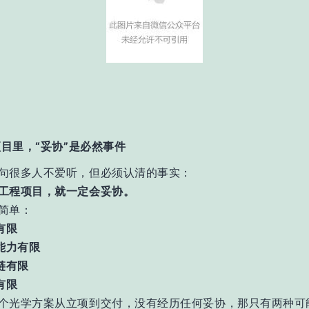
目里，“妥协”是必然事件
句很多人不爱听，但必须认清的事实：
工程项目，就一定会妥协。
简单：
有限
工能力有限
应链有限
有限
个光学方案从立项到交付，没有经历任何妥协，那只有两种可