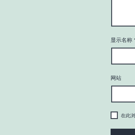
显示名称
网站
在此