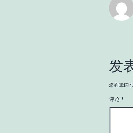
发
您的邮箱地
评论
*