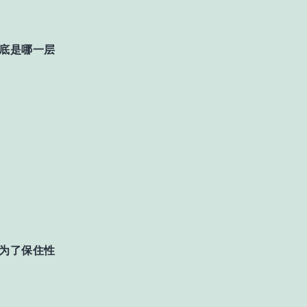
底是哪一层
为了保住性