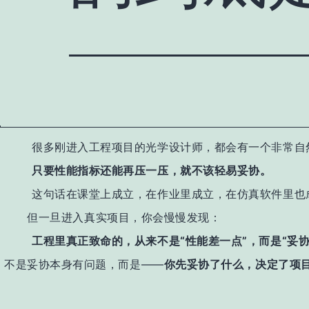
很多刚进入工程项目的光学设计师，都会有一个非常自
只要性能指标还能再压一压，就不该轻易妥协。
这句话在课堂上成立，在作业里成立，在仿真软件里也
但一旦进入真实项目，你会慢慢发现：
工程里真正致命的，从来不是“性能差一点”，而是“妥协
不是妥协本身有问题，
而是——
你先妥协了什么，决定了项