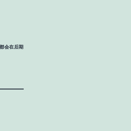
都会在后期