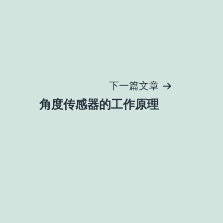
下一篇文章
角度传感器的工作原理