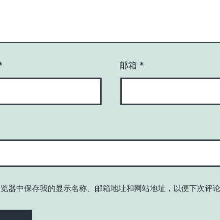
*
邮箱
*
浏览器中保存我的显示名称、邮箱地址和网站地址，以便下次评