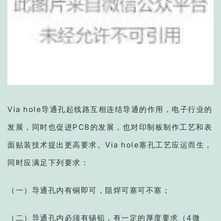
Via hole导通孔起线路互相连结导通的作用，电子行业的
发展，同时也促进PCB的发展，也对印制板制作工艺和表
面贴装技术提出更高要求。Via hole塞孔工艺应运而生，
同时应满足下列要求：
（一）导通孔内有铜即可，阻焊可塞可不塞；
（二）导通孔内必须有锡铅，有一定的厚度要求（4微