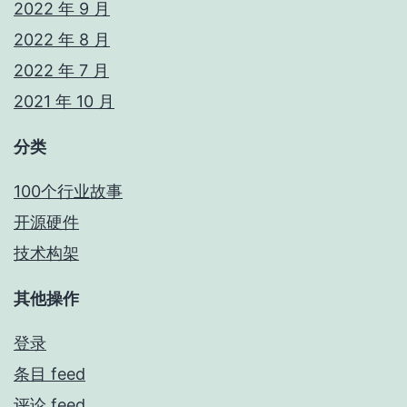
2022 年 9 月
2022 年 8 月
2022 年 7 月
2021 年 10 月
分类
100个行业故事
开源硬件
技术构架
其他操作
登录
条目 feed
评论 feed