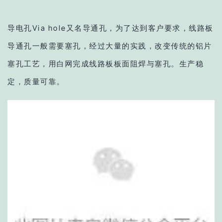
导电孔Via hole又名导通孔，为了达到客户要求，线路板
导通孔一般需要塞孔，经过大量的实践，改变传统的铝片
塞孔工艺，用白网完成线路板板面阻焊与塞孔。生产稳
定，质量可靠。