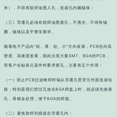
米），不得有阻焊油墨入孔，造成孔内藏锡珠；
（三）导通孔必须有阻焊油墨塞孔，不透光，不得有锡
圈，锡珠以及平整等要求。
随着电子产品向“轻、薄、短、小”方向发展，PCB也向高
密度、高难度发展，因此出现大量SMT、BGA的PCB，
而客户在贴装元器件时要求塞孔，主要有五个作用：
（一）防止PCB过波峰焊时锡从导通孔贯穿元件面造成短
路；特别是我们把过孔放在BGA焊盘上时，就必须先做塞
孔，再镀金处理，便于BGA的焊接。
（二）避免助焊剂残留在导通孔内；