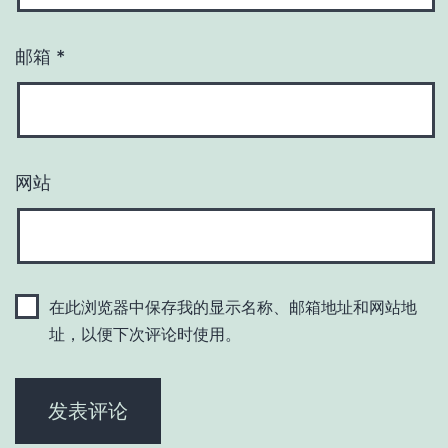
邮箱
*
网站
在此浏览器中保存我的显示名称、邮箱地址和网站地
址，以便下次评论时使用。