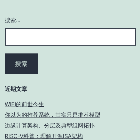
搜索…
近期文章
WiFi的前世今生
你以为的推荐系统，其实只是推荐模型
边缘计算架构、分层及典型组网拓扑
RISC-V科普：理解开源ISA架构