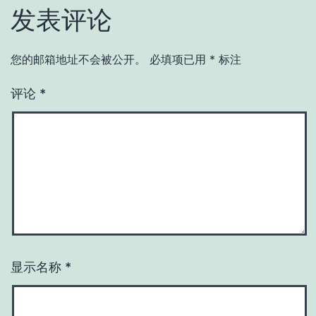
发表评论
您的邮箱地址不会被公开。
必填项已用
*
标注
评论
*
显示名称
*