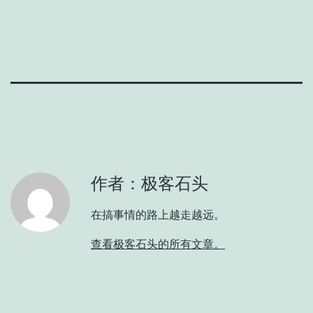
作者：极客石头
在搞事情的路上越走越远。
查看极客石头的所有文章。