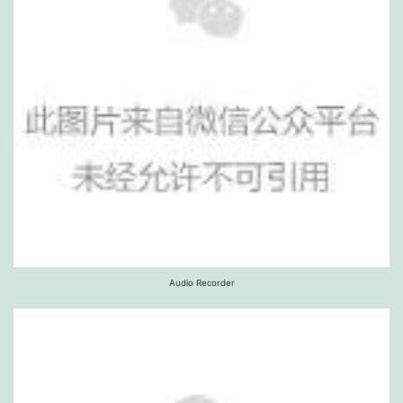
Audio Recorder