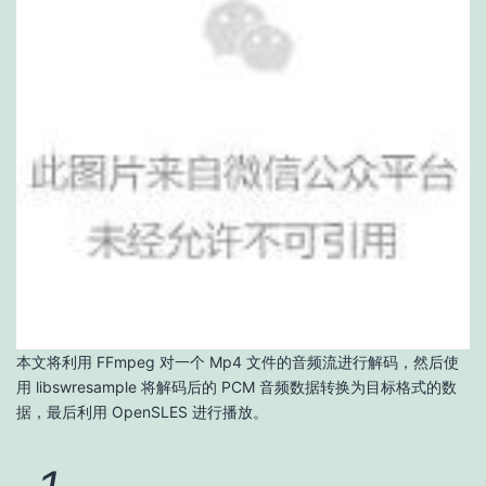
本文将利用 FFmpeg 对一个 Mp4 文件的音频流进行解码，然后使
用 libswresample 将解码后的 PCM 音频数据转换为目标格式的数
据，最后利用 OpenSLES 进行播放。