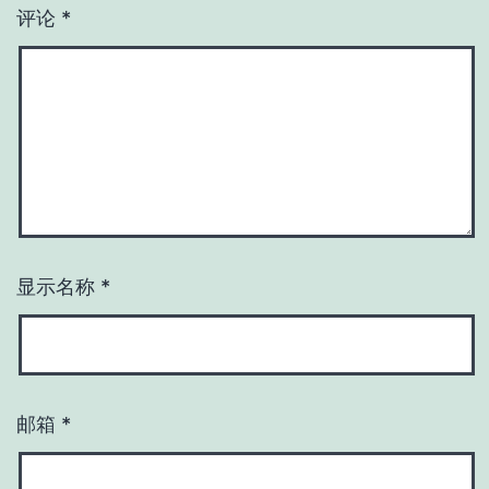
评论
*
显示名称
*
邮箱
*