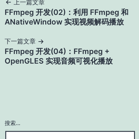
文
上一篇文章
FFmpeg 开发(02)：利用 FFmpeg 和
章
ANativeWindow 实现视频解码播放
导
下一篇文章
航
FFmpeg 开发(04)：FFmpeg +
OpenGLES 实现音频可视化播放
搜索…