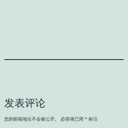
发表评论
您的邮箱地址不会被公开。
必填项已用
*
标注