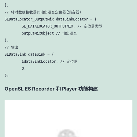
// 针对数据接收器的输出混合定位器(混音器)
SLDataLocator_OutputMix dataSinkLocator = {

        SL_DATALOCATOR_OUTPUTMIX, 
// 定位器类型
        outputMixObject 
// 输出混合
// 输出
SLDataSink dataSink = {

        &dataSinkLocator, 
// 定位器
0
,

};
OpenSL ES Recorder 和 Player 功能构建