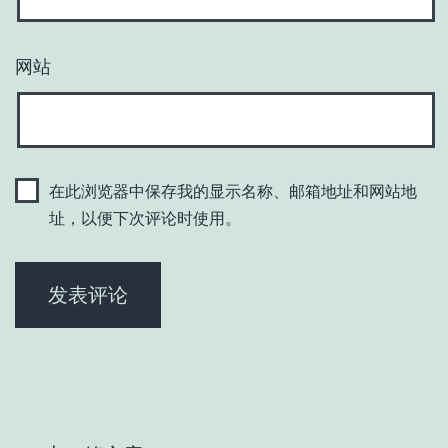
网站
在此浏览器中保存我的显示名称、邮箱地址和网站地
址，以便下次评论时使用。