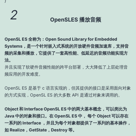
}
2
OpenSLES 播放音频
OpenSL ES 全称为：Open Sound Library for Embedded
Systems，是一个针对嵌入式系统的开放硬件音频加速库，支持音
频的采集和播放，它提供了一套高性能、低延迟的音频功能实现方
法。
并且实现了软硬件音频性能的跨平台部署，大大降低了上层处理音
频应用的开发难度。
OpenSL ES 是基于 c 语言实现的，但其提供的接口是采用面向对象
的方式实现，OpenSL ES 的大多数 API 是通过对象来调用的。
Object 和 Interface OpenSL ES 中的两大基本概念，可以类比为
Java 中的对象和接口。在 OpenSL ES 中， 每个 Object 可以存在
一系列的 Interface ，并且为每个对象都提供了一系列的基本操作，
如 Realize，GetState，Destroy 等。