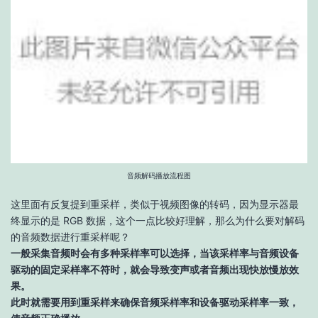
音频解码播放流程图
这里面有反复提到重采样，类似于视频图像的转码，因为显示器最
终显示的是 RGB 数据，这个一点比较好理解，那么为什么要对解码
的音频数据进行重采样呢？
一般采集音频时会有多种采样率可以选择，当该采样率与音频设备
驱动的固定采样率不符时，就会导致变声或者音频出现快放慢放效
果。
此时就需要用到重采样来确保音频采样率和设备驱动采样率一致，