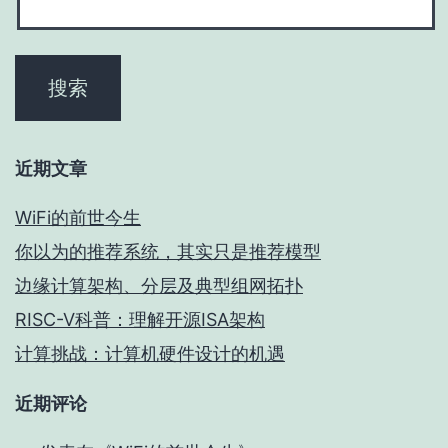
近期文章
WiFi的前世今生
你以为的推荐系统，其实只是推荐模型
边缘计算架构、分层及典型组网拓扑
RISC-V科普：理解开源ISA架构
计算挑战：计算机硬件设计的机遇
近期评论