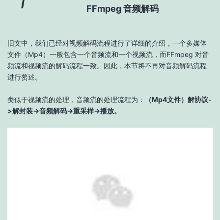
1
FFmpeg 音频解码
旧文中，我们已经对视频解码流程进行了详细的介绍，一个多媒体
文件（Mp4）一般包含一个音频流和一个视频流，而FFmpeg 对音
频流和视频流的解码流程一致。因此，本节将不再对音频解码流程
进行赘述
。
类似于视频流的处理，音频流的处理流程为：
（Mp4文件）解协议-
>解封装->音频解码->重采样->播放。