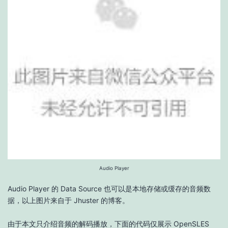
Audio Player
Audio Player 的 Data Source 也可以是本地存储或缓存的音频数
据，以上图片来自于 Jhuster 的博客。
由于本文只介绍音频的解码播放，下面的代码仅展示 OpenSLES