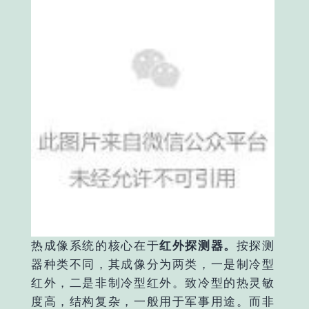
热成像系统的核心在于
红外探测器。
按探测
器种类不同，其成像分为两类，一是制冷型
红外，二是非制冷型红外。致冷型的热灵敏
度高，结构复杂，一般用于军事用途。而非