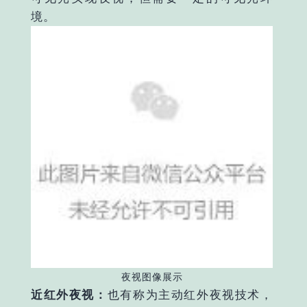
境。
夜视图像展示
近红外夜视：
也有称为主动红外夜视技术，