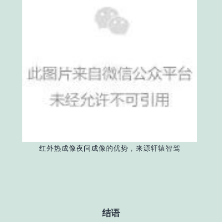
红外热成像夜间成像的优势，来源轩辕智驾
结语