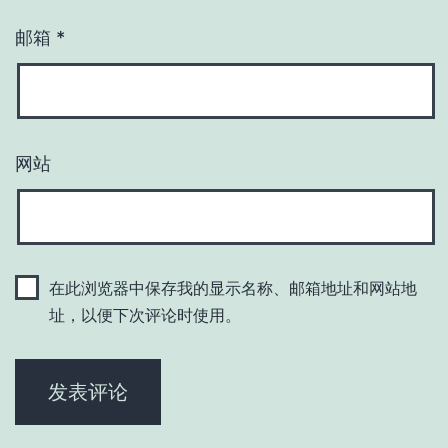
邮箱
*
网站
在此浏览器中保存我的显示名称、邮箱地址和网站地
址，以便下次评论时使用。