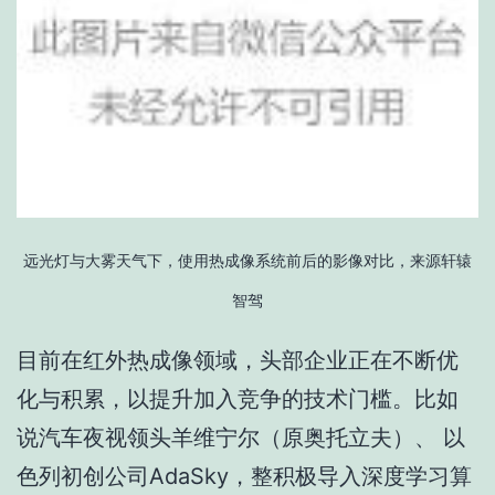
远光灯与大雾天气下，使用热成像系统前后的影像对比，来源轩辕
智驾
目前在红外热成像领域，头部企业正在不断优
化与积累，以提升加入竞争的技术门槛。比如
说汽车夜视领头羊维宁尔（原奥托立夫）、 以
色列初创公司AdaSky，整积极导入深度学习算