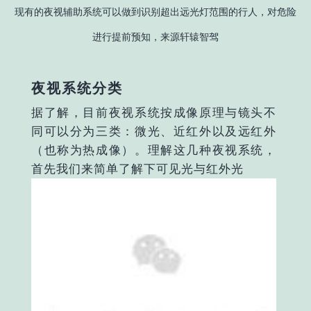
现有的夜视辅助系统可以做到识别超出远光灯范围的行人，对危险
进行提前预知，来源轩辕智驾
夜视系统分类
据了解，目前夜视系统按成像原理与镜头不
同可以分为三类：微光、近红外以及远红外
（也称为热成像）。理解这几种夜视系统，
首先我们来简单了解下可见光与红外光