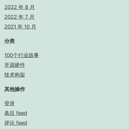
2022 年 8 月
2022 年 7 月
2021 年 10 月
分类
100个行业故事
开源硬件
技术构架
其他操作
登录
条目 feed
评论 feed