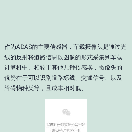
作为ADAS的主要传感器，车载摄像头是通过光
线的反射将道路信息以图像的形式采集到车载
计算机中。相较于其他几种传感器，摄像头的
优势在于可以识别道路标线、交通信号、以及
障碍物种类等，且成本相对低。