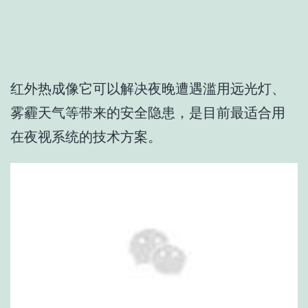
红外热成像它可以解决夜晚遭遇滥用远光灯、
雾霾天气等带来的安全隐患，是目前最适合用
在夜视系统的技术方案。