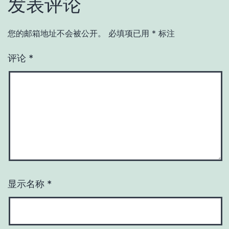
发表评论
您的邮箱地址不会被公开。
必填项已用
*
标注
评论
*
显示名称
*