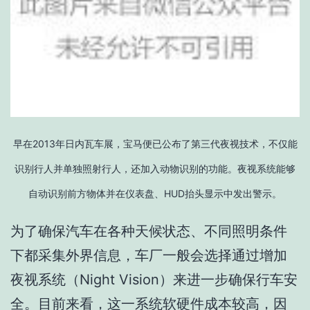
早在2013年日内瓦车展，宝马便已公布了第三代夜视技术，不仅能
识别行人并单独照射行人，还加入动物识别的功能。夜视系统能够
自动识别前方物体并在仪表盘、HUD抬头显示中发出警示。
为了确保汽车在各种天候状态、不同照明条件
下都采集外界信息，车厂一般会选择通过增加
夜视系统（Night Vision）来进一步确保行车安
全。目前来看，这一系统软硬件成本较高，因