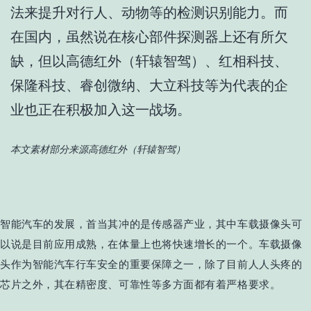
法来提升对行人、动物等的检测识别能力。而
在国内，虽然说在核心部件探测器上还有所欠
缺，但以高德红外（轩辕智驾）、红相科技、
保隆科技、睿创微纳、大立科技等为代表的企
业也正在积极加入这一战场。
本文素材部分来源高德红外（轩辕智驾）
智能汽车的发展，首当其冲的是传感器产业，其中车载摄像头可
以说是目前应用成熟，在体量上也将快速增长的一个。车载摄像
头作为智能汽车行车安全的重要保障之一，除了目前人人头疼的
芯片之外，其在精密度、可靠性等多方面都有着严格要求。