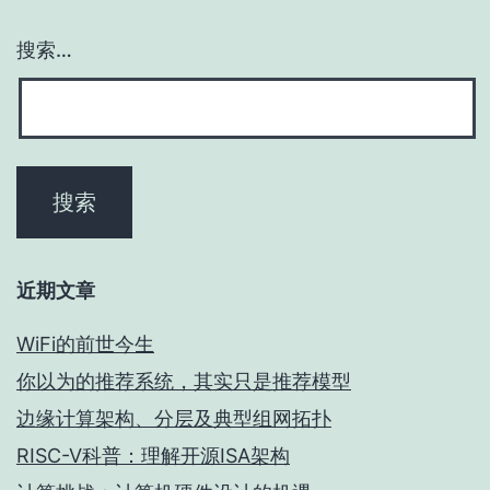
搜索…
近期文章
WiFi的前世今生
你以为的推荐系统，其实只是推荐模型
边缘计算架构、分层及典型组网拓扑
RISC-V科普：理解开源ISA架构