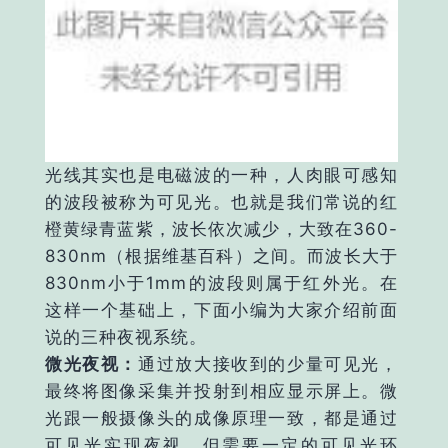
光线其实也是电磁波的一种，人肉眼可感知
的波段被称为可见光。也就是我们常说的红
橙黄绿青蓝紫，波长依次减少，大致在360-
830nm（根据维基百科）之间。而波长大于
830nm小于1mm的波段则属于红外光。在
这样一个基础上，下面小编为大家介绍前面
说的三种夜视系统。
微光夜视：
通过放大接收到的少量可见光，
最终将图像采集并投射到相应显示屏上。微
光跟一般摄像头的成像原理一致，都是通过
可见光实现夜视，但需要一定的可见光环