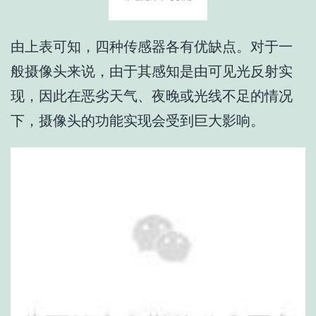
由上表可知，四种传感器各有优缺点。对于一
般摄像头来说，由于其感知是由可见光反射实
现，因此在恶劣天气、夜晚或光线不足的情况
下，摄像头的功能实现会受到巨大影响。