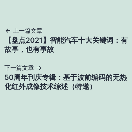
文
上一篇文章
【盘点2021】智能汽车十大关键词：有
章
故事，也有事故
导
下一篇文章
航
50周年刊庆专辑：基于波前编码的无热
化红外成像技术综述（特邀）