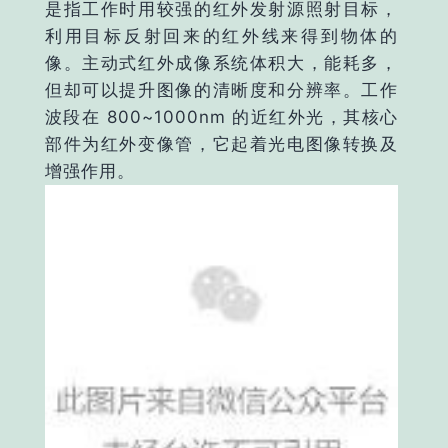
是指工作时用较强的红外发射源照射目标，
利用目标反射回来的红外线来得到物体的
像。主动式红外成像系统体积大，能耗多，
但却可以提升图像的清晰度和分辨率。工作
波段在 800~1000nm 的近红外光，其核心
部件为红外变像管，它起着光电图像转换及
增强作用。