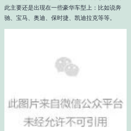
此主要还是出现在一些豪华车型上：比如说奔
驰、宝马、奥迪、保时捷、凯迪拉克等等。