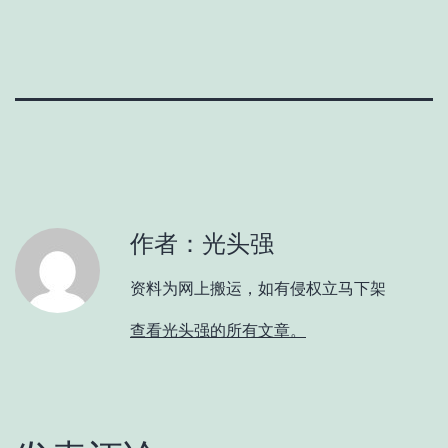
作者：光头强
资料为网上搬运，如有侵权立马下架
查看光头强的所有文章。