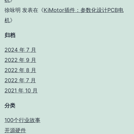
徐咏明
发表在《
KiMotor插件：参数化设计PCB电
机
》
归档
2024 年 7 月
2022 年 9 月
2022 年 8 月
2022 年 7 月
2021 年 10 月
分类
100个行业故事
开源硬件