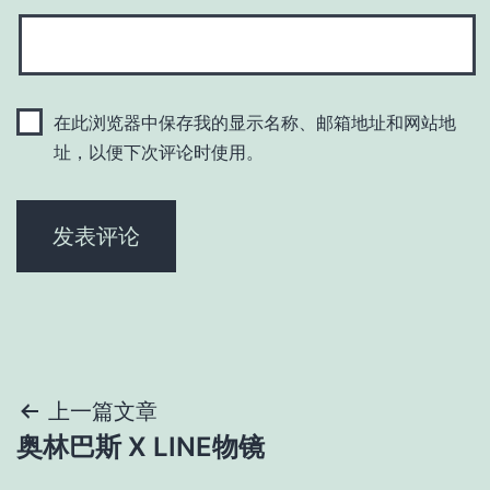
在此浏览器中保存我的显示名称、邮箱地址和网站地
址，以便下次评论时使用。
文
上一篇文章
奥林巴斯 X LINE物镜
章