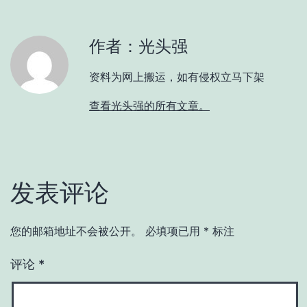
作者：光头强
资料为网上搬运，如有侵权立马下架
查看光头强的所有文章。
发表评论
您的邮箱地址不会被公开。
必填项已用
*
标注
评论
*