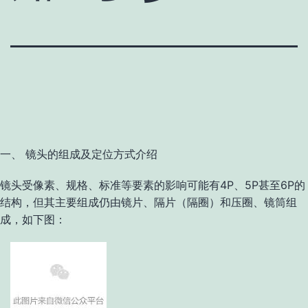
一、 镜头的组成及定位方式介绍
镜头受像素、规格、标准等要素的影响可能有4P、5P甚至6P的
结构，但其主要组成仍由镜片、隔片（隔圈）和压圈、镜筒组
成，如下图：