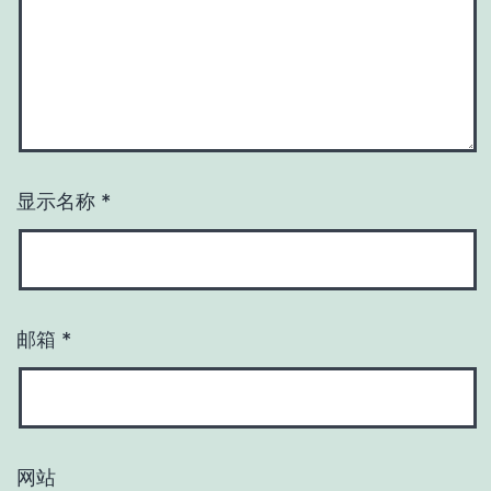
显示名称
*
邮箱
*
网站