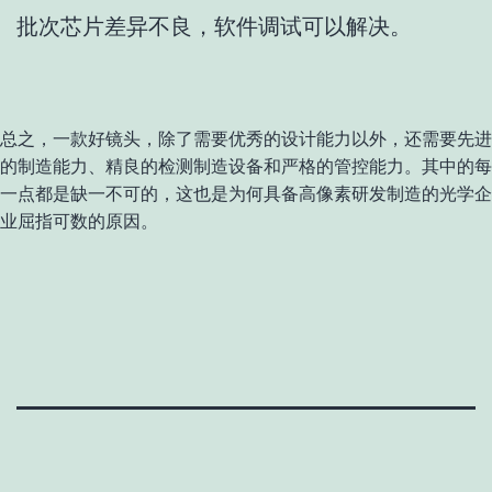
批次芯片差异不良，软件调试可以解决。
总之，一款好镜头，除了需要优秀的设计能力以外，还需要先进
的制造能力、精良的检测制造设备和严格的管控能力。其中的每
一点都是缺一不可的，这也是为何具备高像素研发制造的光学企
业屈指可数的原因。