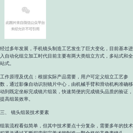
经过多年发展，手机镜头制造工艺发生了巨大变化，目前基本进
入自动化组立加工时代目前主要有两大类组立方式，多站式和全
站式。
工作原理及优点：根据实际产品需要，用户可定义组立工艺参
数，通过影像自动识别镜片中心，由机械手臂和滑动机构准确移
动到既定坐标完成镜片组装，快速简便的完成镜头品质的验证，
提高组装效率。
三、 镜头组装技术要素
组装流程看似简单，但其中技术要点十分复杂，需要多年的技术