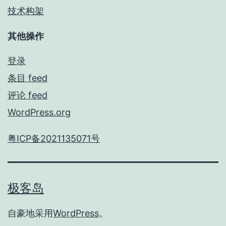
技术构架
其他操作
登录
条目 feed
评论 feed
WordPress.org
粤ICP备2021135071号
极客岛
自豪地采用
WordPress
。