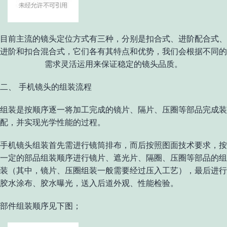
目前主流的镜头定位方式有三种，分别是扣合式、进阶配合式、
进阶和扣合混合式，它们各有其特点和优势，我们会根据不同的
需求灵活运用来保证稳定的镜头品质。
二、 手机镜头的组装流程
组装是按顺序逐一将加工完成的镜片、隔片、压圈等部品完成装
配，并实现光学性能的过程。
手机镜头组装首先需进行镜筒排布，而后按照图面技术要求，按
一定的部品组装顺序进行镜片、遮光片、隔圈、压圈等部品的组
装（其中，镜片、压圈组装一般需要经过压入工艺），最后进行
胶水涂布、胶水曝光，送入后道外观、性能检验。
部件组装顺序见下图；