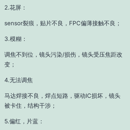
2.花屏：
sensor裂痕，贴片不良，FPC偏薄接触不良；
3.模糊：
调焦不到位，镜头污染/损伤，镜头受压焦距改
变；
4.无法调焦
马达焊接不良，焊点短路，驱动IC损坏，镜头
被卡住，结构干涉；
5.偏红，片蓝：