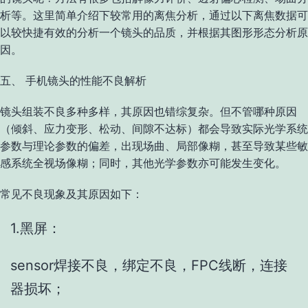
析等。这里简单介绍下较常用的离焦分析，通过以下离焦数据可
以较快捷有效的分析一个镜头的品质，并根据其图形形态分析原
因。
五、 手机镜头的性能不良解析
镜头组装不良多种多样，其原因也错综复杂。但不管哪种原因
（倾斜、应力变形、松动、间隙不达标）都会导致实际光学系统
参数与理论参数的偏差，出现场曲、局部像糊，甚至导致某些敏
感系统全视场像糊；同时，其他光学参数亦可能发生变化。
常见不良现象及其原因如下：
1.黑屏：
sensor焊接不良，绑定不良，FPC线断，连接
器损坏；