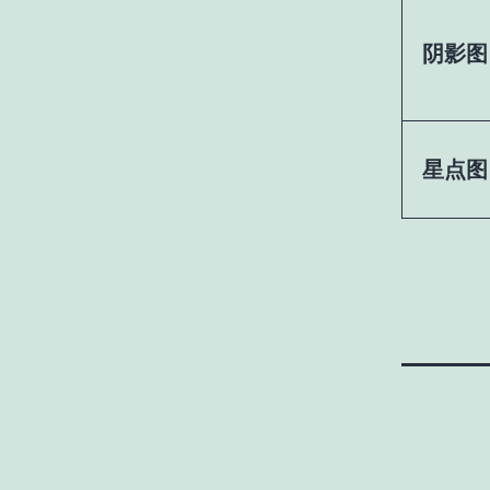
阴影图
星点图