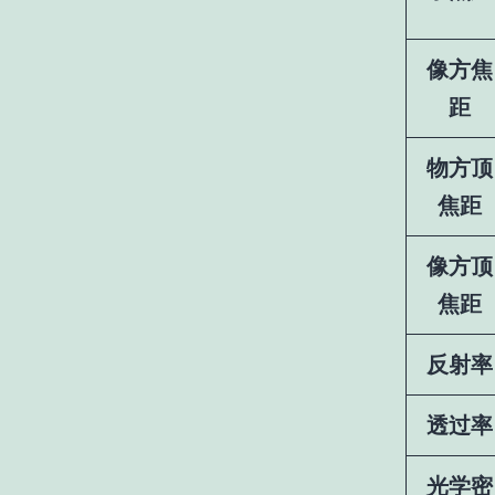
像方焦
距
物方顶
焦距
像方顶
焦距
反射率
透过率
光学密