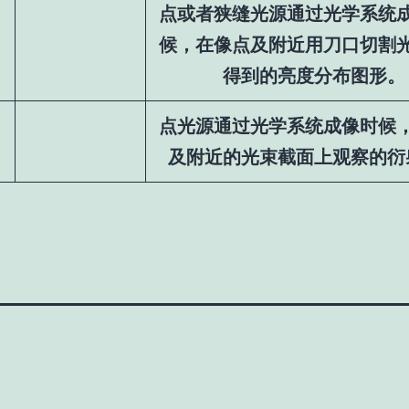
点或者狭缝光源通过光学系统
候，在像点及附近用刀口切割
得到的亮度分布图形。
点光源通过光学系统成像时候
及附近的光束截面上观察的衍