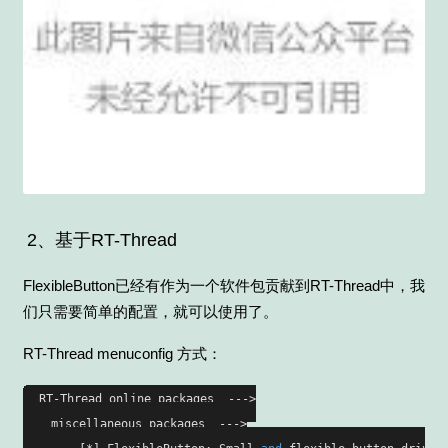
2、基于RT-Thread
FlexibleButton已经有作为一个软件包贡献到RT-Thread中，我
们只需要简单的配置，就可以使用了。
RT-Thread menuconfig 方式：
RT-Thread online packages  --->

    miscellaneous packages  --->
