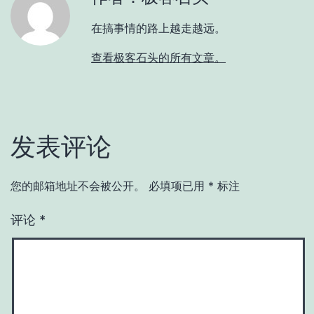
在搞事情的路上越走越远。
查看极客石头的所有文章。
发表评论
您的邮箱地址不会被公开。
必填项已用
*
标注
评论
*