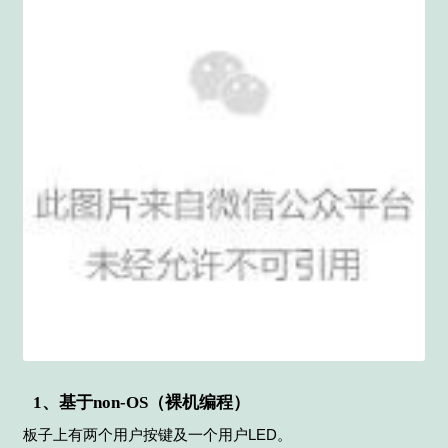
1、基于non-OS（裸机编程）
板子上有两个用户按键及一个用户LED。