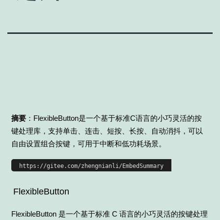
摘要
：FlexibleButton是一个基于标准C语言的小巧灵活的按
键处理库，支持单击、连击、短按、长按、自动消抖，可以
自由设置组合按键，可用于中断和低功耗场景。
FlexibleButton
FlexibleButton 是一个基于标准 C 语言的小巧灵活的按键处理