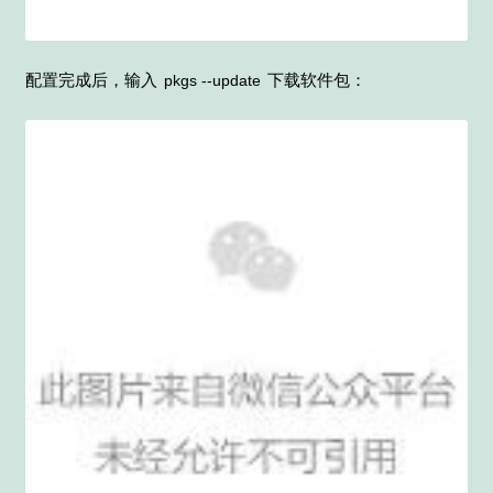
配置完成后，输入
下载软件包：
pkgs --update