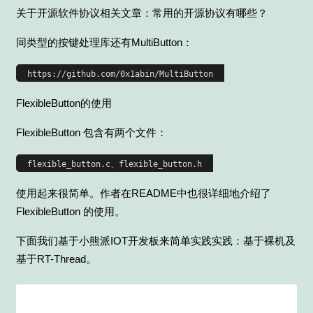
关于开源软件协议相关文章：常用的开源协议有哪些？
同类型的按键处理库还有MultiButton：
FlexibleButton的使用
：
FlexibleButton 包含有两个文件
使用起来很简单。作者在README中也很详细地介绍了
FlexibleButton 的使用。
下面我们基于小熊派IOT开发板来简单实践实践：基于裸机及
基于RT-Thread。