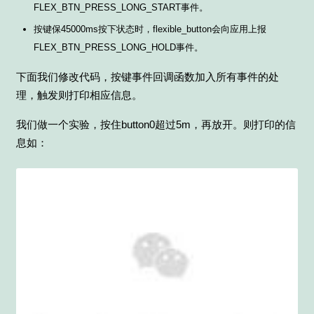
FLEX_BTN_PRESS_LONG_START事件。
按键保45000ms按下状态时，flexible_button会向应用上报
FLEX_BTN_PRESS_LONG_HOLD事件。
下面我们修改代码，按键事件回调函数加入所有事件的处
理，触发则打印相应信息。
我们做一个实验，按住button0超过5m，再放开。则打印的信
息如：