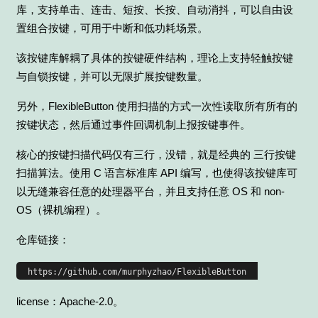
库，支持单击、连击、短按、长按、自动消抖，可以自由设
置组合按键，可用于中断和低功耗场景。
该按键库解耦了具体的按键硬件结构，理论上支持轻触按键
与自锁按键，并可以无限扩展按键数量。
另外，FlexibleButton 使用扫描的方式一次性读取所有所有的
按键状态，然后通过事件回调机制上报按键事件。
核心的按键扫描代码仅有三行，没错，就是经典的 三行按键
扫描算法。使用 C 语言标准库 API 编写，也使得该按键库可
以无缝兼容任意的处理器平台，并且支持任意 OS 和 non-
OS（裸机编程）。
仓库链接：
license：Apache-2.0。