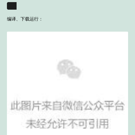
编译、下载运行：