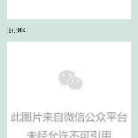
运行测试：