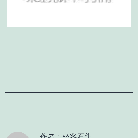
作者：极客石头