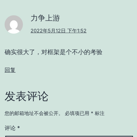
力争上游
2022年5月12日 下午1:52
确实很大了，对框架是个不小的考验
回复
发表评论
您的邮箱地址不会被公开。
必填项已用
*
标注
评论
*