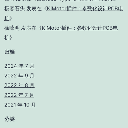
极客石头
发表在《
KiMotor插件：参数化设计PCB电
机
》
徐咏明
发表在《
KiMotor插件：参数化设计PCB电
机
》
归档
2024 年 7 月
2022 年 9 月
2022 年 8 月
2022 年 7 月
2021 年 10 月
分类