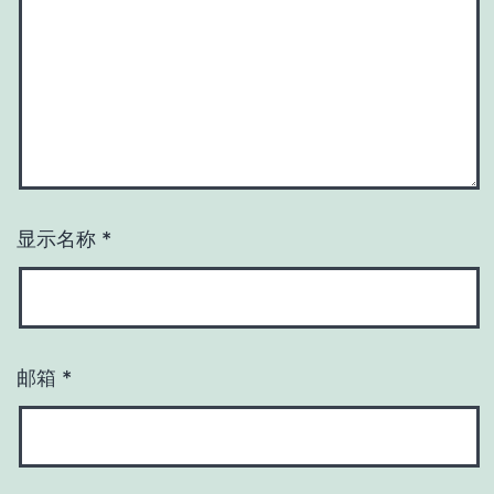
显示名称
*
邮箱
*