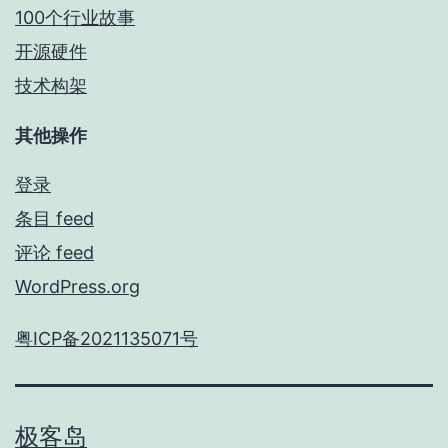
100个行业故事
开源硬件
技术构架
其他操作
登录
条目 feed
评论 feed
WordPress.org
粤ICP备2021135071号
极客岛