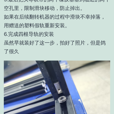
空孔里，限制滑块移动，防止掉出。
如果在后续翻转机器的过程中滑块不幸掉落，
用赠送的塑料假轨重新安装。
6.完成四根导轨的安装
虽然早就装好了这一步，拍好了照片，但是鸽
了很久