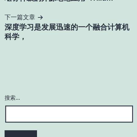
章
导
下一篇文章
深度学习是发展迅速的一个融合计算机
航
科学，
搜索…