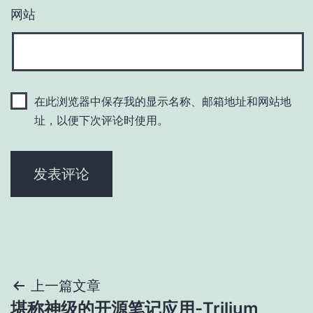
网站
在此浏览器中保存我的显示名称、邮箱地址和网站地
址，以便下次评论时使用。
文
上一篇文章
堪称神级的开源笔记应用-Trilium