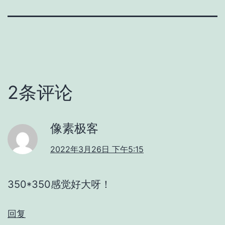
2条评论
像素极客
2022年3月26日 下午5:15
350*350感觉好大呀！
回复