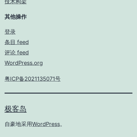
技术构架
其他操作
登录
条目 feed
评论 feed
WordPress.org
粤ICP备2021135071号
极客岛
自豪地采用
WordPress
。