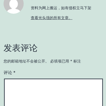
资料为网上搬运，如有侵权立马下架
查看光头强的所有文章。
发表评论
您的邮箱地址不会被公开。
必填项已用
*
标注
评论
*