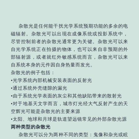
杂散光是任何能干扰光学系统预期功能的多余的电
磁辐射。杂散光可以出现在成像系统或投影系统中，
尽管控制前者的杂散光通常更为关键。杂散光可以来
自光学系统正在拍摄的物体，也可以来自非预期的外
部辐射源，或者就红外敏感系统而言，杂散光可以来
自系统本身的元件因自身热量而发光。
杂散光的例子包括：
•光学系统内部机械安装表面的反射光
•通过系统外壳缝隙的漏光
•由于系统光学表面的灰尘和其他缺陷带来的散射光
•对于地基天文学而言，城市灯光经大气反射产生的天
空辉光可能是杂散光的主要来源
•太阳、地球和月球是轨道望远镜常见的外部杂散光源
两种类型的杂散光
杂散光可以分为两种不同的类型：鬼像和杂光或眩