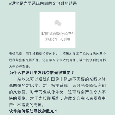
o通常是光学系统内部的光散射的结果
鬼像示例：用手机相机拍摄的照片，清晰地显示了蜡烛火焰的三个
锐利聚焦的鬼影图像。还有第四个弥散的鬼像，以中间锐利的鬼影
为中心弥散开。
为什么在设计中发现杂散光很重要？
杂散光可以通过向图像中添加不需要的光线来降
低图像的对比度。对于探测系统，杂散光会降低它们
的灵敏度。对于商业成像系统，这可能会产生令人不
快的图像。对于光投影系统，杂散光会在光束图案中
产生不需要的亮斑。
软件如何帮助寻找杂散光？