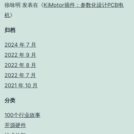
徐咏明
发表在《
KiMotor插件：参数化设计PCB电
机
》
归档
2024 年 7 月
2022 年 9 月
2022 年 8 月
2022 年 7 月
2021 年 10 月
分类
100个行业故事
开源硬件