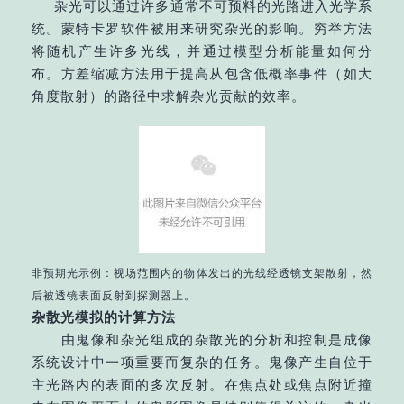
杂光可以通过许多通常不可预料的光路进入光学系
统。蒙特卡罗软件被用来研究杂光的影响。穷举方法
将随机产生许多光线，并通过模型分析能量如何分
布。方差缩减方法用于提高从包含低概率事件（如大
角度散射）的路径中求解杂光贡献的效率。
非预期光示例：视场范围内的物体发出的光线经透镜支架散射，然
后被透镜表面反射到探测器上。
杂散光模拟的计算方法
由鬼像和杂光组成的杂散光的分析和控制是成像
系统设计中一项重要而复杂的任务。鬼像产生自位于
主光路内的表面的多次反射。在焦点处或焦点附近撞