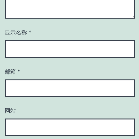
显示名称
*
邮箱
*
网站