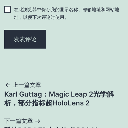
在此浏览器中保存我的显示名称、邮箱地址和网站地
址，以便下次评论时使用。
文
上一篇文章
Karl Guttag：Magic Leap 2光学解
章
析，部分指标超HoloLens 2
导
下一篇文章
航