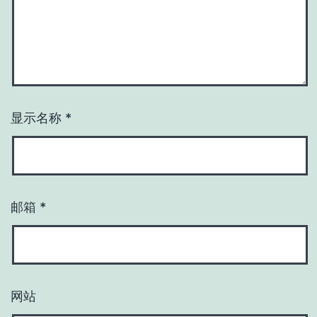
显示名称
*
邮箱
*
网站