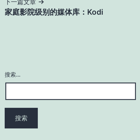
导
下一篇文章
家庭影院级别的媒体库：Kodi
航
搜索…