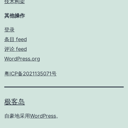
技术构架
其他操作
登录
条目 feed
评论 feed
WordPress.org
粤ICP备2021135071号
极客岛
自豪地采用
WordPress
。