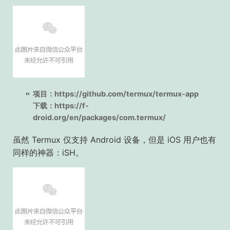
项目：https://github.com/termux/termux-app
下载：https://f-
droid.org/en/packages/com.termux/
虽然 Termux 仅支持 Android 设备，但是 iOS 用户也有
同样的神器：iSH。