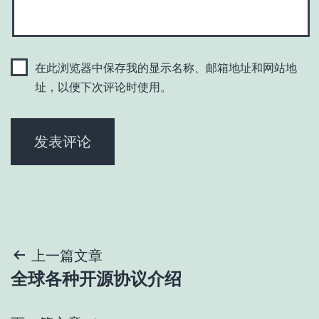
在此浏览器中保存我的显示名称、邮箱地址和网站地
址，以便下次评论时使用。
文
上一篇文章
全球各种开源协议介绍
章