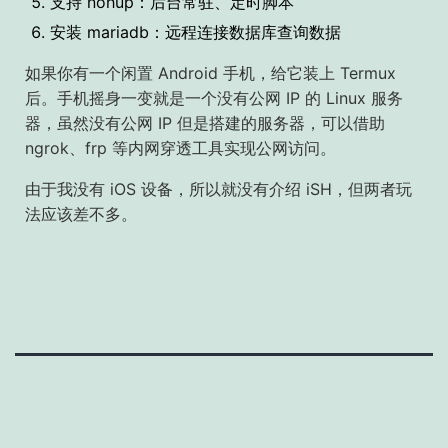
支持 nohup：后台常驻、定时脚本
安装 mariadb：远程连接数据库查询数据
如果你有一个闲置 Android 手机，给它装上 Termux
后。手机摇身一变就是一个没有公网 IP 的 Linux 服务
器，虽然没有公网 IP 但是搭建的服务器，可以借助
ngrok、frp 等内网穿透工具实现公网访问。
由于我没有 iOS 设备，所以就没有介绍 iSH，但两者玩
法应该差不多。