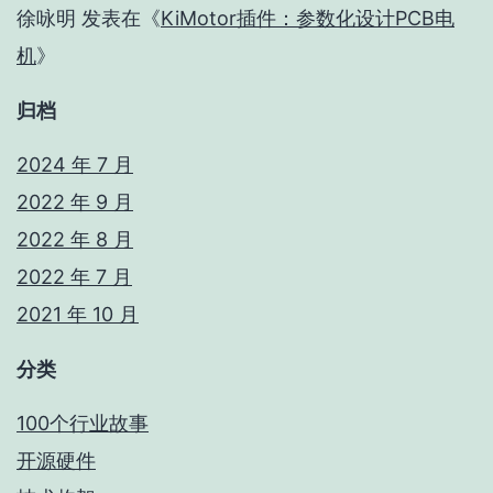
徐咏明
发表在《
KiMotor插件：参数化设计PCB电
机
》
归档
2024 年 7 月
2022 年 9 月
2022 年 8 月
2022 年 7 月
2021 年 10 月
分类
100个行业故事
开源硬件