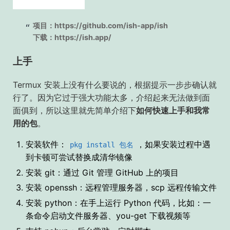
项目：https://github.com/ish-app/ish
下载：https://ish.app/
上手
Termux 安装上没有什么要说的，根据提示一步步确认就
行了。因为它过于强大功能太多，介绍起来无法做到面
面俱到，所以这里就先简单介绍下
如何快速上手和我常
用的包
。
安装软件：
，如果安装过程中遇
pkg install 包名
到卡顿可尝试替换成清华镜像
安装 git：通过 Git 管理 GitHub 上的项目
安装 openssh：远程管理服务器，scp 远程传输文件
安装 python：在手上运行 Python 代码，比如：一
条命令启动文件服务器、you-get 下载视频等