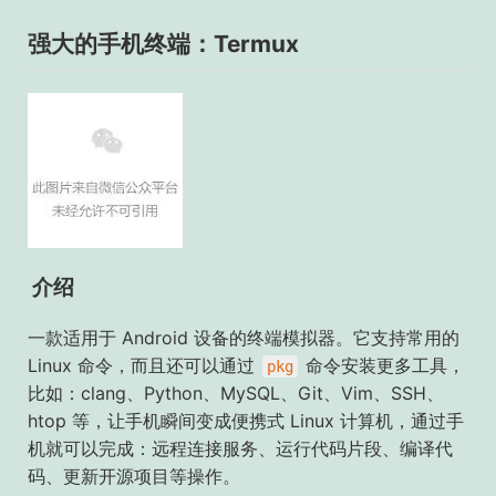
强大的手机终端：Termux
介绍
一款适用于 Android 设备的终端模拟器。它支持常用的
Linux 命令，而且还可以通过
命令安装更多工具，
pkg
比如：clang、Python、MySQL、Git、Vim、SSH、
htop 等，让手机瞬间变成便携式 Linux 计算机，通过手
机就可以完成：远程连接服务、运行代码片段、编译代
码、更新开源项目等操作。