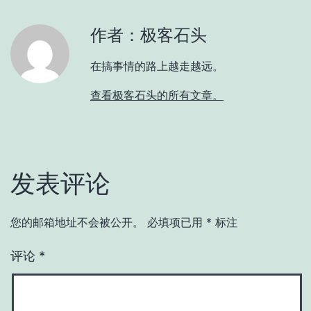
作者：极客石头
在搞事情的路上越走越远。
查看极客石头的所有文章。
发表评论
您的邮箱地址不会被公开。
必填项已用
*
标注
评论
*