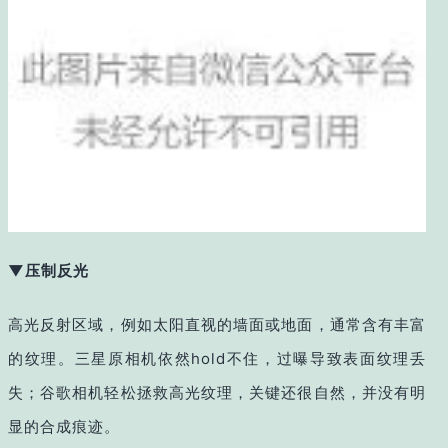
▼压制反光
高光反射区域，例如太阳直视的墙面或地面，通常含有丰富
的纹理。三星原相机依然hold不住，过曝导致表面纹理丢
失；谷歌相机轻松拯救高光纹理，关键还很自然，并没有明
显的合成痕迹。