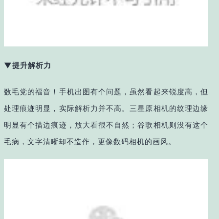
▼提升解析力
数毛党的福音！手机出图有个问题，虽然看起来锐度高，但
处理痕迹明显，实际解析力并不高。三星原相机的纹理边缘
明显有个描边痕迹，放大看很不自然；谷歌相机则没有这个
毛病，文字清晰却不造作，更像数码相机的画风。