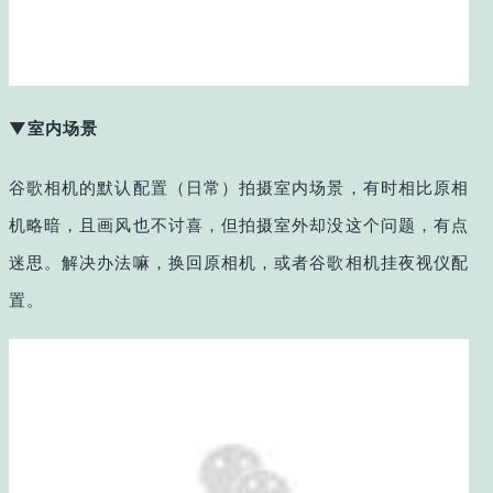
▼室内场景
谷歌相机的默认配置（日常）拍摄室内场景，有时相比原相
机略暗，且画风也不讨喜，但拍摄室外却没这个问题，有点
迷思。解决办法嘛，换回原相机，或者谷歌相机挂夜视仪配
置。