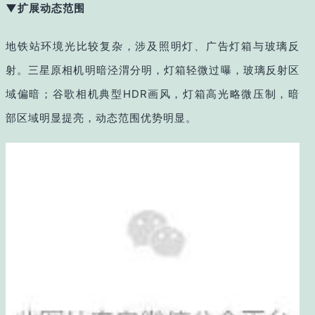
▼扩展动态范围
地铁站环境光比较复杂，涉及照明灯、广告灯箱与玻璃反
射。三星原相机明暗泾渭分明，灯箱轻微过曝，玻璃反射区
域偏暗；谷歌相机典型HDR画风，灯箱高光略微压制，暗
部区域明显提亮，动态范围优势明显。