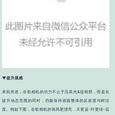
▼提升观感
承前所述，谷歌相机的功力不止于压高光&提暗部，而是在
提升动态范围的同时，仍能保持画面整体的反差度与鲜活
度。例如下图，谷歌相机的画风更漂亮，天更蓝-叶更绿-花