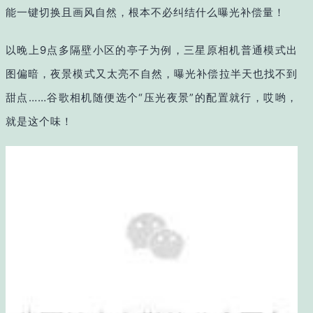
能一键切换且画风自然，根本不必纠结什么曝光补偿量！
以晚上9点多隔壁小区的亭子为例，三星原相机普通模式出
图偏暗，夜景模式又太亮不自然，曝光补偿拉半天也找不到
甜点……谷歌相机随便选个“压光夜景”的配置就行，哎哟，
就是这个味！