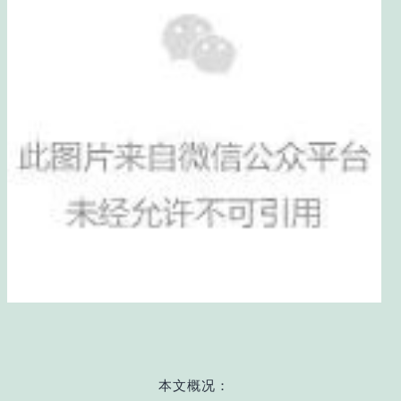
本文概况：