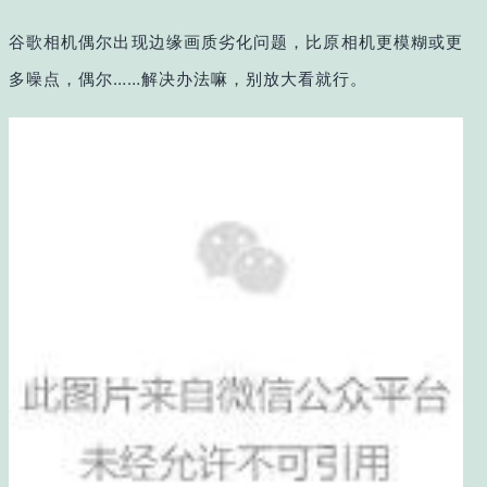
谷歌相机偶尔出现边缘画质劣化问题，比原相机更模糊或更
多噪点，偶尔……解决办法嘛，别放大看就行。