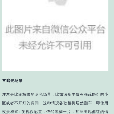
▼暗光场景
注意是比较极限的暗光场景，比如深夜里仅有稀疏路灯的小
区或者不开灯的房间，这种情况谷歌相机居然翻车，即使用
夜景模式+夜视仪配置，依然黑糊一片，甚至出现偏红的情