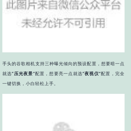
手头的谷歌相机支持三种曝光倾向的预设配置，想要暗一点
就选
“压光夜景”
配置，想要亮一点就选
“夜视仪”
配置，完全
一键切换，小白轻松上手。