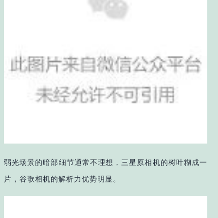
弱光场景的暗部细节通常不理想，三星原相机的树叶糊成一
片，谷歌相机的解析力优势明显。