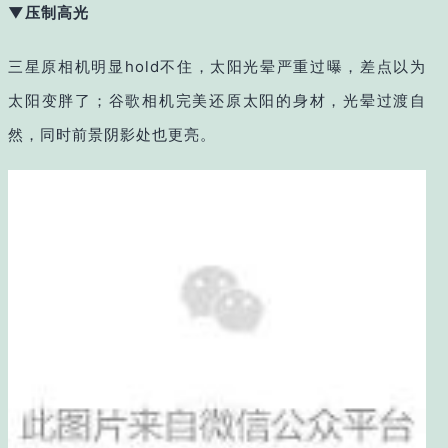
▼压制高光
三星原相机明显hold不住，太阳光晕严重过曝，差点以为
太阳变胖了；谷歌相机完美还原太阳的身材，光晕过渡自
然，同时前景阴影处也更亮。