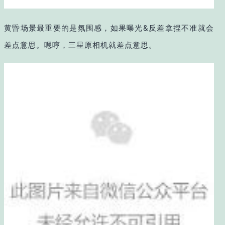
黄昏场景最重要的是氛围感，如果曝光&反差拿捏不准就会
差点意思。嗯哼，三星原相机就差点意思。