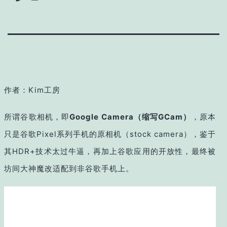
作者：Kim工房
所谓谷歌相机，即
Google Camera（缩写GCam）
，原本
只是谷歌Pixel系列手机的原相机（stock camera），鉴于
其HDR+技术太过牛逼，再加上谷歌应用的开放性，最终被
坊间大神魔改适配到非谷歌手机上。