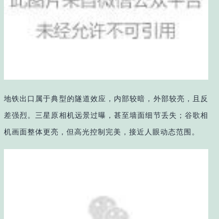
地铁出口属于典型的隧道效应，内部较暗，外部较亮，且反
差强烈。三星原相机远景过曝，甚至墙面细节丢失；谷歌相
机画面整体更亮，但高光控制完美，接近人眼动态范围。