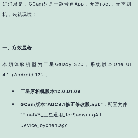
好消息是，GCam只是一款普通App，无需root，无需刷
机，装就玩啦！
一、疗效显著
本期体验机型为三星Galaxy S20，系统版本One UI
4.1（Android 12）。
三星原相机版本12.0.01.69
GCam
版本“AGC9.1修正修改版.apk”
，配置文件
“FinalV5_三星通用_forSamsungAll
Device_bychen.agc”