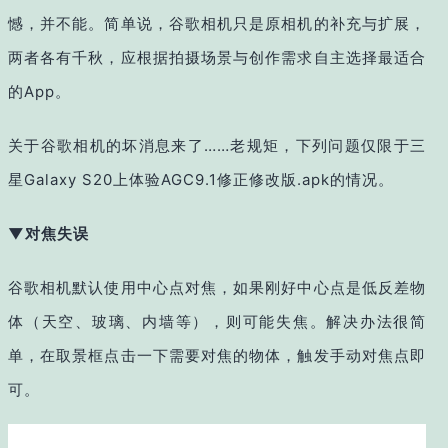
憾，并不能。简单说，谷歌相机只是原相机的补充与扩展，
两者各有千秋，应根据拍摄场景与创作需求自主选择最适合
的App。
关于谷歌相机的坏消息来了……老规矩，下列问题仅限于三
星Galaxy S20上体验AGC9.1修正修改版.apk的情况。
▼对焦失误
谷歌相机默认使用中心点对焦，如果刚好中心点是低反差物
体（天空、玻璃、内墙等），则可能失焦。解决办法很简
单，在取景框点击一下需要对焦的物体，触发手动对焦点即
可。