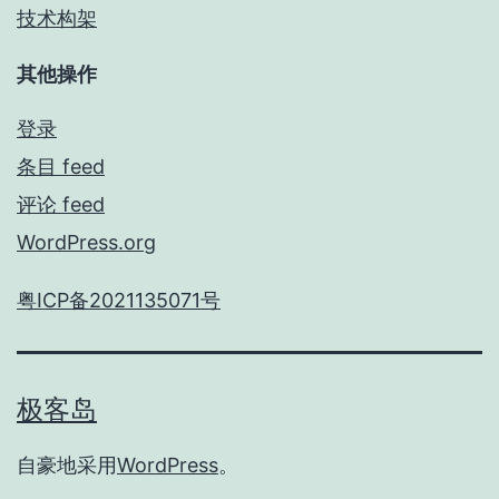
技术构架
其他操作
登录
条目 feed
评论 feed
WordPress.org
粤ICP备2021135071号
极客岛
自豪地采用
WordPress
。