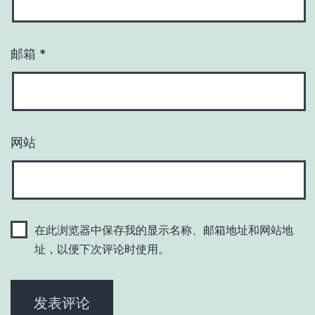
邮箱
*
网站
在此浏览器中保存我的显示名称、邮箱地址和网站地
址，以便下次评论时使用。