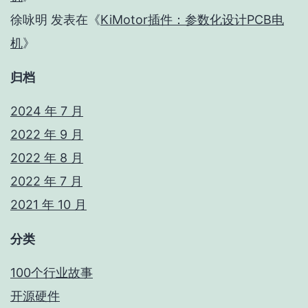
徐咏明
发表在《
KiMotor插件：参数化设计PCB电
机
》
归档
2024 年 7 月
2022 年 9 月
2022 年 8 月
2022 年 7 月
2021 年 10 月
分类
100个行业故事
开源硬件