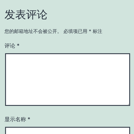
发表评论
您的邮箱地址不会被公开。
必填项已用
*
标注
评论
*
显示名称
*