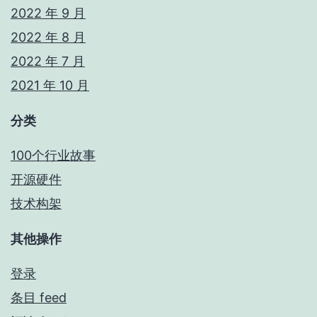
2022 年 9 月
2022 年 8 月
2022 年 7 月
2021 年 10 月
分类
100个行业故事
开源硬件
技术构架
其他操作
登录
条目 feed