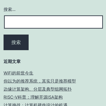
搜索…
近期文章
WiFi的前世今生
你以为的推荐系统，其实只是推荐模型
边缘计算架构、分层及典型组网拓扑
RISC-V科普：理解开源ISA架构
计算挑战：计算机硬件设计的机遇