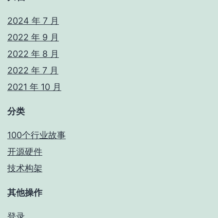
2024 年 7 月
2022 年 9 月
2022 年 8 月
2022 年 7 月
2021 年 10 月
分类
100个行业故事
开源硬件
技术构架
其他操作
登录