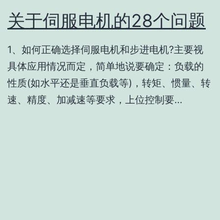
关于伺服电机的28个问题
1、如何正确选择伺服电机和步进电机?主要视
具体应用情况而定，简单地说要确定：负载的
性质(如水平还是垂直负载等)，转矩、惯量、转
速、精度、加减速等要求，上位控制要…