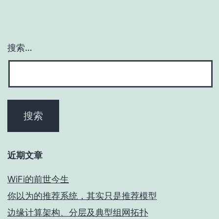
搜索…
近期文章
WiFi的前世今生
你以为的推荐系统，其实只是推荐模型
边缘计算架构、分层及典型组网拓扑