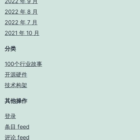
2022 年 9 月
2022 年 8 月
2022 年 7 月
2021 年 10 月
分类
100个行业故事
开源硬件
技术构架
其他操作
登录
条目 feed
评论 feed