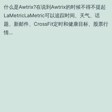
什么是Awtrix?在说到Awtrix的时候不得不提起
LaMetricLaMetric可以追踪时间、天气、话
题、新邮件、CrossFit定时和健康目标、股票行
情…