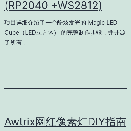
(RP2040 +WS2812)
项目详细介绍了一个酷炫发光的 Magic LED
Cube（LED立方体） 的完整制作步骤，并开源
了所有…
Awtrix网红像素灯DIY指南