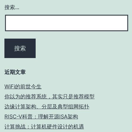
搜索…
近期文章
WiFi的前世今生
你以为的推荐系统，其实只是推荐模型
边缘计算架构、分层及典型组网拓扑
RISC-V科普：理解开源ISA架构
计算挑战：计算机硬件设计的机遇