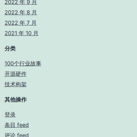
2022 年 9 月
2022 年 8 月
2022 年 7 月
2021 年 10 月
分类
100个行业故事
开源硬件
技术构架
其他操作
登录
条目 feed
评论 feed