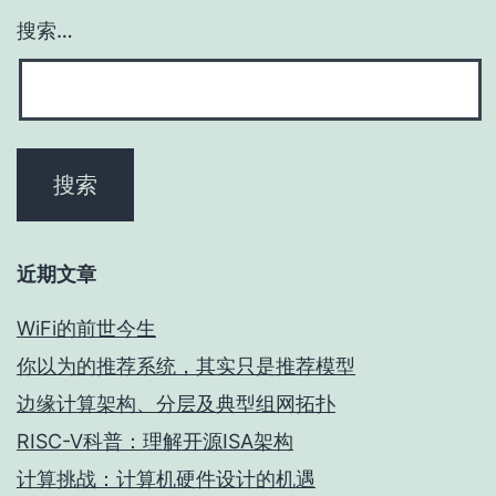
搜索…
近期文章
WiFi的前世今生
你以为的推荐系统，其实只是推荐模型
边缘计算架构、分层及典型组网拓扑
RISC-V科普：理解开源ISA架构
计算挑战：计算机硬件设计的机遇