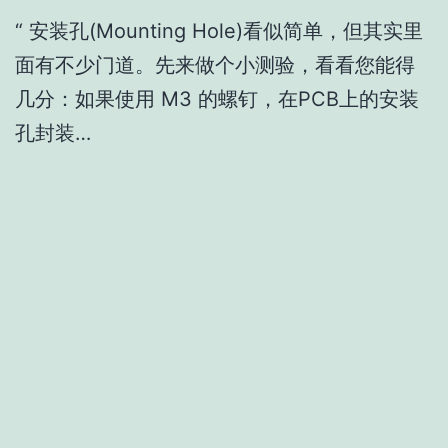
“ 安装孔(Mounting Hole)看似简单，但其实里
面有不少门道。先来做个小测验，看看您能得
几分：如果使用 M3 的螺钉，在PCB上的安装
孔封装…