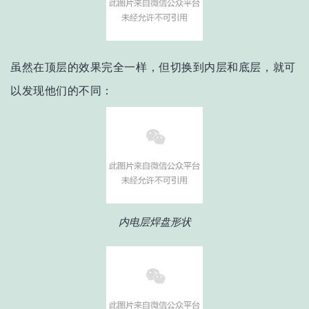
虽然在顶层的效果完全一样，但切换到内层和底层，就可
以发现他们的不同：
内电层焊盘形状