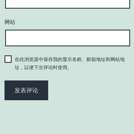
网站
在此浏览器中保存我的显示名称、邮箱地址和网站地
址，以便下次评论时使用。