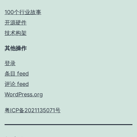
100个行业故事
开源硬件
技术构架
其他操作
登录
条目 feed
评论 feed
WordPress.org
粤ICP备2021135071号