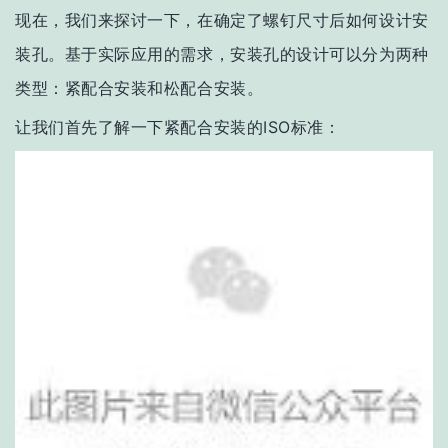
现在，我们来探讨一下，在确定了螺钉尺寸后如何设计安
装孔。基于实际应用的需求，安装孔的设计可以分为两种
类型：紧配合安装和松配合安装。
让我们首先了解一下紧配合安装的ISO标准：