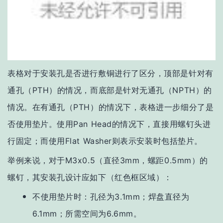
表格对于安装孔是否进行敷铜进行了区分，顶部是针对有
通孔（PTH）的情况，而底部是针对无通孔（NPTH）的
情况。在有通孔（PTH）的情况下，表格进一步细分了是
否使用垫片。使用Pan Head的情况下，直接用螺钉头进
行固定；而使用Flat Washer则表示安装时包括垫片。
举例来说，对于M3x0.5（直径3mm，螺距0.5mm）的
螺钉，其安装孔设计应如下（红色框区域）：
不使用垫片时：孔径为3.1mm；焊盘直径为
6.1mm；所需空间为6.6mm。