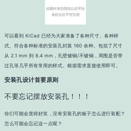
可以看到 KiCad 已经为大家准备了各种尺寸、各种样
式、符合各种标准的安装孔封装 160 余种。包括了尺寸
从 2.1 mm 到 8.4 mm，孔壁镀铜/不镀铜，周围是否带
过孔等几乎所有常用的样式。根据需求直接使用即可。
安装孔设计首要原则
不要忘记摆放安装孔！！！
你们可能会觉得好笑，没有安装孔的板子怎么进行装配？
怎么可能会忘记这一点呢？