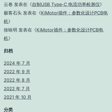
云卷
发表在《
自制USB Type-C 电流功率检测仪
》
极客石头
发表在《
KiMotor插件：参数化设计PCB电
机
》
徐咏明
发表在《
KiMotor插件：参数化设计PCB电
机
》
归档
2024 年 7 月
2022 年 9 月
2022 年 8 月
2022 年 7 月
2021 年 10 月
分类