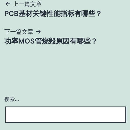
文
上一篇文章
PCB基材关键性能指标有哪些？
章
导
下一篇文章
功率MOS管烧毁原因有哪些？
航
搜索…