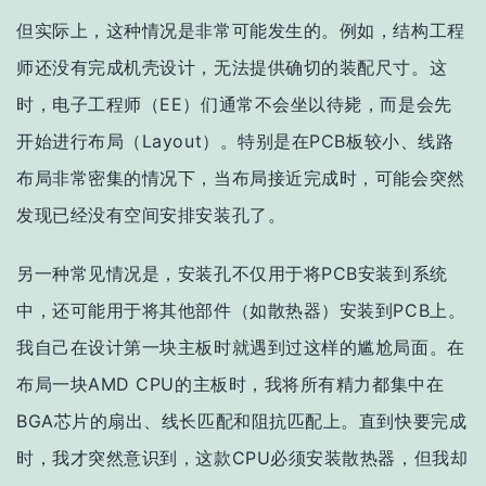
但实际上，这种情况是非常可能发生的。例如，结构工程
师还没有完成机壳设计，无法提供确切的装配尺寸。这
时，电子工程师（EE）们通常不会坐以待毙，而是会先
开始进行布局（Layout）。特别是在PCB板较小、线路
布局非常密集的情况下，当布局接近完成时，可能会突然
发现已经没有空间安排安装孔了。
另一种常见情况是，安装孔不仅用于将PCB安装到系统
中，还可能用于将其他部件（如散热器）安装到PCB上。
我自己在设计第一块主板时就遇到过这样的尴尬局面。在
布局一块AMD CPU的主板时，我将所有精力都集中在
BGA芯片的扇出、线长匹配和阻抗匹配上。直到快要完成
时，我才突然意识到，这款CPU必须安装散热器，但我却