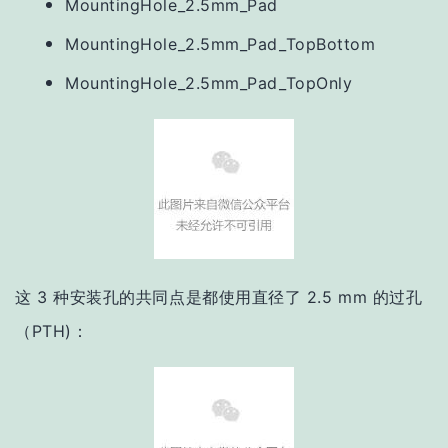
MountingHole_2.5mm_Pad
MountingHole_2.5mm_Pad_TopBottom
MountingHole_2.5mm_Pad_TopOnly
这 3 种安装孔的共同点是都使用直径了 2.5 mm 的过孔
（PTH)：