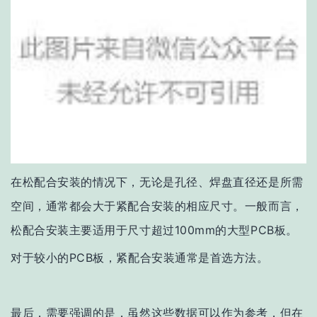
在松配合安装的情况下，无论是孔径、焊盘直径还是所需
空间，通常都会大于紧配合安装的相应尺寸。一般而言，
松配合安装主要适用于尺寸超过100mm的大型PCB板。
对于较小的PCB板，紧配合安装通常是首选方法。
最后，需要强调的是，虽然这些数据可以作为参考，但在