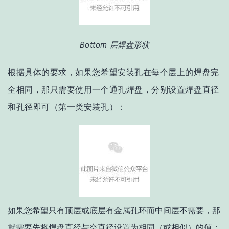
Bottom 层焊盘形状
根据具体的要求，如果您希望安装孔在每个层上的焊盘完
全相同，那只需要使用一个通孔焊盘，分别设置焊盘直径
和孔径即可（第一类安装孔）：
如果您希望只有顶层或底层有金属孔环而中间层不需要，那
就需要先将焊盘直径与空直径设置为相同（或相似）的值：