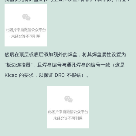
然后在顶层或底层添加额外的焊盘，将其焊盘属性设置为
“板边连接器”，且焊盘编号与通孔焊盘的编号一致（这是
Kicad 的要求，以保证 DRC 不报错
）。