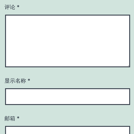
评论
*
显示名称
*
邮箱
*