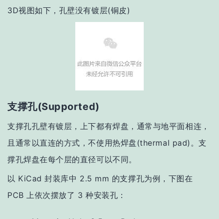
3D视图如下，孔壁没有镀层(铜皮)
支撑孔(Supported)
支撑孔孔壁有镀层，上下都有焊盘，通常与地平面相连，
且通常以直连的方式，不使用热焊盘(thermal pad)。支
撑孔焊盘在每个层的直径可以不同。
以 KiCad 封装库中 2.5 mm 的支撑孔为例，下图在
PCB 上依次摆放了 3 种安装孔：