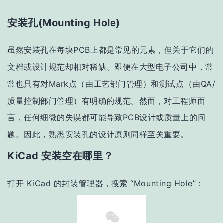
安装孔(Mounting Hole)
虽然安装孔在每块PCB上都是常见的元素，但关于它们的
文档或设计规范却相对稀缺。即便在大型电子公司中，常
常也只有对Mark点（由工艺部门管理）和测试点（由QA/
质量控制部门管理）有明确的规范。然而，对工程师而
言，任何细微的失误都可能导致PCB设计或质量上的问
题。因此，熟悉安装孔的设计原则同样至关重要。
KiCad 安装空在哪里？
打开 KiCad 的封装管理器，搜索 “Mounting Hole”：