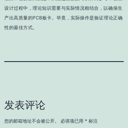
设计过程中，理论知识需要与实际情况相结合，以确保生
产出高质量的PCB板卡。毕竟，实际操作是验证理论正确
性的最佳方式。
发表评论
您的邮箱地址不会被公开。
必填项已用
*
标注