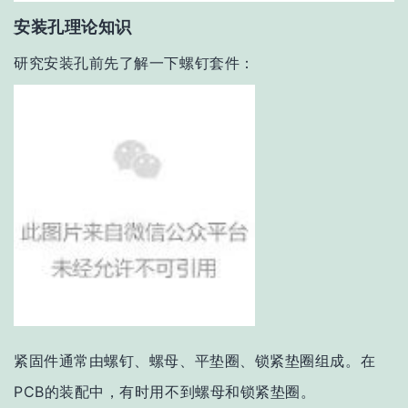
安装孔理论知识
研究安装孔前先了解一下螺钉套件：
紧固件通常由螺钉、螺母、平垫圈、锁紧垫圈组成。在
PCB的装配中，有时用不到螺母和锁紧垫圈。