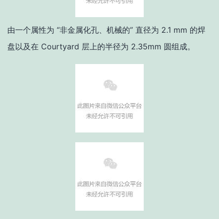
由一个属性为 “非金属化孔、机械的” 直径为 2.1 mm 的焊
盘以及在 Courtyard 层上的半径为 2.35mm 圆组成。