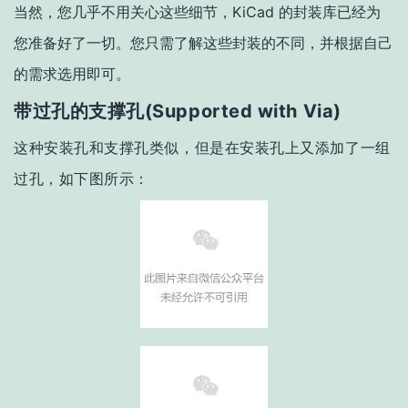
当然，您几乎不用关心这些细节，KiCad 的封装库已经为
您准备好了一切。您只需了解这些封装的不同，并根据自己
的需求选用即可。
带过孔的支撑孔(Supported with Via)
这种安装孔和支撑孔类似，但是在安装孔上又添加了一组
过孔，如下图所示：