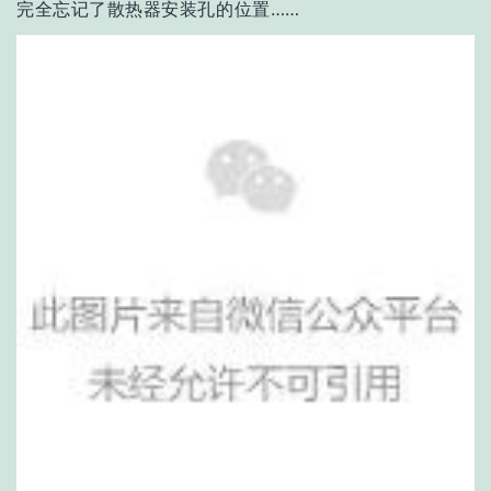
完全忘记了散热器安装孔的位置……