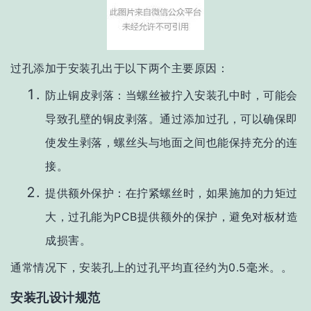
过孔添加于安装孔出于以下
两个主要原因：
防止铜皮剥落：当螺丝被拧入安装孔中时，可能会
导致孔壁的铜皮剥落。通过添加过孔，可以确保即
使发生剥落，螺丝头与地面之间也能保持充分的连
接。
提供额外保护：在拧紧螺丝时，如果施加的力矩过
大，过孔能为PCB提供额外的保护，避免对板材造
成损害。
通常情况下，安装孔上的过孔平均直径约为0.5毫米。
。
安装孔设计规范