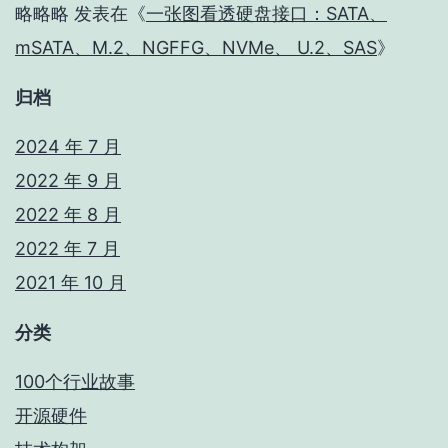
略略略
发表在《
一张图看透硬盘接口：SATA、
mSATA、M.2、NGFFG、NVMe、 U.2、SAS
》
归档
2024 年 7 月
2022 年 9 月
2022 年 8 月
2022 年 7 月
2021 年 10 月
分类
100个行业故事
开源硬件