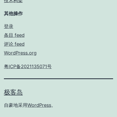
技术构架
其他操作
登录
条目 feed
评论 feed
WordPress.org
粤ICP备2021135071号
极客岛
自豪地采用
WordPress
。