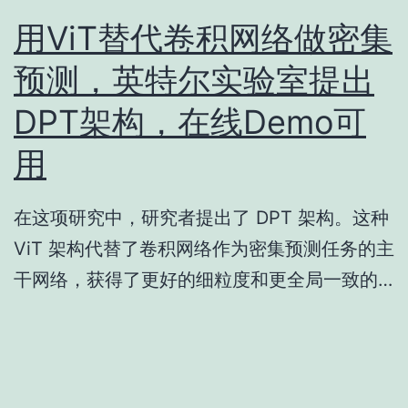
用ViT替代卷积网络做密集
预测，英特尔实验室提出
DPT架构，在线Demo可
用
在这项研究中，研究者提出了 DPT 架构。这种
ViT 架构代替了卷积网络作为密集预测任务的主
干网络，获得了更好的细粒度和更全局一致的…