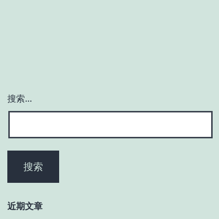
搜索…
近期文章