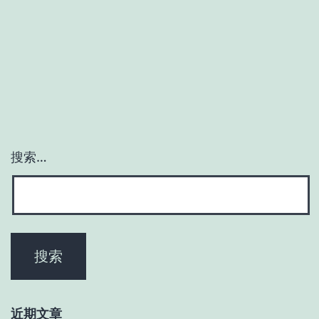
搜索…
近期文章