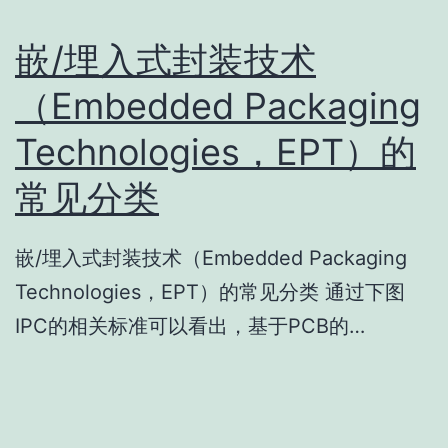
嵌/埋入式封装技术
（Embedded Packaging
Technologies，EPT）的
常见分类
嵌/埋入式封装技术（Embedded Packaging
Technologies，EPT）的常见分类 通过下图
IPC的相关标准可以看出，基于PCB的…