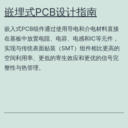
嵌埋式PCB设计指南
嵌入式PCB组件通过使用导电和介电材料直接
在基板中放置电阻、电容、电感和IC等元件，
实现与传统表面贴装（SMT）组件相比更高的
空间利用率、更低的寄生效应和更优的信号完
整性与热管理。