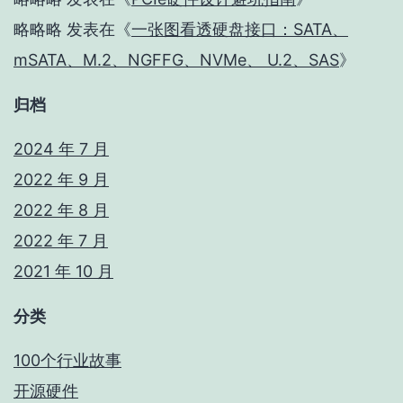
略略略
发表在《
一张图看透硬盘接口：SATA、
mSATA、M.2、NGFFG、NVMe、 U.2、SAS
》
归档
2024 年 7 月
2022 年 9 月
2022 年 8 月
2022 年 7 月
2021 年 10 月
分类
100个行业故事
开源硬件