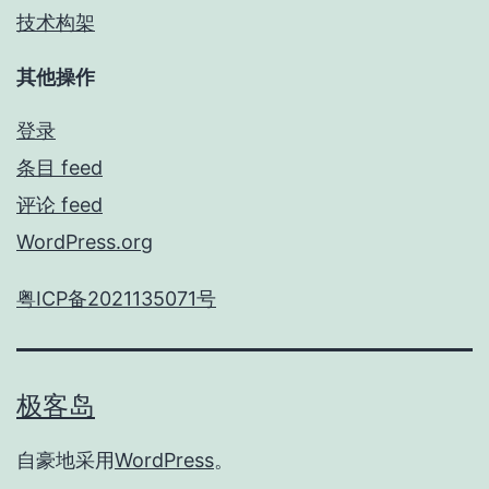
技术构架
其他操作
登录
条目 feed
评论 feed
WordPress.org
粤ICP备2021135071号
极客岛
自豪地采用
WordPress
。