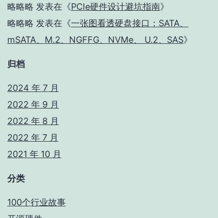
略略略
发表在《
PCIe硬件设计避坑指南
》
略略略
发表在《
一张图看透硬盘接口：SATA、
mSATA、M.2、NGFFG、NVMe、 U.2、SAS
》
归档
2024 年 7 月
2022 年 9 月
2022 年 8 月
2022 年 7 月
2021 年 10 月
分类
100个行业故事