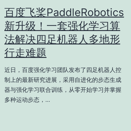
百度飞桨PaddleRobotics
新升级！一套强化学习算
法解决四足机器人多地形
行走难题
近日，百度强化学习团队发布了四足机器人控
制上的最新研究进展，采用自进化的步态生成
器与强化学习联合训练，从零开始学习并掌握
多种运动步态，…