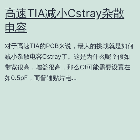
高速TIA减小Cstray杂散
电容
对于高速TIA的PCB来说，最大的挑战就是如何
减小杂散电容Cstray了。这是为什么呢？假如
带宽很高，增益很高，那么Cf可能需要设置在
如0.5pF，而普通贴片电…