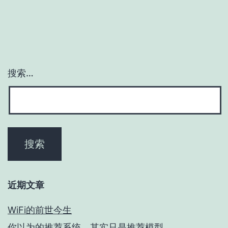
搜索…
近期文章
WiFi的前世今生
你以为的推荐系统，其实只是推荐模型