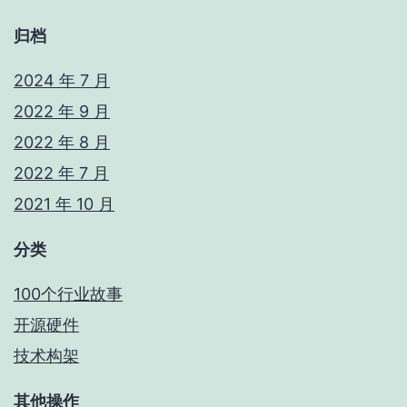
归档
2024 年 7 月
2022 年 9 月
2022 年 8 月
2022 年 7 月
2021 年 10 月
分类
100个行业故事
开源硬件
技术构架
其他操作