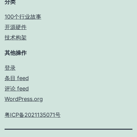
分类
100个行业故事
开源硬件
技术构架
其他操作
登录
条目 feed
评论 feed
WordPress.org
粤ICP备2021135071号