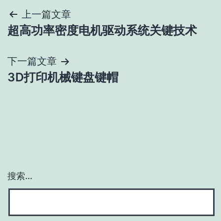
文
上一篇文章
超高功率密度电机驱动系统关键技术
章
导
下一篇文章
3D打印机械键盘键帽
航
搜索…