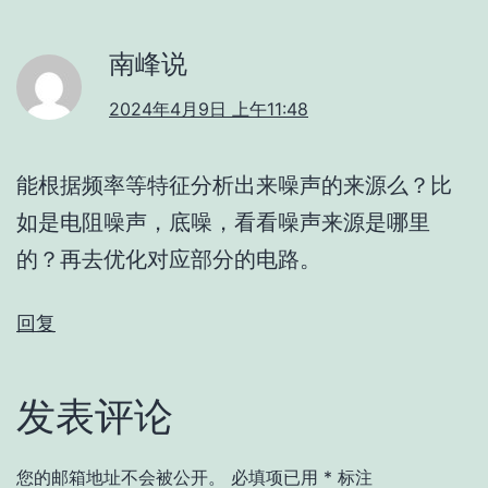
南峰说
2024年4月9日 上午11:48
能根据频率等特征分析出来噪声的来源么？比
如是电阻噪声，底噪，看看噪声来源是哪里
的？再去优化对应部分的电路。
回复
发表评论
您的邮箱地址不会被公开。
必填项已用
*
标注