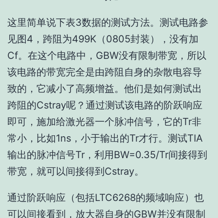
这里简单说下表3数据的测试方法。测试电路参
见图4，跨阻为499K（0805封装），没有加
Cf。在这个电路中，GBW没有限制带宽，所以
该电路的带宽完全是由跨阻自身的杂散电容导
致的，它减小了高频增益。他们是如何测试出
跨阻的Cstray呢？通过测试该电路的阶跃响应
即可，施加给激光器一个脉冲信号，它的Tr非
常小，比如1ns，小于输出的Tr才行。测试TIA
输出的脉冲信号Tr，利用BW=0.35/Tr间接得到
带宽，就可以间接得到Cstray。
通过阶跃响应（包括LTC6268的频域响应）也
可以间接看到，放大器自身的GBW并没有限制