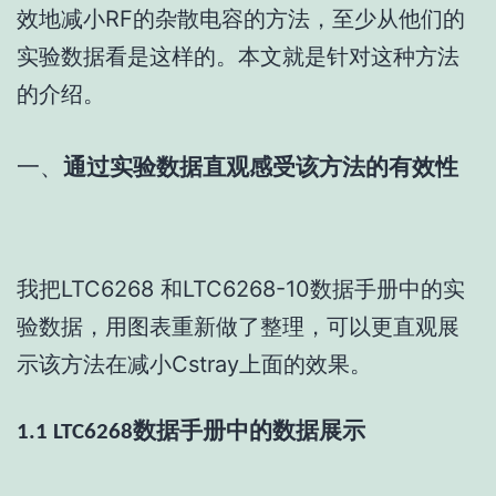
效地减小RF的杂散电容的方法，至少从他们的
实验数据看是这样的。本文就是针对这种方法
的介绍。
一、
通过实验数据直观感受该方法的有效性
我把LTC6268 和LTC6268-10数据手册中的实
验数据，用图表重新做了整理，可以更直观展
示该方法在减小Cstray上面的效果。
1.1 LTC6268数据手册中的数据展示