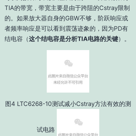
TIA的带宽，带宽主要是由于跨阻的Cstray限制
的。如果放大器自身的GBW不够，阶跃响应或
者频率响应是可以看到震荡迹象的，因为PD有
结电容（
这个结电容是分析TIA电路的关键
）。
图4 LTC6268-10测试减小Cstray方法有效的测
试电路