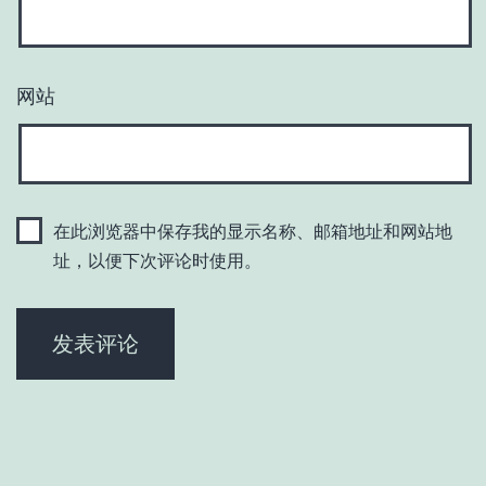
网站
在此浏览器中保存我的显示名称、邮箱地址和网站地
址，以便下次评论时使用。