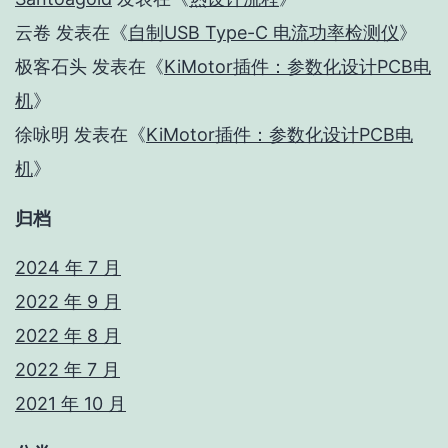
云卷
发表在《
自制USB Type-C 电流功率检测仪
》
极客石头
发表在《
KiMotor插件：参数化设计PCB电
机
》
徐咏明
发表在《
KiMotor插件：参数化设计PCB电
机
》
归档
2024 年 7 月
2022 年 9 月
2022 年 8 月
2022 年 7 月
2021 年 10 月