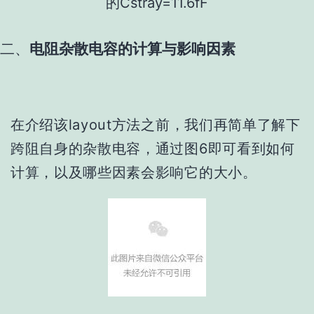
的Cstray=11.6fF
二、
电阻杂散电容的计算与影响因素
在介绍该layout方法之前，我们再简单了解下
跨阻自身的杂散电容，通过图6即可看到如何
计算，以及哪些因素会影响它的大小。