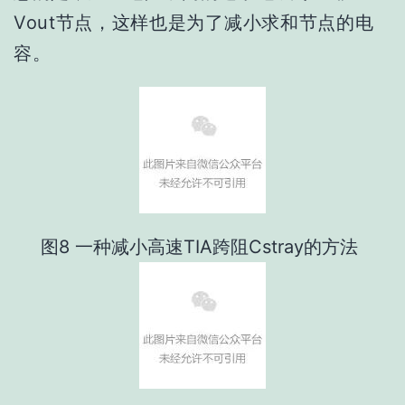
Vout节点，这样也是为了减小求和节点的电
容。
图8 一种减小高速TIA跨阻Cstray的方法