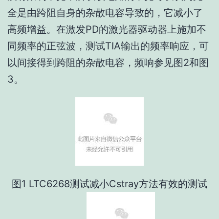
全是由跨阻自身的杂散电容导致的，它减小了
高频增益。在激发PD的激光器驱动器上施加不
同频率的正弦波，测试TIA输出的频率响应，可
以间接得到跨阻的杂散电容，频响参见图2和图
3。
图1 LTC6268测试减小Cstray方法有效的测试