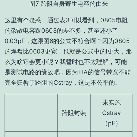
图7 跨阻自身寄生电容的由来
这里有个疑惑。通过表3可以看到，0805电阻
的杂散电容跟0603的差不多，甚至还小了
0.03pF，这跟图6的公式不符合啊？因为0805
的焊盘比0603更宽，也就是公式中的l更大，那
么为啥它会更小呢？我暂时也不太理解，可能
是测试电路的缘故吧，因为TIA的信号带宽不能
完全归咎于跨阻的Cstray，这是不公平的。
未实施
跨阻封装
Cstray
（pF）