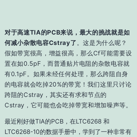
对于高速TIA的PCB来说，最大的挑战就是如
何减小杂散电容Cstray了
。这是为什么呢？
假如带宽很高，增益很高，那么Cf可能需要设
置在如0.5pF，而普通贴片电阻的杂散电容就
有0.1pF。如果未经任何处理，那么跨阻自身
的电容就会吃掉20%的带宽
！
我们这里只讨论
跨阻的Cstray，其实还有求和节点的
Cstray，它可能也会吃掉带宽和增加噪声等。
最近刚好做TIA的PCB，在LTC6268 和
LTC6268-10的数据手册中，学到了一种非常有