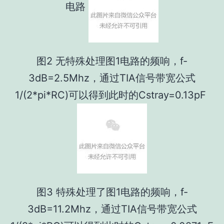
电路
图2 无特殊处理图1电路的频响，f-
3dB=2.5Mhz，通过TIA信号带宽公式
1/(2*pi*RC)可以得到此时的Cstray=0.13pF
图3 特殊处理了图1电路的频响，f-
3dB=11.2Mhz，通过TIA信号带宽公式