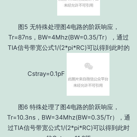
图5 无特殊处理图4电路的阶跃响应，
Tr=87ns，BW=4Mhz(BW=0.35/Tr），通过
TIA信号带宽公式1/(2*pi*RC)可以得到此时的
Cstray=0.1pF
图6 特殊处理了图4电路的阶跃响应，
Tr=10.3ns，BW=34Mhz(BW=0.35/Tr），通
过TIA信号带宽公式1/(2*pi*RC)可以得到此时