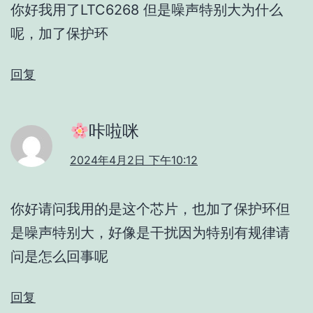
你好我用了LTC6268 但是噪声特别大为什么
呢，加了保护环
回复
咔啦咪
2024年4月2日 下午10:12
你好请问我用的是这个芯片，也加了保护环但
是噪声特别大，好像是干扰因为特别有规律请
问是怎么回事呢
回复