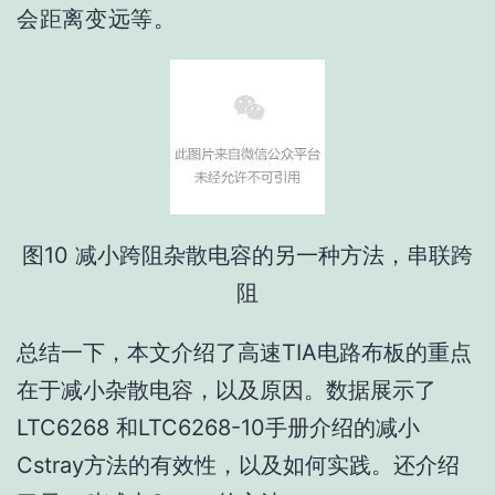
会距离变远等。
图10 减小跨阻杂散电容的另一种方法，串联跨
阻
总结一下，本文介绍了高速TIA电路布板的重点
在于减小杂散电容，以及原因。数据展示了
LTC6268 和LTC6268-10手册介绍的减小
Cstray方法的有效性，以及如何实践。还介绍