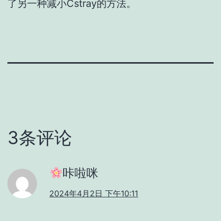
了另一种减小Cstray的方法。
3条评论
咔啦咪
2024年4月2日 下午10:11