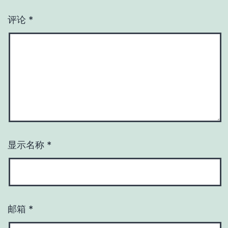
评论
*
显示名称
*
邮箱
*