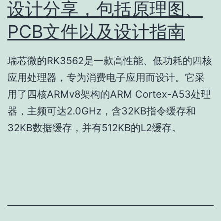
设计分享，包括原理图、
PCB文件以及设计指南
瑞芯微的RK3562是一款高性能、低功耗的四核
应用处理器，专为消费电子应用而设计。它采
用了四核ARMv8架构的ARM Cortex-A53处理
器，主频可达2.0GHz，含32KB指令缓存和
32KB数据缓存，并有512KB的L2缓存。