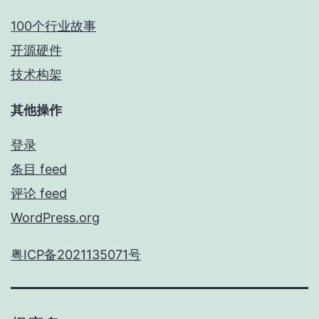
100个行业故事
开源硬件
技术构架
其他操作
登录
条目 feed
评论 feed
WordPress.org
粤ICP备2021135071号