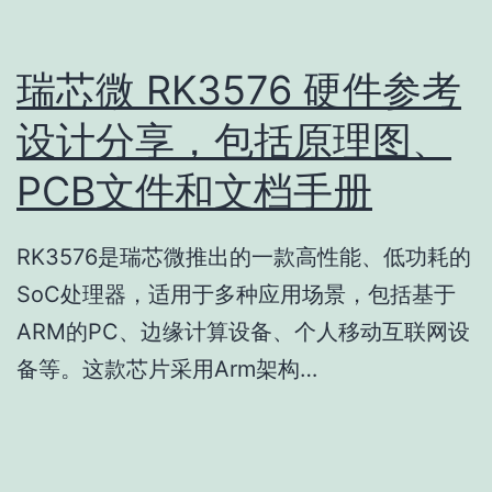
瑞芯微 RK3576 硬件参考
设计分享，包括原理图、
PCB文件和文档手册
RK3576是瑞芯微推出的一款高性能、低功耗的
SoC处理器，适用于多种应用场景，包括基于
ARM的PC、边缘计算设备、个人移动互联网设
备等。这款芯片采用Arm架构…