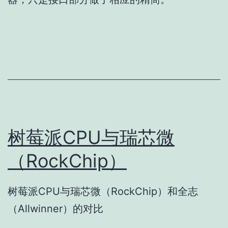
树莓派CPU与瑞芯微
（RockChip）
树莓派CPU与瑞芯微（RockChip）和全志
（Allwinner）的对比