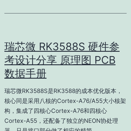
瑞芯微 RK3588S 硬件参
考设计分享 原理图 PCB
数据手册
瑞芯微RK3588S是RK3588的成本优化版本，
核心同是采用八核的Cortex-A76/A55大小核架
构，集成了四核心Cortex-A76和四核心
Cortex-A55，还配备了独立的NEON协处理
器，只是接口部分做了相应的精简。