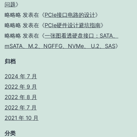
问题
》
略略略
发表在《
PCIe接口电路的设计
》
略略略
发表在《
PCIe硬件设计避坑指南
》
略略略
发表在《
一张图看透硬盘接口：SATA、
mSATA、M.2、NGFFG、NVMe、 U.2、SAS
》
归档
2024 年 7 月
2022 年 9 月
2022 年 8 月
2022 年 7 月
2021 年 10 月
分类