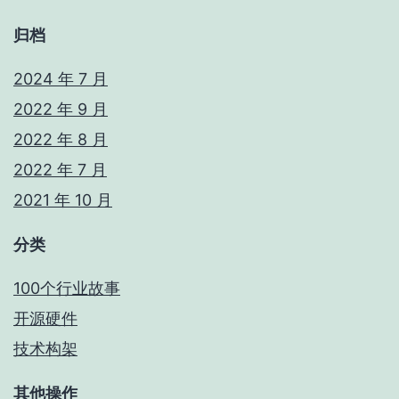
归档
2024 年 7 月
2022 年 9 月
2022 年 8 月
2022 年 7 月
2021 年 10 月
分类
100个行业故事
开源硬件
技术构架
其他操作