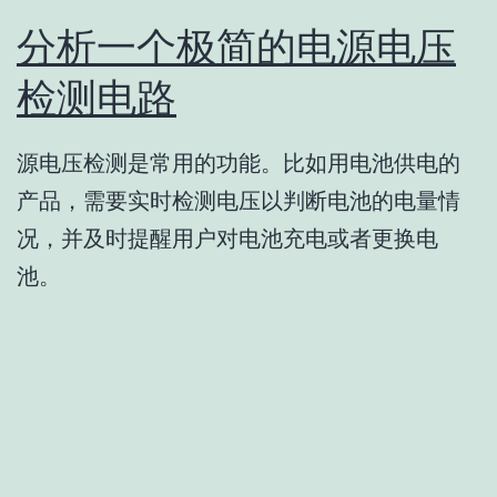
分析一个极简的电源电压
检测电路
源电压检测是常用的功能。比如用电池供电的
产品，需要实时检测电压以判断电池的电量情
况，并及时提醒用户对电池充电或者更换电
池。