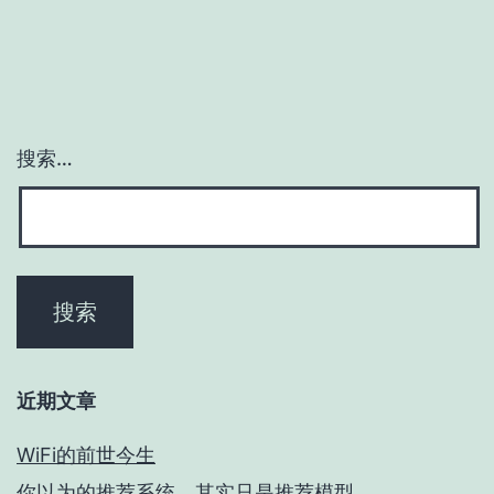
搜索…
近期文章
WiFi的前世今生
你以为的推荐系统，其实只是推荐模型