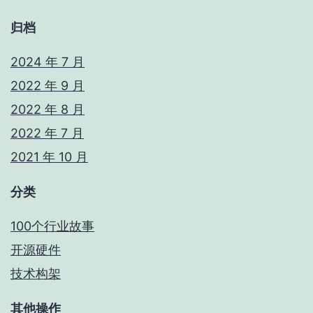
归档
2024 年 7 月
2022 年 9 月
2022 年 8 月
2022 年 7 月
2021 年 10 月
分类
100个行业故事
开源硬件
技术构架
其他操作