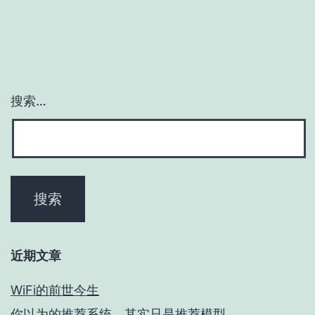
搜索…
近期文章
WiFi的前世今生
你以为的推荐系统，其实只是推荐模型