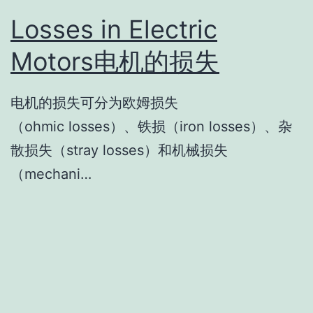
Losses in Electric
Motors电机的损失
​电机的损失可分为欧姆损失
（ohmic losses）、铁损（iron losses）、杂
散损失（stray losses）和机械损失
（mechani…