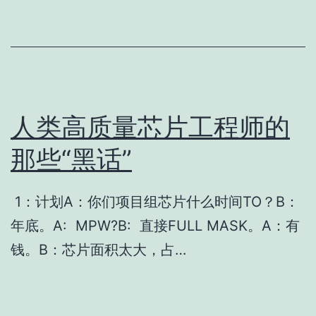
人类高质量芯片工程师的
那些“黑话”
1：计划A：你们项目组芯片什么时间TO？B：
年底。A: MPW?B: 直接FULL MASK。A：有
钱。B：芯片面积太大，占…