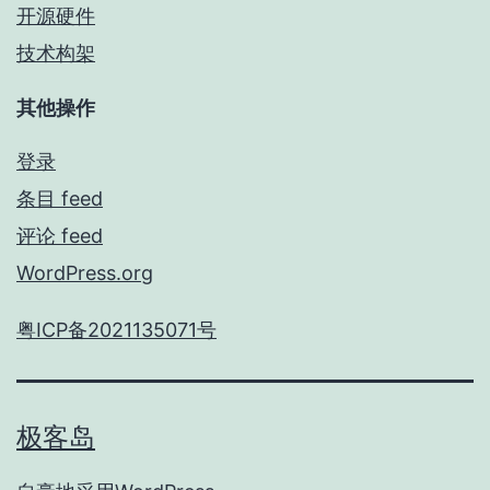
开源硬件
技术构架
其他操作
登录
条目 feed
评论 feed
WordPress.org
粤ICP备2021135071号
极客岛