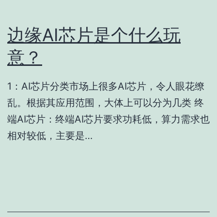
边缘AI芯片是个什么玩
意？
1：AI芯片分类市场上很多AI芯片，令人眼花缭
乱。根据其应用范围，大体上可以分为几类 终
端AI芯片：终端AI芯片要求功耗低，算力需求也
相对较低，主要是…