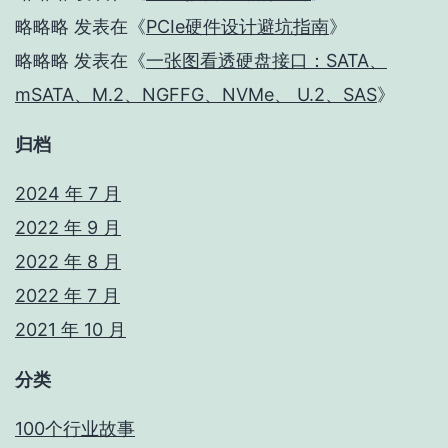
略略略
发表在《
PCIe硬件设计避坑指南
》
略略略
发表在《
一张图看透硬盘接口：SATA、
mSATA、M.2、NGFFG、NVMe、 U.2、SAS
》
归档
2024 年 7 月
2022 年 9 月
2022 年 8 月
2022 年 7 月
2021 年 10 月
分类
100个行业故事