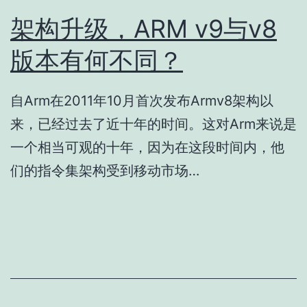
架构升级，ARM v9与v8
版本有何不同？
自Arm在2011年10月首次发布Armv8架构以
来，已经过去了近十年的时间。这对Arm来说是
一个相当可观的十年，因为在这段时间内，他
们的指令集架构受到移动市场…