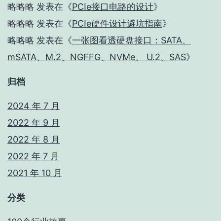
略略略
发表在《
PCIe接口电路的设计
》
略略略
发表在《
PCIe硬件设计避坑指南
》
略略略
发表在《
一张图看透硬盘接口：SATA、
mSATA、M.2、NGFFG、NVMe、 U.2、SAS
》
归档
2024 年 7 月
2022 年 9 月
2022 年 8 月
2022 年 7 月
2021 年 10 月
分类