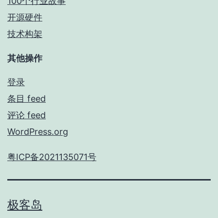
100个行业故事
开源硬件
技术构架
其他操作
登录
条目 feed
评论 feed
WordPress.org
粤ICP备2021135071号
极客岛