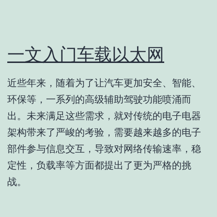
一文入门车载以太网
近些年来，随着为了让汽车更加安全、智能、
环保等，一系列的高级辅助驾驶功能喷涌而
出。未来满足这些需求，就对传统的电子电器
架构带来了严峻的考验，需要越来越多的电子
部件参与信息交互，导致对网络传输速率，稳
定性，负载率等方面都提出了更为严格的挑
战。