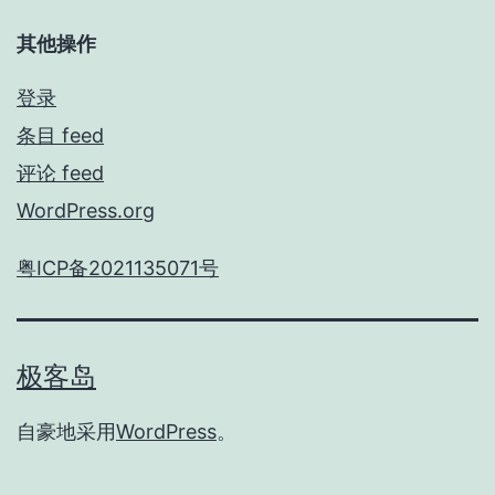
其他操作
登录
条目 feed
评论 feed
WordPress.org
粤ICP备2021135071号
极客岛
自豪地采用
WordPress
。