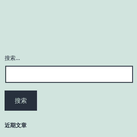
搜索…
近期文章