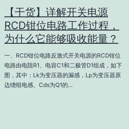
【干货】详解开关电源
RCD钳位电路工作过程，
为什么它能够吸收能量？
一、RCD钳位电路反激式开关电源的RCD钳位
电路由电阻R1、电容C1和二极管D1组成，如下
图，其中：Lk为变压器的漏感，Lp为变压器原
边绕组电感、Cds为Q1的…