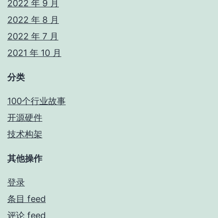
2022 年 9 月
2022 年 8 月
2022 年 7 月
2021 年 10 月
分类
100个行业故事
开源硬件
技术构架
其他操作
登录
条目 feed
评论 feed