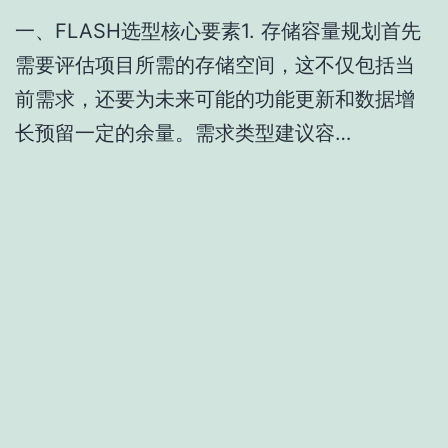
一、FLASH选型核心要素1. 存储容量规划首先
需要评估项目所需的存储空间，这不仅包括当
前需求，还要为未来可能的功能更新和数据增
长预留一定的余量。需求类型建议容…