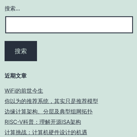
搜索…
近期文章
WiFi的前世今生
你以为的推荐系统，其实只是推荐模型
边缘计算架构、分层及典型组网拓扑
RISC-V科普：理解开源ISA架构
计算挑战：计算机硬件设计的机遇