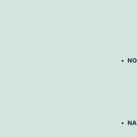
NO
NA