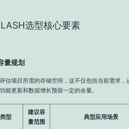
FLASH选型核心要素
储容量规划
评估项目所需的存储空间，这不仅包括当前需求，
功能更新和数据增长预留一定的余量。
建议容
类型
典型应用场景
量范围