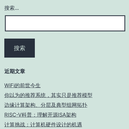
搜索…
近期文章
WiFi的前世今生
你以为的推荐系统，其实只是推荐模型
边缘计算架构、分层及典型组网拓扑
RISC-V科普：理解开源ISA架构
计算挑战：计算机硬件设计的机遇