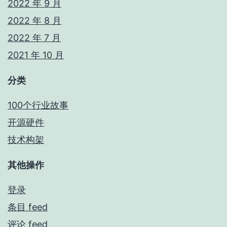
2022 年 9 月
2022 年 8 月
2022 年 7 月
2021 年 10 月
分类
100个行业故事
开源硬件
技术构架
其他操作
登录
条目 feed
评论 feed