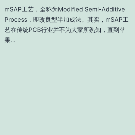
mSAP工艺，全称为Modified Semi-Additive
Process，即改良型半加成法。其实，mSAP工
艺在传统PCB行业并不为大家所熟知，直到苹
果…