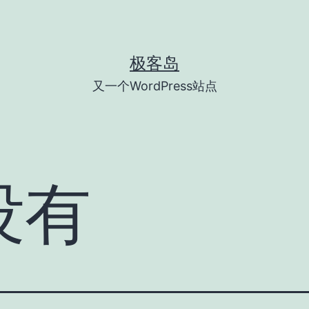
极客岛
又一个WordPress站点
没有