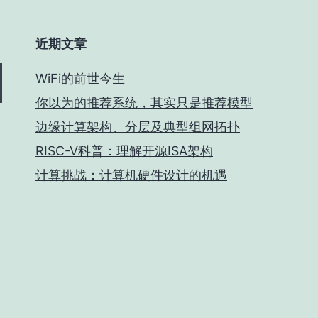
近期文章
WiFi的前世今生
你以为的推荐系统，其实只是推荐模型
边缘计算架构、分层及典型组网拓扑
RISC-V科普：理解开源ISA架构
计算挑战：计算机硬件设计的机遇