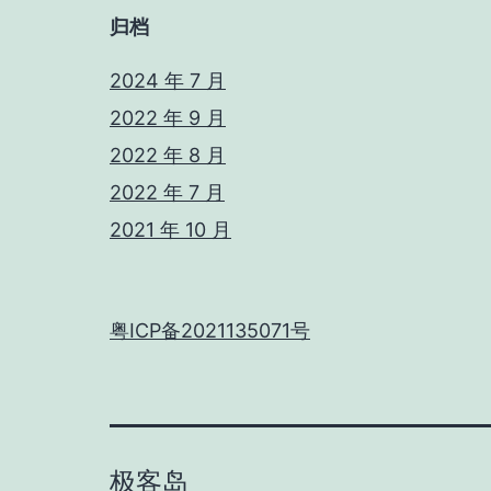
归档
2024 年 7 月
2022 年 9 月
2022 年 8 月
2022 年 7 月
2021 年 10 月
粤ICP备2021135071号
极客岛