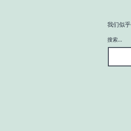
我们似乎
搜索…