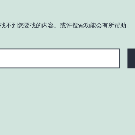
找不到您要找的内容。或许搜索功能会有所帮助。