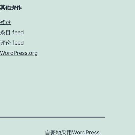
其他操作
登录
条目 feed
评论 feed
WordPress.org
自豪地采用
WordPress
。