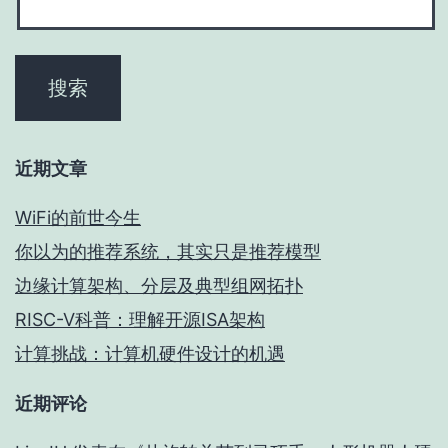
近期文章
WiFi的前世今生
你以为的推荐系统，其实只是推荐模型
边缘计算架构、分层及典型组网拓扑
RISC-V科普：理解开源ISA架构
计算挑战：计算机硬件设计的机遇
近期评论