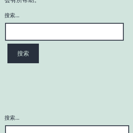
搜索…
搜索…