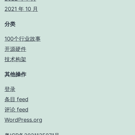
2021 年 10 月
分类
100个行业故事
开源硬件
技术构架
其他操作
登录
条目 feed
评论 feed
WordPress.org