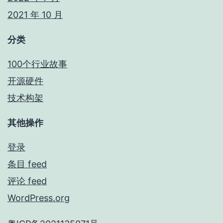
2021 年 10 月
分类
100个行业故事
开源硬件
技术构架
其他操作
登录
条目 feed
评论 feed
WordPress.org