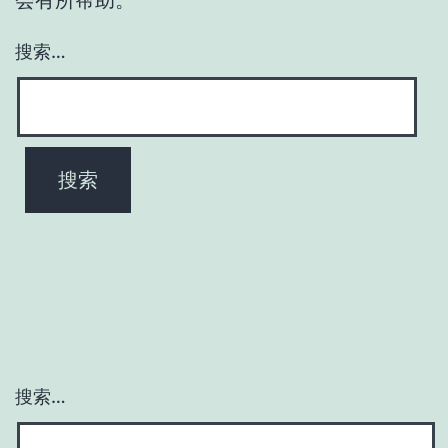
搜索…
搜索…