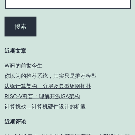
近期文章
WiFi的前世今生
你以为的推荐系统，其实只是推荐模型
边缘计算架构、分层及典型组网拓扑
RISC-V科普：理解开源ISA架构
计算挑战：计算机硬件设计的机遇
近期评论