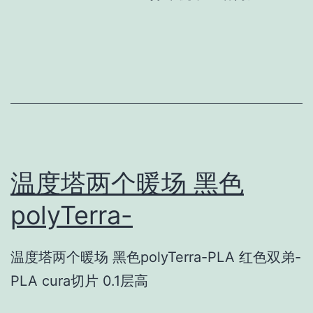
温度塔两个暖场 黑色
polyTerra-
温度塔两个暖场 黑色polyTerra-PLA 红色双弟-
PLA cura切片 0.1层高