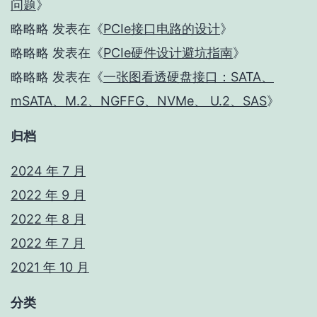
问题
》
略略略
发表在《
PCIe接口电路的设计
》
略略略
发表在《
PCIe硬件设计避坑指南
》
略略略
发表在《
一张图看透硬盘接口：SATA、
mSATA、M.2、NGFFG、NVMe、 U.2、SAS
》
归档
2024 年 7 月
2022 年 9 月
2022 年 8 月
2022 年 7 月
2021 年 10 月
分类