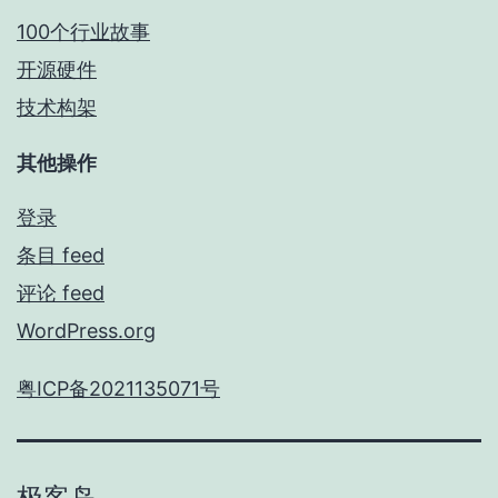
100个行业故事
开源硬件
技术构架
其他操作
登录
条目 feed
评论 feed
WordPress.org
粤ICP备2021135071号
极客岛