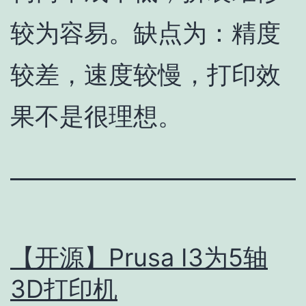
较为容易。缺点为：精度
较差，速度较慢，打印效
果不是很理想。
【开源】Prusa I3为5轴
3D打印机